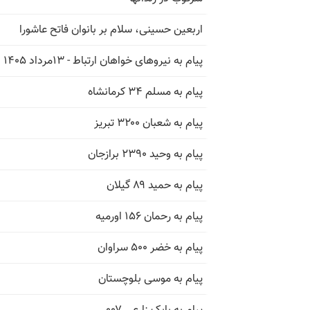
اربعین حسینی، سلام بر بانوان فاتح عاشورا
پیام به نیروهای خواهان ارتباط - ۱۳مرداد ۱۴۰۵
پیام به مسلم ۳۴ کرمانشاه
پیام به شعبان ۳۲۰۰ تبریز
پیام به وحید ۲۳۹۰ برازجان
پیام به حمید ۸۹ گیلان
پیام به رحمان ۱۵۶ اورمیه
پیام به خضر ۵۰۰ سراوان
پیام به موسی بلوچستان