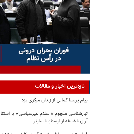
تازه‌ترین اخبار و مقالات
پیام پریسا کمالی از زندان مرکزی یزد
تبارشناسی مفهوم «اسلام غیرسیاسی» با استناد
آرای فلاسفه از ارسطو تا سارتر