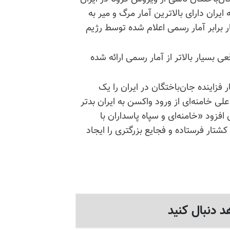
 ایران دارای بالاترین آمار مرگ و میر به
برابر آمار رسمی اعلام شده توسط رژیم
قعی بسیار بالاتر از آمار رسمی ارائه شده
اینده جان‌باختگان در ایران را یک
 خامنه‌ای از ورود واکسن به ایران بدتر
فزود «خامنه‌ای و سپاه پاسداران با
تار فرستاده و فجایع بزرگتری را ایجاد
د دنبال کنید