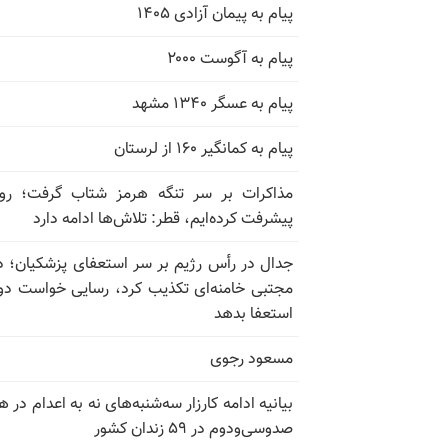
پیام به پیمان آزادی ۱۴۰۵
پیام به آگوست ۲۰۰۰
پیام به عسگر ۱۳۴۰ مشهد
پیام به کمانگیر ۱۶۰ از لرستان
مذاکرات بر سر تنگه هرمز شتاب گرفت؛ روب
پیشرفت کرده‌ایم، قطر: تلاش‌ها ادامه دارد
جدال در رأس رژیم بر سر استعفای پزشکیان؛ د
مجتبی خامنه‌ای تکذیب کرد، رسایی خواست دوب
استعفا بدهد
مسعود رجوی
بیانیه ادامه کارزار سه‌شنبه‌های نه به اعدام در ه
صدوسی‌و‌دوم در ۵۹ زندان کشور