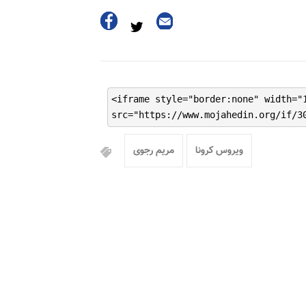
<iframe style="border:none" width="
src="https://www.mojahedin.org/if/3
ویروس کرونا
مریم رجوی