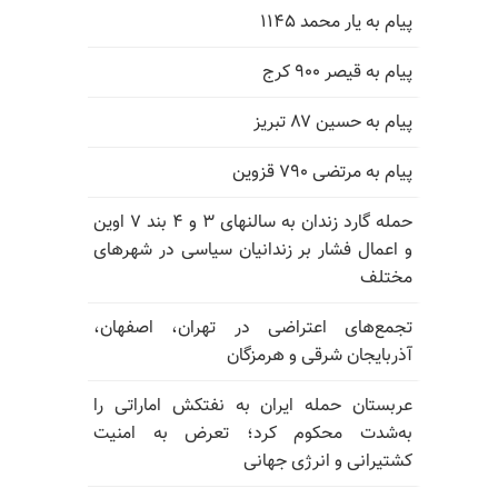
پیام به یار محمد ۱۱۴۵
پیام به قیصر ۹۰۰ کرج
پیام به حسین ۸۷ تبریز
پیام به مرتضی ۷۹۰ قزوین
حمله گارد زندان به سالنهای ۳ و ۴ بند ۷ اوین
و اعمال فشار بر زندانیان سیاسی در شهرهای
مختلف
تجمع‌های اعتراضی در تهران، اصفهان،
آذربایجان شرقی و هرمزگان
عربستان حمله ایران به نفتکش اماراتی را
به‌شدت محکوم کرد؛ تعرض به امنیت
کشتیرانی و انرژی جهانی