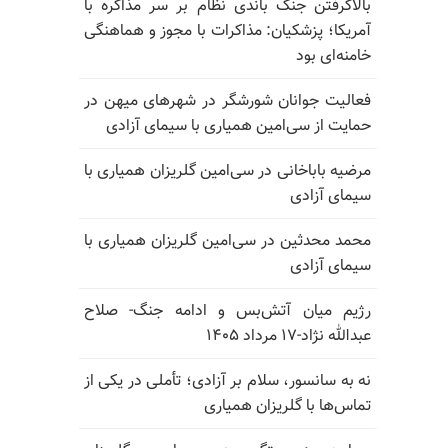
بالا‌گرفتن جنگ باندی نظام بر سر مذاکره با
آمریکا؛ پزشکیان: مذاکرات با مجوز و هماهنگی
خامنه‌ای بود
فعالیت جوانان شورشگر در شهرهای میهن در
حمایت از سی‌امین همیاری با سیمای آزادی
مرضیه باباخانی در سی‌امین گلریزان همیاری با
سیمای آزادی
محمد محدثین در سی‌امین گلریزان همیاری با
سیمای آزادی
رژیم میان آتش‌بس و ادامه جنگ- صلاح
عبدالله نژاد-۱۷ مرداد ۱۴۰۵
نه به سانسور، سلام بر آزادی؛ تأملی در یکی از
تماس‌ها با گلریزان همیاری