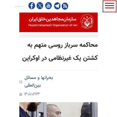
محاکمه سرباز روسی متهم به
کشتن یک غیرنظامی در اوکراین
بحرانها و مسائل
بین‌المللی
1401/02/24