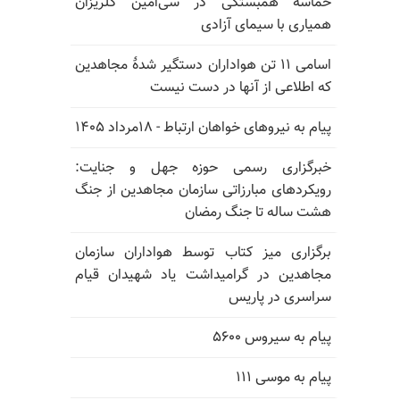
حماسه همبستگی در سی‌امین گلریزان
همیاری با سیمای آزادی
اسامی ۱۱ تن هواداران دستگیر شدهٔ مجاهدین
که اطلاعی از آنها در دست نیست
پیام به نیروهای خواهان ارتباط - ۱۸مرداد ۱۴۰۵
خبرگزاری رسمی حوزه جهل و جنایت:
رویکردهای مبارزاتی سازمان مجاهدین از جنگ
هشت ساله تا جنگ رمضان
برگزاری میز کتاب توسط هواداران سازمان
مجاهدین در گرامیداشت یاد شهیدان قیام
سراسری در پاریس
پیام به سیروس ۵۶۰۰
پیام به موسی ۱۱۱