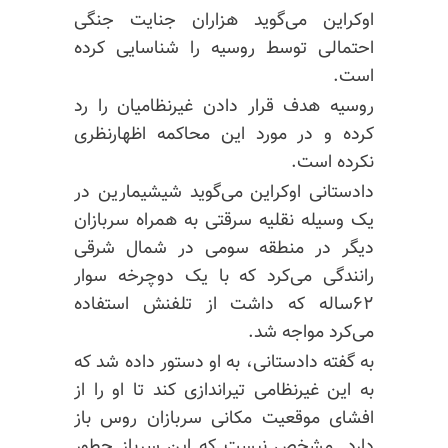
اوکراین می‌گوید هزاران جنایت جنگی
احتمالی توسط روسیه را شناسایی کرده
است.
روسیه هدف قرار دادن غیرنظامیان را رد
کرده و در مورد این محاکمه اظهارنظری
نکرده است.
دادستانی اوکراین می‌گوید
شیشیمارین
در
یک وسیله نقلیه سرقتی به همراه سربازان
دیگر در منطقه سومی در شمال شرقی
رانندگی می‌کرد که با یک دوچرخه سوار
۶۲ساله که داشت از تلفنش استفاده
می‌کرد مواجه شد.
به گفته دادستانی، به او دستور داده شد که
به این غیرنظامی تیراندازی کند تا او را از
افشای موقعیت مکانی سربازان روس باز
دارد. مشخص نیست که این سرباز چطور