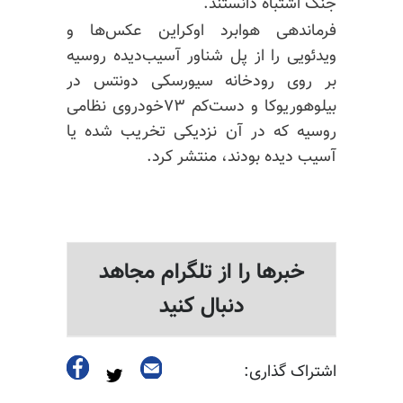
جنگ اشتباه دانستند.
فرماندهی هوابرد اوکراین عکس‌ها و
ویدئویی را از پل شناور آسیب‌دیده روسیه
بر روی رودخانه
سیورسکی
دونتس
در
بیلوهوریوکا
و دست‌کم ۷۳خودروی نظامی
روسیه که در آن نزدیکی تخریب شده یا
آسیب دیده بودند، منتشر کرد. ​
خبرها را از تلگرام مجاهد
دنبال کنید
اشتراک گذاری: