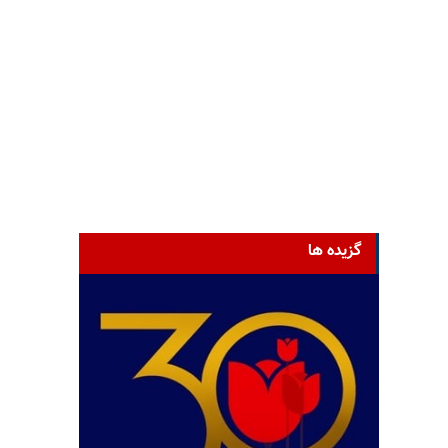
گزیده ها