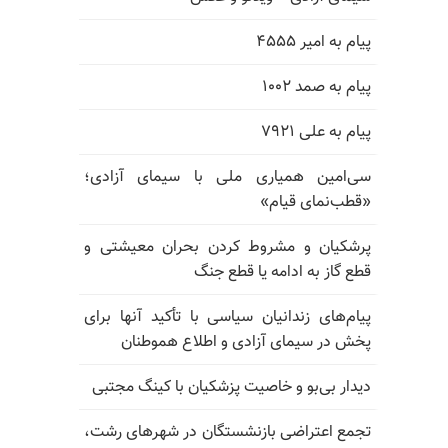
پیام به امیر ۴۵۵۵
پیام به صمد ۱۰۰۲
پیام به علی ۷۹۲۱
سی‌امین همیاری ملی با سیمای آزادی؛
«قطب‌نمای قیام»
پرشکیان و مشروط کردن بحران معیشتی و
قطع گاز به ادامه یا قطع جنگ
پیام‌های زندانیان سیاسی با تأکید آنها برای
پخش در سیمای آزادی و اطلاع هموطنان
دیدار بی‌بو و خاصیت پزشکیان با کینگ مجتبی
تجمع اعتراضی بازنشستگان در شهرهای رشت،