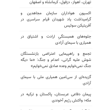
تهران، اهواز، دزفول، کرمانشاه و اصفهان
اکسیون هواداران سازمان مجاهدین و
گرامیداشت یاد شهیدان قیام سراسری در
آفریتیکن سوئیس
جلوه‌های همبستگیِ ارادت و اشتیاق در
همیاری با سیمای آزادی
تجمع و راهپیمایی اعتراضی بازنشستگان
شوش علیه گرانی، اعدام و جنگ: «ما دیگه
جنگ نمی‌خوایم وعده صادق نمی‌خوایم»
گزیده‌ای از سی‌امین همیاری ملی با سیمای
آزادی
پیمان دفاعی عربستان، پاکستان و ترکیه در
مکه؛ واکنش رژیم آخوندی