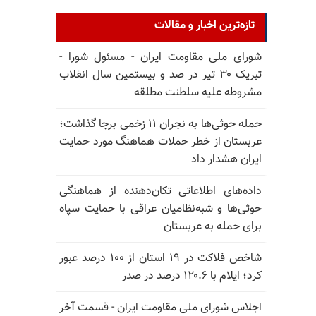
تازه‌ترین اخبار و مقالات
شورای ملی مقاومت ایران - مسئول شورا -
تبریک ۳۰ تیر در صد و بیستمین سال انقلاب
مشروطه علیه سلطنت مطلقه
حمله حوثی‌ها به نجران ۱۱ زخمی برجا گذاشت؛
عربستان از خطر حملات هماهنگ مورد حمایت
ایران هشدار داد
داده‌های اطلاعاتی تکان‌دهنده از هماهنگی
حوثی‌ها و شبه‌نظامیان عراقی با حمایت سپاه
برای حمله به عربستان
شاخص فلاکت در ۱۹ استان از ۱۰۰ درصد عبور
کرد؛ ایلام با ۱۲۰.۶ درصد در صدر
اجلاس شورای ملی مقاومت ایران - قسمت آخر