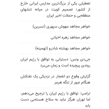
تعطیلی یکی از بزرگ‌ترین مدارس ایرانی خارج
از کشور؛ تصمیم کویت در میانه تنشهای
منطقه‌یی و حملات اخیر ایران
خواهر مجاهد مهوش سپهری (نسرین)
خواهر مجاهد زهره اخیانی
خواهر مجاهد بهشته شادرو (تهمینه)
جی‌دی ونس: دستیابی به توافق با رژیم ایران
روندی پیچیده است و زمان می‌برد
گزارش وقوع دو انفجار در نزدیکی یک نفتکش
هنگام عبور از تنگه هرمز
ترامپ: توافق با رژیم ایران را ترجیح می‌دهم،
اما تهران هرگز نباید به سلاح هسته‌یی دست
یابد