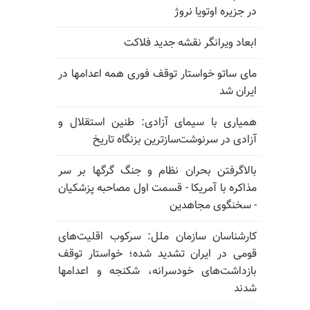
در جزیره اوتویا نروژ
ابعاد ویرانگر نقشه جدید فلاکت
مای ساتو خواستار توقف فوری همه اعدامها در
ایران شد
همیاری با سیمای آزادی: طنین استقلال و
آزادی در سرنوشت‌سازترین بزنگاه تاریخ
بالا‌گرفتن بحران نظام و جنگ گرگها بر سر
مذاکره با آمریکا - قسمت اول مصاحبه پزشکیان
- سخنگوی مجاهدین
کارشناسان سازمان ملل: سرکوب اقلیت‌های
قومی در ایران تشدید شده؛ خواستار توقف
بازداشت‌های خودسرانه، شکنجه و اعدامها
شدند