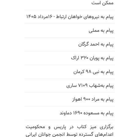
ممکن است
پیام به نیروهای خواهان ارتباط - ۱۶مرداد ۱۴۰۵
پیام به مملی
پیام به احمد گرگان
پیام به پویان ۳۲۰ اراک
پیام به نبی ۹۸ کرمان
پیام به‌شهاب ۷۱۰۹ ساری
پیام به مراد ۹۰۰ اهواز
پیام به مسعوده ۱۶۹۰ دماوند
برگزاری میز کتاب در پاریس و محکومیت
اعدام‌های گسترده توسط انجمن جوانان ایرانی