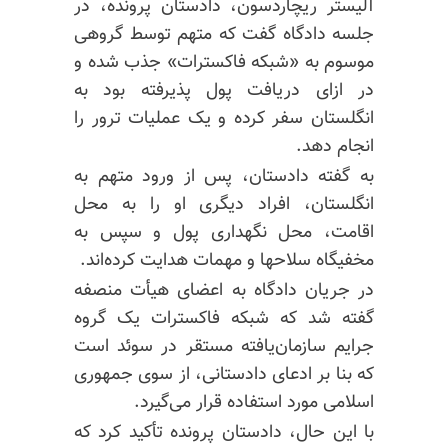
آلیستر ریچاردسون، دادستان پرونده، در
جلسه دادگاه گفت که متهم توسط گروهی
موسوم به «شبکه فاکسترات» جذب شده و
در ازای دریافت پول پذیرفته بود به
انگلستان سفر کرده و یک عملیات ترور را
انجام دهد.
به گفته دادستان، پس از ورود متهم به
انگلستان، افراد دیگری او را به محل
اقامت، محل نگهداری پول و سپس به
مخفیگاه سلاحها و مهمات هدایت کرده‌اند.
در جریان دادگاه به اعضای هیأت منصفه
گفته شد که شبکه فاکسترات یک گروه
جرایم سازمان‌یافته مستقر در سوئد است
که بنا بر ادعای دادستانی، از سوی جمهوری
اسلامی مورد استفاده قرار می‌گیرد.
با این حال، دادستان پرونده تأکید کرد که