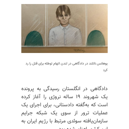
یوهانس ناتلند در دادگاهی در لندن اتهام توطئه برای قتل را رد
کرد
دادگاهی در انگلستان رسیدگی به پرونده
یک شهروند ۱۹ ساله نروژی را آغاز کرده
است که به‌گفته دادستانی، برای اجرای یک
عملیات ترور از سوی یک شبکه جرایم
سازمان‌یافته سوئدی مرتبط با رژیم ایران به