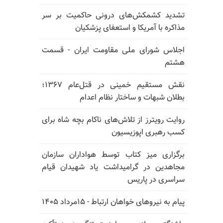
تشدید کشمکش‌های درونی حاکمیت بر سر
مذاکره با آمریکا و استعفای پزشکیان
اجلاس شورای ملی مقاومت ایران - قسمت
هشتم
نقش مستقیم خمینی در قتل‌عام ۱۳۶۷؛
بطلان شبهات و ساختار نظام اعدام
روایت رویترز از تلاش‌های ناکام بچه شاه برای
کسب رهبری اپوزیسیون
برگزاری میز کتاب توسط هواداران سازمان
مجاهدین در گرامیداشت یاد شهیدان قیام
سراسری در پاریس
پیام به نیروهای خواهان ارتباط - ۱۵مرداد ۱۴۰۵