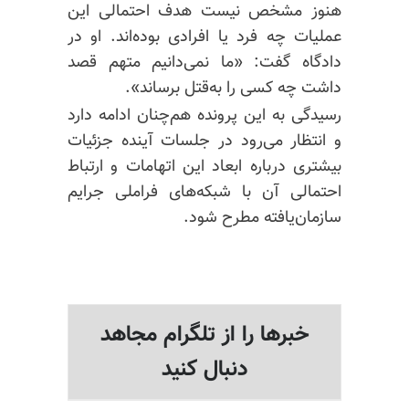
هنوز مشخص نیست هدف احتمالی این
عملیات چه فرد یا افرادی بوده‌اند. او در
دادگاه گفت: «ما نمی‌دانیم متهم قصد
داشت چه کسی را به‌قتل برساند».
رسیدگی به این پرونده هم‌چنان ادامه دارد
و انتظار می‌رود در جلسات آینده جزئیات
بیشتری درباره ابعاد این اتهامات و ارتباط
احتمالی آن با شبکه‌های فراملی جرایم
سازمان‌یافته مطرح شود.
خبرها را از تلگرام مجاهد
دنبال کنید