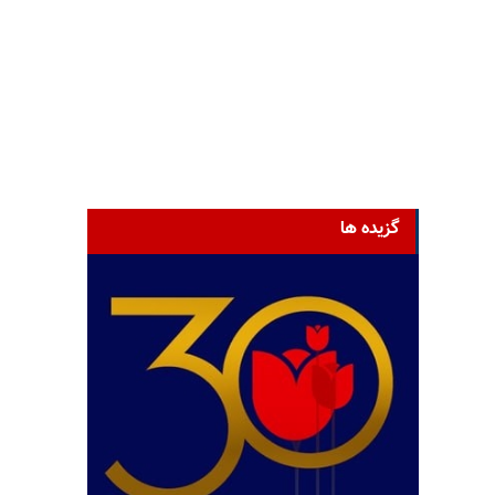
گزیده ها