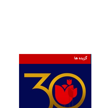
گزیده ها