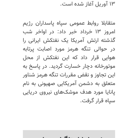
۱۳ آوریل آغاز شده است.
متقابلا روابط عمومی سپاه پاسداران رژیم
امروز ۱۳ خرداد خبر داد: در اواخر شب
گذشته ارتش آمریکا یک نفتکش ایرانی را
در حوالی تنگه هرمز مورد اصابت پرتابه
هوایی قرار داد که این نفتکش از محل
موتورخانه دچار خسارت گردید. در پاسخ به
این تجاوز و نقض مقررات تنگه هرمز شناور
متعلق به دشمن آمریکایی صهیونی به نام
پانایا
مورد هدف موشک‌های نیروی دریایی
سپاه قرار گرفت.