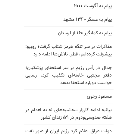
پیام به آگوست ۲۰۰۰
پیام به عسگر ۱۳۴۰ مشهد
پیام به کمانگیر ۱۶۰ از لرستان
مذاکرات بر سر تنگه هرمز شتاب گرفت؛ روبیو:
پیشرفت کرده‌ایم، قطر: تلاش‌ها ادامه دارد
جدال در رأس رژیم بر سر استعفای پزشکیان؛
دفتر مجتبی خامنه‌ای تکذیب کرد، رسایی
خواست دوباره استعفا بدهد
مسعود رجوی
بیانیه ادامه کارزار سه‌شنبه‌های نه به اعدام در
هفته صدوسی‌و‌دوم در ۵۹ زندان کشور
دولت عراق اعلام کرد رژیم ایران از عبور نفت