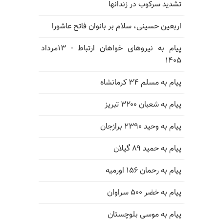
تشدید سرکوب در زندانها
اربعین حسینی، سلام بر بانوان فاتح عاشورا
پیام به نیروهای خواهان ارتباط - ۱۳مرداد
۱۴۰۵
پیام به مسلم ۳۴ کرمانشاه
پیام به شعبان ۳۲۰۰ تبریز
پیام به وحید ۲۳۹۰ برازجان
پیام به حمید ۸۹ گیلان
پیام به رحمان ۱۵۶ اورمیه
پیام به خضر ۵۰۰ سراوان
پیام به موسی بلوچستان