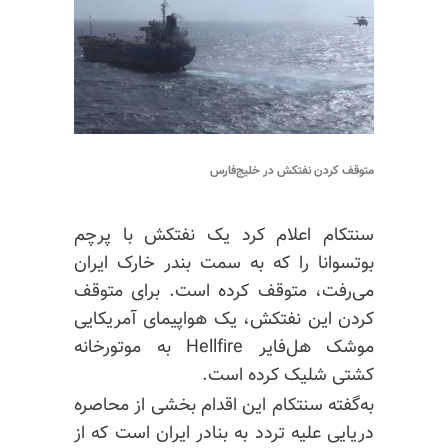
متوقف کردن نفتکش در خلیج‌فارس
سنتکام اعلام کرد یک نفتکش با پرچم
بوتسوانا را که به سمت بندر خارک ایران
می‌رفت، متوقف کرده است. برای متوقف
کردن این نفتکش، یک هواپیمای آمریکایی
موشک هل‌فایر Hellfire به موتورخانه
کشتی شلیک کرده است.
به‌گفته سنتکام این اقدام بخشی از محاصره
دریایی علیه تردد به بنادر ایران است که از