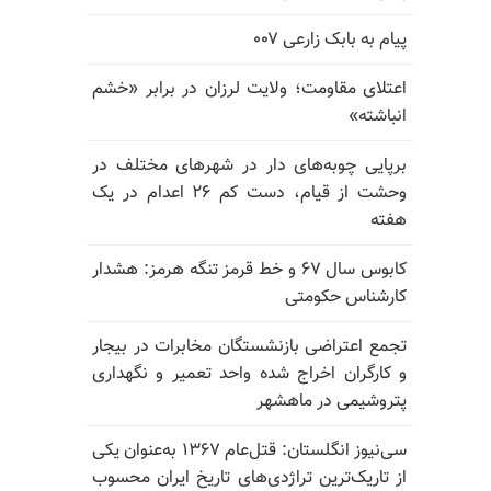
پیام به بابک زارعی ۰۰۷
اعتلای مقاومت؛ ولایت لرزان در برابر «خشم
انباشته»
برپایی چوبه‌های دار در شهرهای مختلف در
وحشت از قیام، دست کم ۲۶ اعدام در یک
هفته
کابوس سال ۶۷ و خط قرمز تنگه هرمز: هشدار
کارشناس حکومتی
تجمع اعتراضی بازنشستگان مخابرات در بیجار
و کارگران اخراج شده واحد تعمیر و نگهداری
پتروشیمی در ماهشهر
سی‌نیوز انگلستان: قتل‌عام ۱۳۶۷ به‌عنوان یکی
از تاریک‌ترین تراژدی‌های تاریخ ایران محسوب