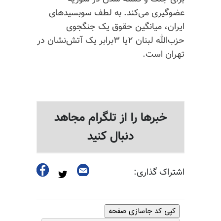
عضوگیری می‌کند. به لطف سوبسیدهای
ایران، میانگین حقوق یک جنگجوی
حزب‌الله لبنان ۲یا ۳برابر یک آتش‌نشان در
تهران است.
خبرها را از تلگرام مجاهد
دنبال کنید
اشتراک گذاری:
کپی کد جاسازی صفحه