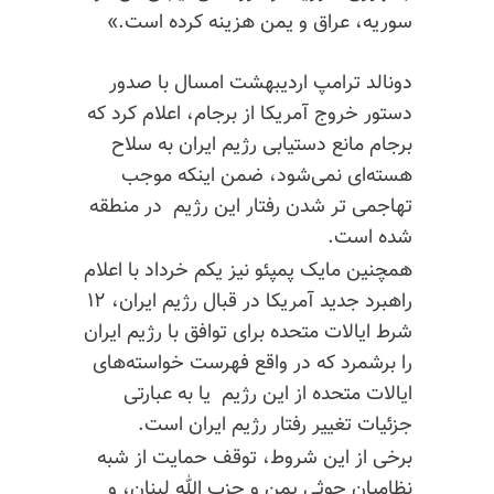
سوریه، عراق و یمن هزینه کرده است.»
دونالد ترامپ اردیبهشت امسال با صدور
دستور خروج آمریکا از برجام، اعلام کرد که
برجام مانع دستیابی رژیم ایران به سلاح
هسته‌ای نمی‌شود، ضمن اینکه موجب
تهاجمی تر شدن رفتار این رژیم در منطقه
شده است.
همچنین مایک پمپئو نیز یکم خرداد با اعلام
راهبرد جدید آمریکا در قبال رژیم ایران، ۱۲
شرط ایالات متحده برای توافق با رژیم ایران
را برشمرد که در واقع فهرست خواسته‌های
ایالات متحده از این رژیم یا به عبارتی
جزئیات تغییر رفتار رژیم ایران است.
برخی از این شروط، توقف حمایت از شبه
نظامیان حوثی یمن و حزب الله لبنان، و