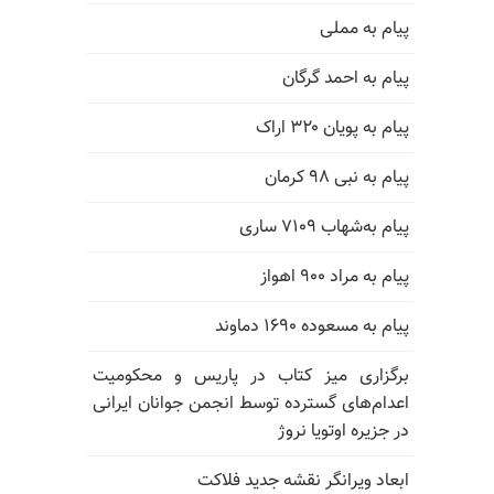
پیام به مملی
پیام به احمد گرگان
پیام به پویان ۳۲۰ اراک
پیام به نبی ۹۸ کرمان
پیام به‌شهاب ۷۱۰۹ ساری
پیام به مراد ۹۰۰ اهواز
پیام به مسعوده ۱۶۹۰ دماوند
برگزاری میز کتاب در پاریس و محکومیت
اعدام‌های گسترده توسط انجمن جوانان ایرانی
در جزیره اوتویا نروژ
ابعاد ویرانگر نقشه جدید فلاکت