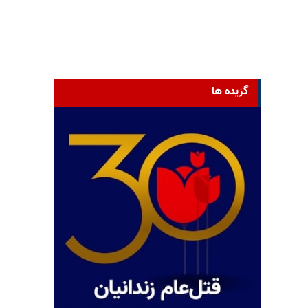
گزیده ها