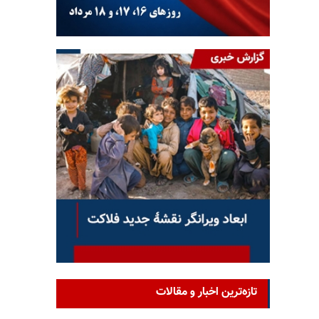
تازه‌ترین اخبار و مقالات