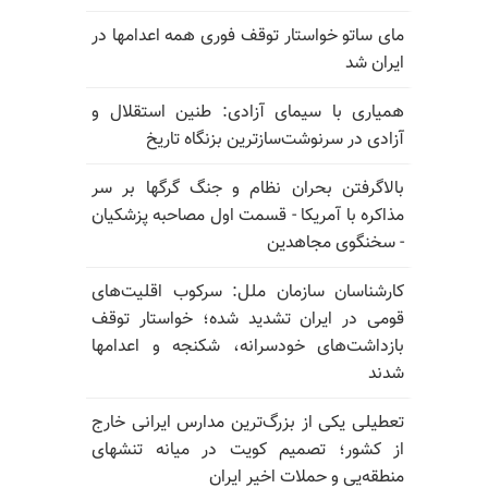
مای ساتو خواستار توقف فوری همه اعدامها در
ایران شد
همیاری با سیمای آزادی: طنین استقلال و
آزادی در سرنوشت‌سازترین بزنگاه تاریخ
بالا‌گرفتن بحران نظام و جنگ گرگها بر سر
مذاکره با آمریکا - قسمت اول مصاحبه پزشکیان
- سخنگوی مجاهدین
کارشناسان سازمان ملل: سرکوب اقلیت‌های
قومی در ایران تشدید شده؛ خواستار توقف
بازداشت‌های خودسرانه، شکنجه و اعدامها
شدند
تعطیلی یکی از بزرگ‌ترین مدارس ایرانی خارج
از کشور؛ تصمیم کویت در میانه تنشهای
منطقه‌یی و حملات اخیر ایران