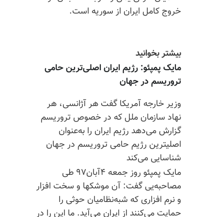
خروج کامل ایران از سوریه است.
بیشتر بخوانید
مایک پمپئو:‌ رژیم ایران اصلی‌ترین حامی
تروریسم در جهان
وزیر خارجه آمریکا گفت هر آژانسی، هر
نهاد سازمان ملل که در خصوص تروریسم
گزارش می‌دهد رژیم ایران را به‌عنوان
اصلیترین رژیم حامی تروریسم در جهان
شناسایی می‌کند
مایک پمپئو روز جمعه ۴آبان۹۷ طی
مصاحبه‌یی گفت:‌ آن موشکها و سخت افزار
و نرم افزاری که شبه‌نظامیان حوثی را
حمایت می‌کنند از ایران می‌آید. ما این را در