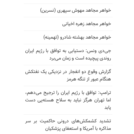
خواهر مجاهد مهوش سپهری (نسرین)
خواهر مجاهد زهره اخیانی
خواهر مجاهد بهشته شادرو (تهمینه)
جی‌دی ونس: دستیابی به توافق با رژیم ایران
روندی پیچیده است و زمان می‌برد
گزارش وقوع دو انفجار در نزدیکی یک نفتکش
هنگام عبور از تنگه هرمز
ترامپ: توافق با رژیم ایران را ترجیح می‌دهم،
اما تهران هرگز نباید به سلاح هسته‌یی دست
یابد
تشدید کشمکش‌های درونی حاکمیت بر سر
مذاکره با آمریکا و استعفای پزشکیان