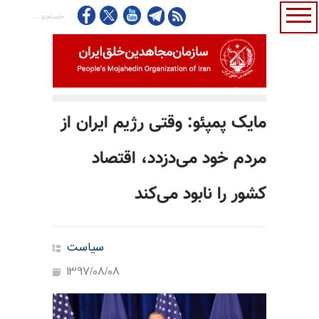
مایک پمپئو: وقتی رژیم ایران از
مردم خود می‌دزدد، اقتصاد
کشور را نابود می‌کند
سیاست
1397/08/08