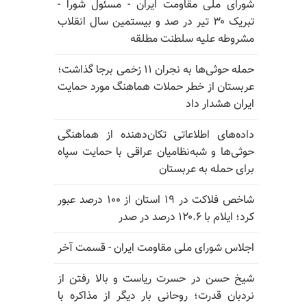
شورای ملی مقاومت ایران - مسئول شورا -
تبریک ۳۰ تیر در صد و بیستمین سال انقلاب
مشروطه علیه سلطنت مطلقه
حمله حوثی‌ها به نجران ۱۱ زخمی برجا گذاشت؛
عربستان از خطر حملات هماهنگ مورد حمایت
ایران هشدار داد
داده‌های اطلاعاتی تکان‌دهنده از هماهنگی
حوثی‌ها و شبه‌نظامیان عراقی با حمایت سپاه
برای حمله به عربستان
شاخص فلاکت در ۱۹ استان از ۱۰۰ درصد عبور
کرد؛ ایلام با ۱۲۰.۶ درصد در صدر
اجلاس شورای ملی مقاومت ایران - قسمت آخر
شیخ حسن در حسرت ریاست و بالا رفتن از
نردبان قدرت؛ روحانی بار دیگر از مذاکره با