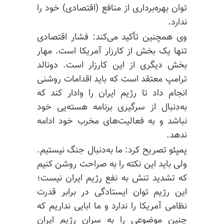
توان بهره‌برداری از منافع (اقتصادی) خود را
ندارد.
وی همچنین تأکید می‌کند: فشار اقتصادی
تنها یک بخش از کارزار آمریکا است. مهار
بخش دیگری از این کارزار است. دونالد
ترامپ معتقد است که باید اقدامات روشنی
انجام داد تا رژیم ایران را وادار کند که
به‌دنبال از سرگیری برنامه هسته‌یی خود
نباشد و به فعالیت‌های مخرب خود ادامه
ندهد.
پمپئو تصریح کرد: ما به‌دنبال جنگ نیستیم.
ولی باید این نکته را به صراحت روشن کنیم
که تشدید تنش به نفع رژیم ایران نیست؛
این رژیم توان ایستادگی در برابر قدرت
نظامی آمریکا را ندارد و ما ابایی نداریم که
چنین موضوعی را به سران رژیم ایران