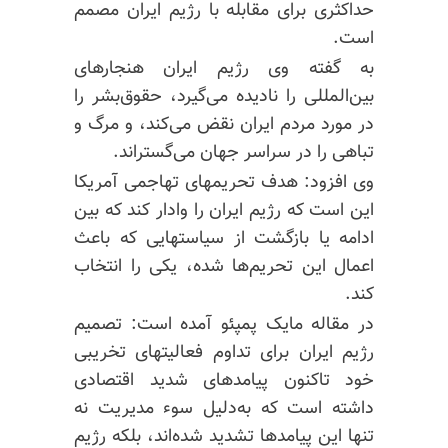
حداکثری برای مقابله با رژیم ایران مصمم
است.
به گفته وی رژیم ایران هنجارهای
بین‌المللی را نادیده می‌گیرد، حقوق‌بشر را
در مورد مردم ایران نقض می‌کند، و مرگ و
تباهی را در سراسر جهان می‌گستراند.
وی افزود:‌ هدف تحریمهای تهاجمی آمریکا
این است که رژیم ایران را وادار کند که بین
ادامه یا بازگشت از سیاستهایی که باعث
اعمال این تحریم‌ها شده، یکی را انتخاب
کند.
در مقاله مایک پمپئو آمده است:‌ تصمیم
رژیم ایران برای تداوم فعالیتهای تخریبی
خود تاکنون پیامدهای شدید اقتصادی
داشته است که به‌دلیل سوء مدیریت نه
تنها این پیامدها تشدید شده‌اند، بلکه رژیم