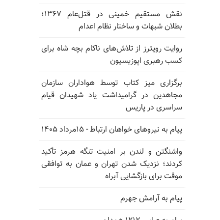
نقش مستقیم خمینی در قتل‌عام ۱۳۶۷؛
بطلان شبهات و ساختار نظام اعدام
روایت رویترز از تلاش‌های ناکام بچه شاه برای
کسب رهبری اپوزیسیون
برگزاری میز کتاب توسط هواداران سازمان
مجاهدین در گرامیداشت یاد شهیدان قیام
سراسری در پاریس
پیام به نیروهای خواهان ارتباط - ۱۵مرداد ۱۴۰۵
واشنگتن و لندن بر امنیت تنگه هرمز تأکید
کردند؛ نزدیک شدن تهران و عمان به توافقی
موقت برای بازگشایی آبراه
پیام به آرامش جهرم