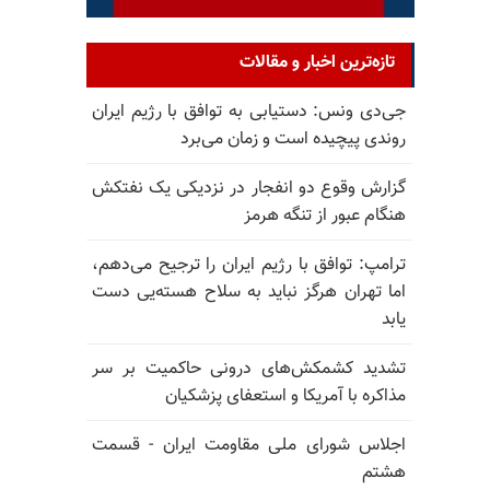
تازه‌ترین اخبار و مقالات
جی‌دی ونس: دستیابی به توافق با رژیم ایران
روندی پیچیده است و زمان می‌برد
گزارش وقوع دو انفجار در نزدیکی یک نفتکش
هنگام عبور از تنگه هرمز
ترامپ: توافق با رژیم ایران را ترجیح می‌دهم،
اما تهران هرگز نباید به سلاح هسته‌یی دست
یابد
تشدید کشمکش‌های درونی حاکمیت بر سر
مذاکره با آمریکا و استعفای پزشکیان
اجلاس شورای ملی مقاومت ایران - قسمت
هشتم