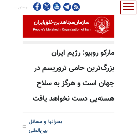
مارکو روبیو: رژیم ایران
بزرگ‌ترین حامی تروریسم در
جهان است و هرگز به سلاح
هسته‌یی دست نخواهد یافت
بحرانها و مسائل
بین‌المللی