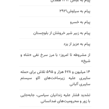
پیام به عباس ۱۲۱۲ همدان
پیام به سیاوش۲۹۲۱
پیام به خسرو
پیام به زبیر شیر خروشان از بلوچستان
پیام به عزیز از یزد
از مشروطه تا امروز؛ با مرز سرخ نفی «شاه و
شیخ»
۱۴ میلیون و ۶۲۸ هزار و ۵۹۵ تلاش برای حمله
سایبری علیه زیرساخت‌های اکو سیستم
سایبری آلبانی
تشدید فشار علیه زندانیان سیاسی، جابه‌جایی
با زور و محرومیت‌های ضدانسانی