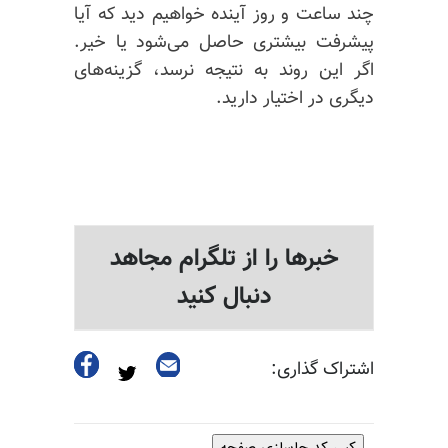
چند ساعت و روز آینده خواهیم دید که آیا
پیشرفت بیشتری حاصل می‌شود یا خیر.
اگر این روند به نتیجه نرسد، گزینه‌های
دیگری در اختیار دارید.
خبرها را از تلگرام مجاهد
دنبال کنید
اشتراک گذاری:
کپی کد جاسازی صفحه