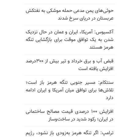
حوثی‌های یمن مدعی حمله موشکی به نفتکش
عربستان در دریای سرخ شدند
آکسیوس: آمریکا، ایران و عمان در حال نزدیک
شدن به یک توافق موقت برای بازگشایی تنگه
هرمز هستند
قبض آب و برق خرداد و تیر بیش از ۳۰۰درصد
افزایش یافته است
سنتکام: مسیر جنوبی تنگه هرمز باز است؛
تلاش‌ها برای توافق میان آمریکا و ایران ادامه
دارد
افزایش ۱۰۰ درصدی قیمت مصالح ساختمانی
در ایران؛ رکود شدید در ساخت‌وساز
ترامپ: اگر تنگه هرمز به‌زودی باز نشود، رژیم