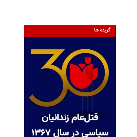
گزیده ها