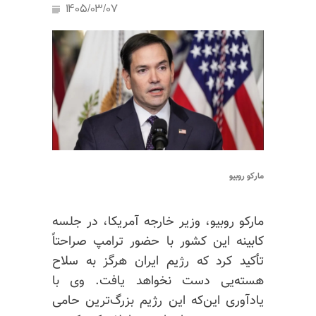
1405/03/07
مارکو روبیو
مارکو روبیو، وزیر خارجه آمریکا، در جلسه
کابینه این کشور با حضور ترامپ صراحتاً
تأکید کرد که رژیم ایران هرگز به سلاح
هسته‌یی دست نخواهد یافت. وی با
یادآوری این‌که این رژیم بزرگ‌ترین حامی