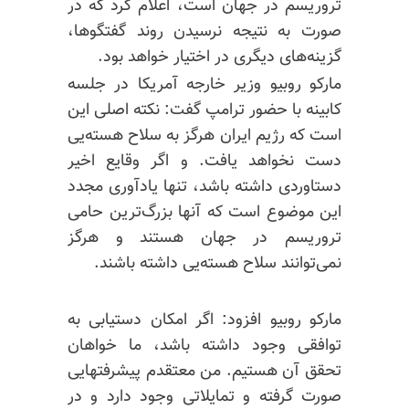
تروریسم در جهان است، اعلام کرد که در
صورت به نتیجه نرسیدن روند گفتگوها،
گزینه‌های دیگری در اختیار خواهد بود.
مارکو روبیو وزیر خارجه آمریکا در جلسه
کابینه با حضور ترامپ گفت: نکته اصلی این
است که رژیم ایران هرگز به سلاح هسته‌یی
دست نخواهد یافت. و اگر وقایع اخیر
دستاوردی داشته باشد، تنها یادآوری مجدد
این موضوع است که آنها بزرگ‌ترین حامی
تروریسم در جهان هستند و هرگز
نمی‌توانند سلاح هسته‌یی داشته باشند.
مارکو روبیو افزود: اگر امکان دستیابی به
توافقی وجود داشته باشد، ما خواهان
تحقق آن هستیم. من معتقدم پیشرفتهایی
صورت گرفته و تمایلاتی وجود دارد و در