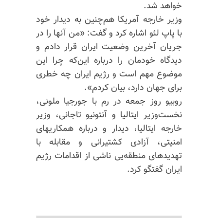
خواهد شد.
وزیر خارجه آمریکا هم‌چنین به دیدار خود
با پاپ لئو اشاره کرد و گفت: «من آنها را در
جریان آخرین وضعیت ایران قرار دادم و
دیدگاه خودمان را درباره این‌که چرا این
موضوع مهم است و رژیم ایران چه خطری
برای جهان دارد، بیان کردم».
روبیو روز جمعه در رم با جورجیا ملونی،
نخست‌وزیر ایتالیا و آنتونیو تاجانی، وزیر
خارجه ایتالیا، دیدار و درباره همکاریهای
امنیتی، آزادی کشتیرانی و مقابله با
تهدیدهای منطقه‌یی ناشی از اقدامات رژیم
ایران گفتگو کرد.