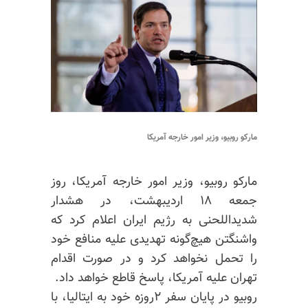
مارکو روبیو، وزیر امور خارجه آمریکا
مارکو روبیو، وزیر امور خارجه آمریکا، روز
جمعه ۱۸ اردیبهشت، در هشدار
شدیداللحنی به رژیم ایران اعلام کرد که
واشنگتن هیچ‌گونه تهدیدی علیه منافع خود
را تحمل نخواهد کرد و در صورت اقدام
تهران علیه آمریکا، پاسخ قاطع خواهد داد.
روبیو در پایان سفر ۲روزه خود به ایتالیا، با