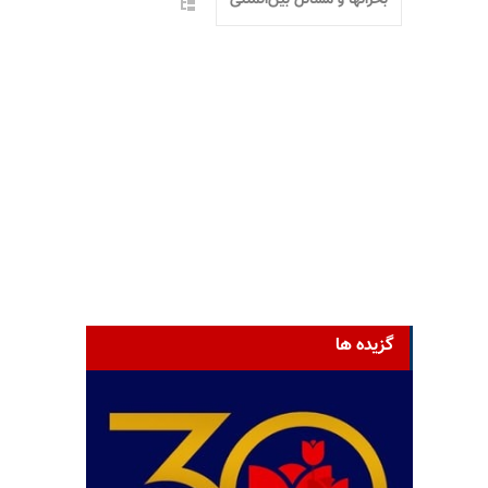
گزیده ها