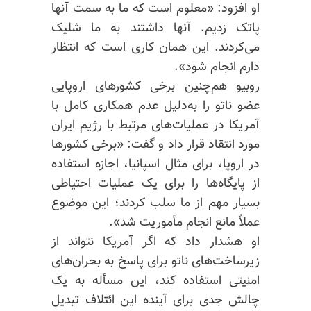
او افزود: «معلوم است که ما به سمت آنها
پاتک زدیم. آنها داشتند به ما شلیک
می‌کردند. این همان کاری است که انتظار
دارم انجام شود».
روبیو هم‌چنین برخی کشورهای اروپایی
عضو ناتو را به‌دلیل عدم همکاری کامل با
آمریکا در عملیات‌های مرتبط با رژیم ایران
مورد انتقاد قرار داد و گفت: «برخی کشورها
در اروپا، برای مثال اسپانیا، اجازه استفاده
از پایگاه‌ها را برای یک عملیات احتیاطی
بسیار مهم از ما سلب کردند؛ این موضوع
عملاً مانع انجام مأموریت شد».
او هشدار داد که اگر آمریکا نتواند از
زیرساخت‌های ناتو برای پاسخ به بحران‌های
امنیتی استفاده کند، این مسأله به یک
چالش جدی برای آینده این ائتلاف تبدیل