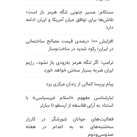
سنتکام: مسیر جنوبی تنگه هرمز باز است؛
تلاش‌ها برای توافق میان آمریکا و ایران ادامه
دارد
افزایش ۱۰۰ درصدی قیمت مصالح ساختمانی
در ایران؛ رکود شدید در ساخت‌وساز
ترامپ: اگر تنگه هرمز به‌زودی باز نشود، رژیم
ایران ضربه بسیار سختی خواهد خورد
پیام پریسا کمالی از زندان مرکزی یزد
تبارشناسی مفهوم «اسلام غیرسیاسی» با
استناد به آرای فلاسفه از ارسطو تا سارتر
فعالیت‌های جوانان شورشگر در کارزار
سه‌شنبه‌های نه به اعدام در هفته
صدوسی‌و‌دوم