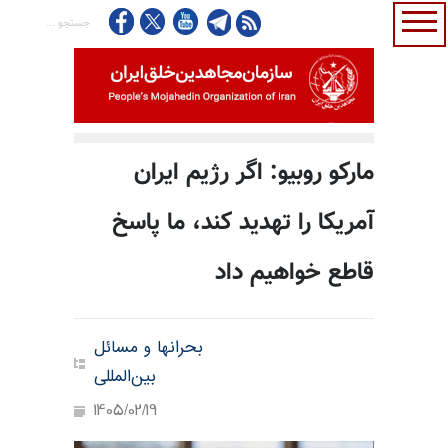
مارکو روبیو: اگر رژیم ایران
آمریکا را تهدید کند، ما پاسخ
قاطع خواهیم داد
بحرانها و مسائل
بین‌المللی
1405/02/19