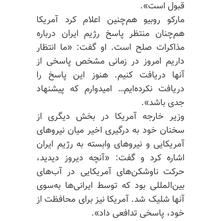
قبول است».
مارکو روبیو هم‌چنین اعلام کرد آمریکا
هم‌چنان منتظر پاسخ رژیم ایران درباره
مذاکرات صلح است. او گفت: «ما انتظار
داریم امروز در زمانی مشخص پاسخی از
آنها دریافت کنیم. هنوز این پاسخ را
دریافت نکرده‌ایم… امیدوارم که پیشنهاد
جدی باشد».
وزیر خارجه آمریکا در بخش دیگری از
سخنان خود به درگیری اخیر میان نیروهای
آمریکایی و نیروهای وابسته به رژیم ایران
اشاره کرد و گفت: «آنچه دیروز دیدید،
حرکت ناوشکن‌های آمریکایی در آب‌های
بین‌المللی بود که توسط ایرانی‌ها به‌سوی
آنها شلیک شد. آمریکا نیز برای محافظت از
خود، پاسخی تدافعی داد».