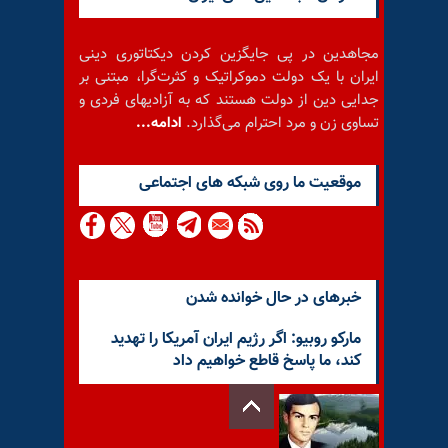
مجاهدین در پی جایگزین کردن دیکتاتوری دینی
ایران با یک دولت دموکراتیک و کثرت‌گرا، مبتنی بر
جدایی دین از دولت هستند که به آزادیهای فردی و
تساوی زن و مرد احترام می‌گذارد.
ادامه...
موقعيت ما روى شبكه هاى اجتماعى
خبرهای در حال خوانده شدن
مارکو روبیو: اگر رژیم ایران آمریکا را تهدید
کند، ما پاسخ قاطع خواهیم داد