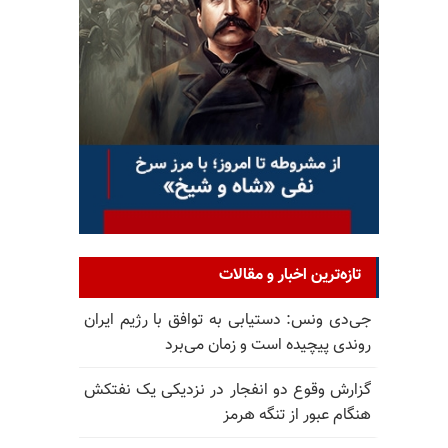
تازه‌ترین اخبار و مقالات
جی‌دی ونس: دستیابی به توافق با رژیم ایران
روندی پیچیده است و زمان می‌برد
گزارش وقوع دو انفجار در نزدیکی یک نفتکش
هنگام عبور از تنگه هرمز