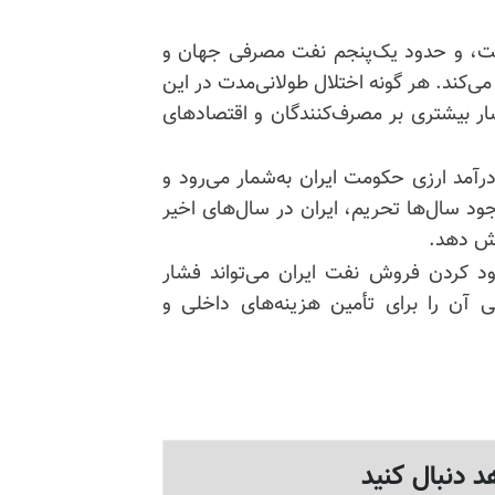
است، و حدود یک‌پنجم نفت مصرفی جهان و
ی‌کند. هر گونه اختلال طولانی‌مدت در این
ار بیشتری بر مصرف‌کنندگان و اقتصادهای
رآمد ارزی حکومت ایران به‌شمار می‌رود و
ود سال‌ها تحریم، ایران در سال‌های اخیر
یش دهد.
دود کردن فروش نفت ایران می‌تواند فشار
ی آن را برای تأمین هزینه‌های داخلی و
د دنبال کنید