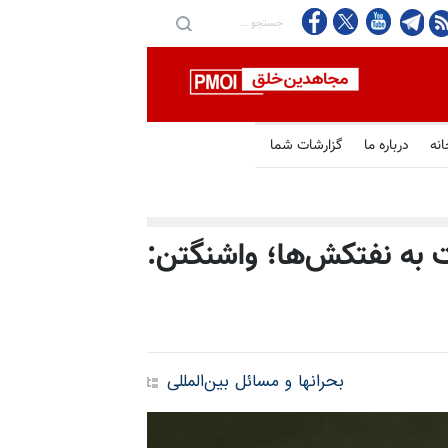
انه
درباره ما
گزارشات شما
ت به نفتکش‌ها؛ واشنگتن:
بحرانها و مسائل بین‌المللی