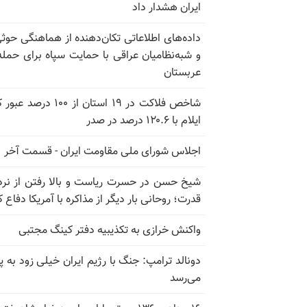
ایران هشدار داد
داده‌های اطلاعاتی تکان‌دهنده از هماهنگی حوثی
و شبه‌نظامیان عراقی با حمایت سپاه برای حمله
عربستان
شاخص فلاکت در ۱۹ استان از ۱۰۰ درصد
ایلام با ۱۲۰.۶ درصد در صدر
اجلاس شورای ملی مقاومت ایران - قسمت آخر
شیخ حسن در حسرت ریاست و بالا رفتن از نرد
قدرت؛ روحانی بار دیگر از مذاکره با آمریکا دفاع ک
واکنش خرازی به تکذیبیه دفتر کینگ مجتبی
دونالد ترامپ: جنگ با رژیم ایران خیلی زود به پا
می‌رسد