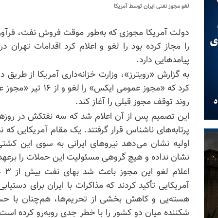
لغو مجوز نفتی ایران توسط آمریکا
دولت آمریکا مجوزی که به‌طور موقت فروش نفت، فرآور
را مجاز کرده بود را لغو و اعلام کرد اقدامات تهران د
پیامدهایی دارد.
به گزارش «رویترز»، وزارت خزانه‌داری آمریکا از طریق د
روند توقف مجوز قبلی را آغاز کند.
این تصمیم پس از آن اعلام شد که سه نفتکش در روزها
پرتابه‌های ناشناس قرار گرفتند. یک مقام آمریکایی ک
اولیه نشان می‌دهد نیروهای ایرانی به سوی این کشتی‌
نشان نداده و هیچ گروهی مسئولیت این حملات را برعهد
اعل
آمریکایی تأکید کردند که مذاکرات با ایران برای دستیابی
هسته‌یی و کاهش بخشی از تحریم‌ها، هم‌چنان با حسن‌
شکننده میان دو کشور را با خطر جدی روبه‌رو کرده است، 