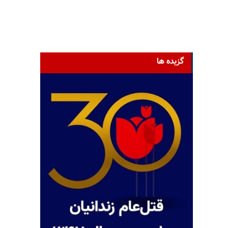
گزیده ها