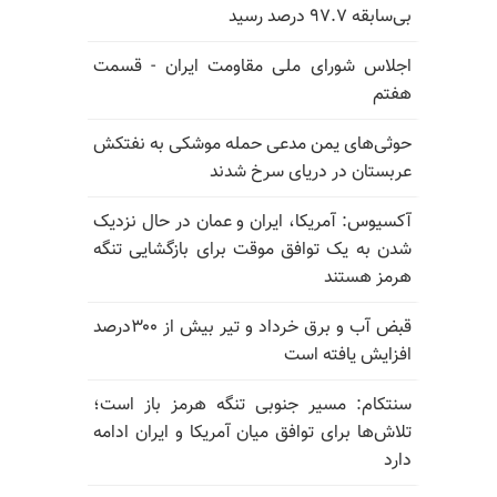
بی‌سابقه ۹۷.۷ درصد رسید
اجلاس شورای ملی مقاومت ایران - قسمت
هفتم
حوثی‌های یمن مدعی حمله موشکی به نفتکش
عربستان در دریای سرخ شدند
آکسیوس: آمریکا، ایران و عمان در حال نزدیک
شدن به یک توافق موقت برای بازگشایی تنگه
هرمز هستند
قبض آب و برق خرداد و تیر بیش از ۳۰۰درصد
افزایش یافته است
سنتکام: مسیر جنوبی تنگه هرمز باز است؛
تلاش‌ها برای توافق میان آمریکا و ایران ادامه
دارد