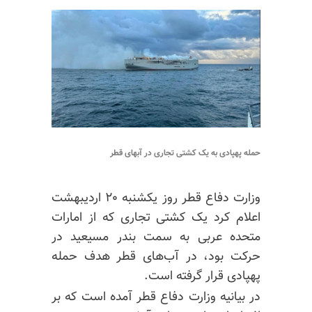
حمله پهپادی به یک کشتی تجاری در آبهای قطر
وزارت دفاع قطر روز یکشنبه ۲۰ اردیبهشت
اعلام کرد یک کشتی تجاری که از امارات
متحده عربی به سمت بندر
مسیعید
در
حرکت بود، در آب‌های قطر هدف حمله
پهپادی قرار گرفته است.
در بیانیه وزارت دفاع قطر آمده است که بر