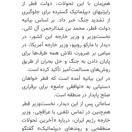
هم‌زمان با این تحولات، دولت قطر از
رایزنیهای دیپلماتیک گسترده برای جلوگیری
از تشدید جنگ خبر داد. بر اساس بیانیه
دولت قطر، محمد بن عبدالرحمن آل ثانی،
نخست‌وزیر و وزیر خارجه این کشور، در
دیدار با مارکو روبیو، وزیر خارجه آمریکا، در
میامی بر ضرورت تلاش همه طرف‌ها برای
پایان دادن به جنگ و حل بحران از طریق
روش‌های مسالمت‌آمیز تأکید کرده است.
در این بیانیه آمده است که قطر خواهان
دستیابی به «توافقی جامع» برای برقراری
صلح پایدار در منطقه است.
ساعاتی پس از این دیدار، نخست‌وزیر قطر
هم‌چنین در تماس تلفنی با عراقچی، وزیر
خارجه رژیم ایران، درباره «آخرین تحولات
منطقه‌یی و روندهای دیپلماتیک» گفتگو