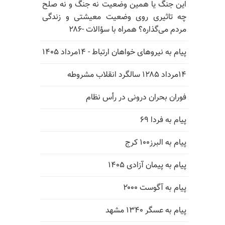
این جنگ یا همین وضعیت نه جنگ و نه صلح
چه تاثیری روی وضعیت معیشتی و زندگی
مردم می‌گذاره؟ همراه با سؤالات -۲۸۶
پیام به نیروهای خواهان ارتباط - ۱۴مرداد ۱۴۰۵
۱۴مرداد ۱۲۸۵ سالگرد انقلاب مشروطه
فوران بحران درونی در رأس نظام
پیام به فردا ۶۹
پیام به البرز۱۰۰ کرج
پیام به پیمان آزادی ۱۴۰۵
پیام به آگوست ۲۰۰۰
پیام به عسگر ۱۳۴۰ مشهد