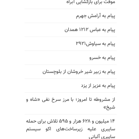
موقت برای بازگشایی آبراه
پیام به آرامش جهرم
پیام به عباس ۱۲۱۲ همدان
پیام به سیاوش۲۹۲۱
پیام به خسرو
پیام به زبیر شیر خروشان از بلوچستان
پیام به عزیز از یزد
از مشروطه تا امروز؛ با مرز سرخ نفی «شاه و
شیخ»
۱۴ میلیون و ۶۲۸ هزار و ۵۹۵ تلاش برای حمله
سایبری علیه زیرساخت‌های اکو سیستم
سایبری آلبانی