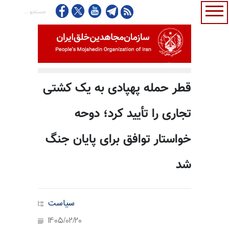
قطر حمله پهپادی به یک کشتی
تجاری را تأیید کرد؛ دوحه
خواستار توافق برای پایان جنگ
شد
سیاست
1405/02/20