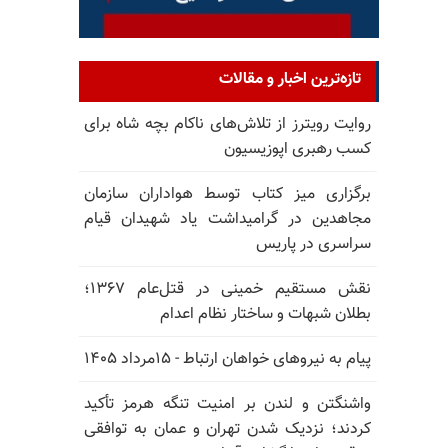
تازه‌ترین اخبار و مقالات
روایت رویترز از تلاش‌های ناکام بچه شاه برای
کسب رهبری اپوزیسیون
برگزاری میز کتاب توسط هواداران سازمان
مجاهدین در گرامیداشت یاد شهیدان قیام
سراسری در پاریس
نقش مستقیم خمینی در قتل‌عام ۱۳۶۷؛
بطلان شبهات و ساختار نظام اعدام
پیام به نیروهای خواهان ارتباط - ۱۵مرداد ۱۴۰۵
واشنگتن و لندن بر امنیت تنگه هرمز تأکید
کردند؛ نزدیک شدن تهران و عمان به توافقی