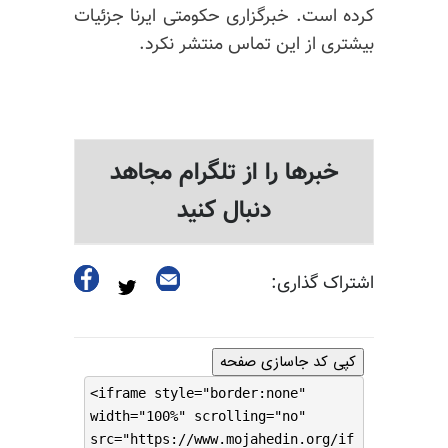
کرده است. خبرگزاری حکومتی ایرنا جزئیات
بیشتری از این تماس منتشر نکرد.
خبرها را از تلگرام مجاهد
دنبال کنید
اشتراک گذاری:
کپی کد جاسازی صفحه
<iframe style="border:none"
width="100%" scrolling="no"
src="https://www.mojahedin.org/if