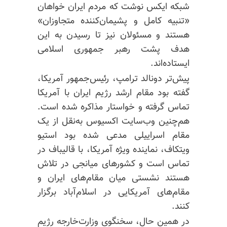
شبکه ایکس نوشت که مردم ایران خواهان
«تنبیه کامل و پشیمان‌کننده متجاوزان»
هستند و مسئولان نیز تا رسیدن به این
هدف پشت رهبر جمهوری اسلامی
ایستاده‌اند.
پیش‌تر دونالد ترامپ، رئیس‌جمهور آمریکا،
گفته بود مقام ارشد رژیم ایران با آمریکا
تماس گرفته و خواستار مذاکره شده است.
هم‌چنین وب‌سایت اکسیوس به‌نقل از یک
مقام اسراییلی مدعی شده بود استیو
ویتکاف، نماینده ویژه آمریکا، با قالیباف در
تماس است و کشورهای میانجی در تلاش
هستند نشستی میان مقام‌های ایران و
مقام‌های آمریکایی در اسلام‌آباد برگزار
کنند.
در همین حال، سخنگوی وزارت‌خارجه رژیم