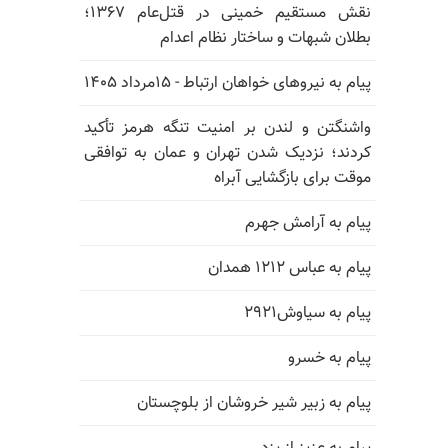
نقش مستقیم خمینی در قتل‌عام ۱۳۶۷؛
بطلان شبهات و ساختار نظام اعدام
پیام به نیروهای خواهان ارتباط - ۱۵مرداد ۱۴۰۵
واشنگتن و لندن بر امنیت تنگه هرمز تأکید
کردند؛ نزدیک شدن تهران و عمان به توافقی
موقت برای بازگشایی آبراه
پیام به آرامش جهرم
پیام به عباس ۱۲۱۲ همدان
پیام به سیاوش۲۹۲۱
پیام به خسرو
پیام به زبیر شیر خروشان از بلوچستان