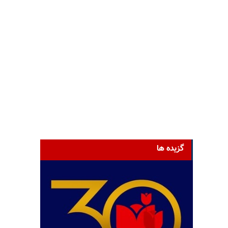
گزیده ها