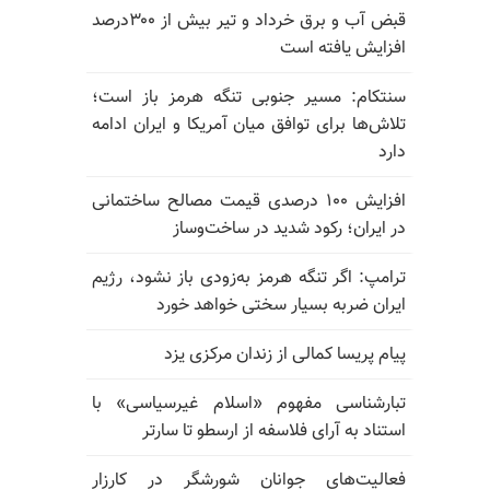
قبض آب و برق خرداد و تیر بیش از ۳۰۰درصد
افزایش یافته است
سنتکام: مسیر جنوبی تنگه هرمز باز است؛
تلاش‌ها برای توافق میان آمریکا و ایران ادامه
دارد
افزایش ۱۰۰ درصدی قیمت مصالح ساختمانی
در ایران؛ رکود شدید در ساخت‌وساز
ترامپ: اگر تنگه هرمز به‌زودی باز نشود، رژیم
ایران ضربه بسیار سختی خواهد خورد
پیام پریسا کمالی از زندان مرکزی یزد
تبارشناسی مفهوم «اسلام غیرسیاسی» با
استناد به آرای فلاسفه از ارسطو تا سارتر
فعالیت‌های جوانان شورشگر در کارزار