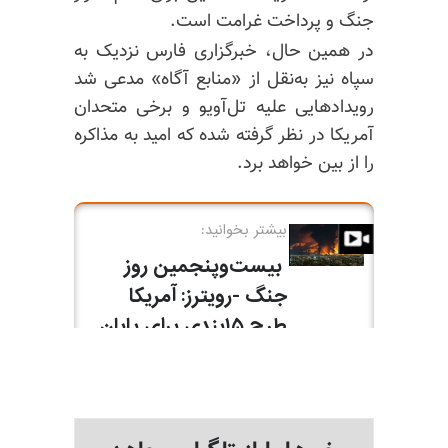
جنگ و پرداخت غرامت است.
در همین حال، خبرگزاری فارس نزدیک به
سپاه نیز به‌نقل از «منابع آگاه» مدعی شد
رویدادهایی علیه تل‌آویو و برخی متحدان
آمریکا در نظر گرفته شده که امید به مذاکره
را از بین خواهد برد.