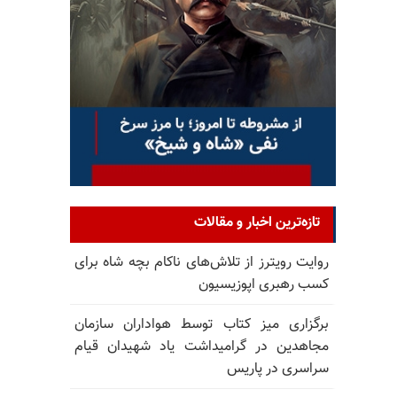
تازه‌ترین اخبار و مقالات
روایت رویترز از تلاش‌های ناکام بچه شاه برای
کسب رهبری اپوزیسیون
برگزاری میز کتاب توسط هواداران سازمان
مجاهدین در گرامیداشت یاد شهیدان قیام
سراسری در پاریس