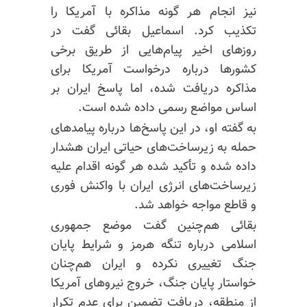
نیز انجام هر گونه مذاکره با آمریکا را
تکذیب کرد. اسماعیل بقائی گفت در
روزهای اخیر پیام‌هایی از طریق برخی
کشورها درباره درخواست آمریکا برای
مذاکره دریافت شده، اما پاسخ ایران بر
اساس مواضع رسمی داده شده است.
به گفته او، در این پاسخ‌ها درباره پیامدهای
حمله به زیرساخت‌های حیاتی ایران هشدار
داده شده و تأکید شده هر گونه اقدام علیه
زیرساخت‌های انرژی ایران با واکنش فوری
و قاطع مواجه خواهد شد.
بقائی هم‌چنین گفت موضع جمهوری
اسلامی درباره تنگه هرمز و شرایط پایان
جنگ تغییری نکرده و ایران هم‌چنان
خواستار پایان جنگ، خروج نیروهای آمریکا
از منطقه، دریافت تضمین برای عدم تکرار