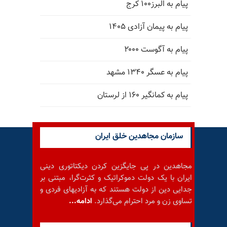
پیام به البرز۱۰۰ کرج
پیام به پیمان آزادی ۱۴۰۵
پیام به آگوست ۲۰۰۰
پیام به عسگر ۱۳۴۰ مشهد
پیام به کمانگیر ۱۶۰ از لرستان
سازمان مجاهدین خلق ایران
مجاهدین در پی جایگزین کردن دیکتاتوری دینی
ایران با یک دولت دموکراتیک و کثرت‌گرا، مبتنی بر
جدایی دین از دولت هستند که به آزادیهای فردی و
تساوی زن و مرد احترام می‌گذارد.
ادامه...