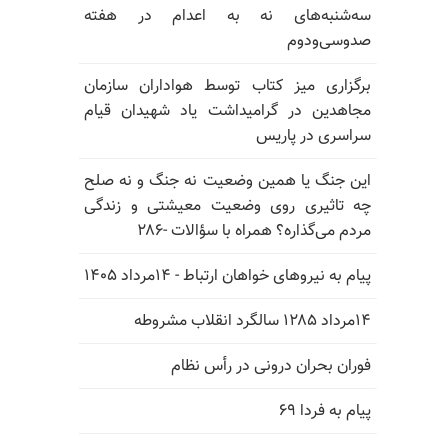
سه‌شنبه‌های نه به اعدام در هفته
صدوسی‌و‌دوم
برگزاری میز کتاب توسط هواداران سازمان
مجاهدین در گرامیداشت یاد شهیدان قیام
سراسری در پاریس
این جنگ یا همین وضعیت نه جنگ و نه صلح
چه تاثیری روی وضعیت معیشتی و زندگی
مردم می‌گذاره؟ همراه با سؤالات -۲۸۶
پیام به نیروهای خواهان ارتباط - ۱۴مرداد ۱۴۰۵
۱۴مرداد ۱۲۸۵ سالگرد انقلاب مشروطه
فوران بحران درونی در رأس نظام
پیام به فردا ۶۹