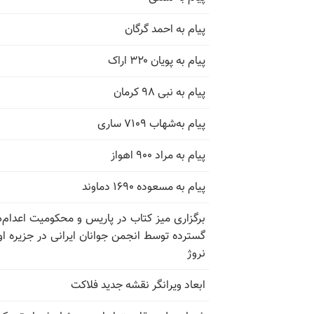
پیام به احمد گرگان
پیام به پویان ۳۲۰ اراک
پیام به نبی ۹۸ کرمان
پیام به‌شهاب ۷۱۰۹ ساری
پیام به مراد ۹۰۰ اهواز
پیام به مسعوده ۱۶۹۰ دماوند
برگزاری میز کتاب در پاریس و محکومیت اعدام‌
گسترده توسط انجمن جوانان ایرانی در جزیره اوت
نروژ
ابعاد ویرانگر نقشه جدید فلاکت