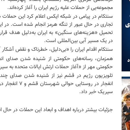
مجموعه‌یی از حملات علیه رژیم ایران را آغاز کرده‌اند.
سنتکام در پیامی در شبکه ایکس اعلام کرد این حملات د
تجاری در حال عبور از تنگه هرمز انجام شده است. در ا
تحمیل «هزینه‌های سنگین» به ایران به‌دلیل هدف قرار
در یک مسیر آبی بین‌المللی است.
سنتکام اقدام ایران را «بی‌دلیل، خطرناک و نقض آشکا
همزمان، رسانه‌های حکومتی از شنیده شدن صدای انفجا
حکومتی مهر از «آغاز حملات ارتش ایالات متحده به سی
انفجار در روستایی حوالی شهرستان قشم و ۷ انفجار در محدوده روستای
سیریک خبر داد.
جزئیات بیشتر درباره اهداف و ابعاد این حملات در حال ا