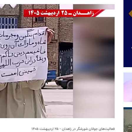
فعالیت‌های جوانان شورشگر در زاهدان - ۲۵ اردیبهشت ۱۴۰۵