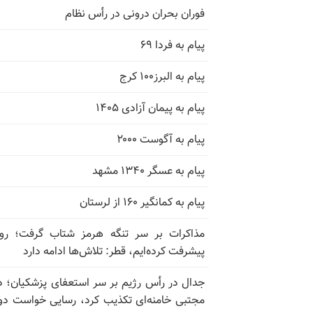
فوران بحران درونی در رأس نظام
پیام به فردا ۶۹
پیام به البرز۱۰۰ کرج
پیام به پیمان آزادی ۱۴۰۵
پیام به آگوست ۲۰۰۰
پیام به عسگر ۱۳۴۰ مشهد
پیام به کمانگیر ۱۶۰ از لرستان
مذاکرات بر سر تنگه هرمز شتاب گرفت؛ روب
پیشرفت کرده‌ایم، قطر: تلاش‌ها ادامه دارد
جدال در رأس رژیم بر سر استعفای پزشکیان؛ د
مجتبی خامنه‌ای تکذیب کرد، رسایی خواست دوب