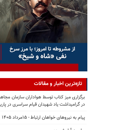
تازه‌ترین اخبار و مقالات
برگزاری میز کتاب توسط هواداران سازمان مجاه
در گرامیداشت یاد شهیدان قیام سراسری در پار
پیام به نیروهای خواهان ارتباط - ۱۵مرداد ۱۴۰۵