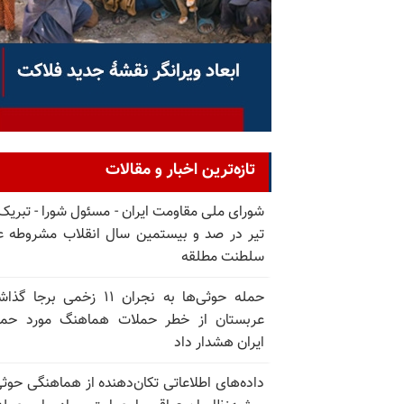
تازه‌ترین اخبار و مقالات
تیر در صد و بیستمین سال انقلاب مشروطه ع
سلطنت مطلقه
حمله حوثی‌ها به نجران ۱۱ زخمی برجا
عربستان از خطر حملات هماهنگ مورد حما
ایران هشدار داد
داده‌های اطلاعاتی تکان‌دهنده از هماهنگی حوثی