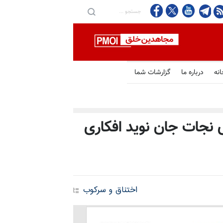
انه
درباره ما
گزارشات شما
ی نجات جان نوید افکاری
اختناق و سرکوب