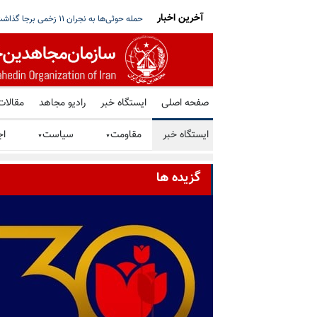
آخرین اخبار
داده‌های اطلاعاتی تکان‌دهنده از هماهنگی ح
صفحه اصلی
ایستگاه خبر
رادیو مجاهد
مقالات
ایستگاه خبر
مقاومت
سیاست
اج
▼
▼
گزیده ها