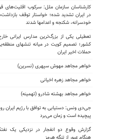
کارشناسان سازمان ملل: سرکوب اقلیت‌های ق
در ایران تشدید شده؛ خواستار توقف بازداشت‌
خودسرانه، شکنجه و اعدامها شدند
تعطیلی یکی از بزرگ‌ترین مدارس ایرانی خارج
کشور؛ تصمیم کویت در میانه تنشهای منطقه‌ی
حملات اخیر ایران
خواهر مجاهد مهوش سپهری (نسرین)
خواهر مجاهد زهره اخیانی
خواهر مجاهد بهشته شادرو (تهمینه)
جی‌دی ونس: دستیابی به توافق با رژیم ایران رو
پیچیده است و زمان می‌برد
گزارش وقوع دو انفجار در نزدیکی یک نفت
هنگام عبور از تنگه هرمز