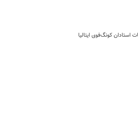
ت استادان کونگ‌فوی ایتالیا