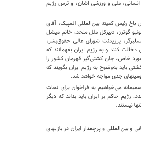
 انسانی، ملی و ورزشی اشان، و ترس رژیم
 باخ رئیس کمیته بین‌المللی المپیک، آقای
تونیو گوترز، دبیرکل ملل متحد، خانم میشل
سلبرگر، پرزیدنت شورای عالی حقوق‌بشر،
 دخالت کنند و به رژیم ایران بفهمانند که
 مورد خاص، جان کشتی‌گیر قهرمان کشور را
کشتی باید به‌وضوح به رژیم ایران بگویند که
ومیتهای جدی مواجه خواهد شد.
 صمیمانه می‌خواهیم به فراخوان برای نجات
د. رژیم حاکم بر ایران باید بداند که دیگر
ها نیستند.
سابقات کشتی جهانی و بین‌المللی و پرچمدار ایران در بازیهای