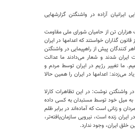
یرانیان آزاده در واشنگتن گزارشهایی
 هزاران تن از حامیان شورای ملی مقاومت
 قانون گذاران خواستند که اعدامها در ایران
ظاهر کنندگان پیش از راهپیمایی در واشنگتن
 ایران شدند و شعار می‌دادند ما عدالت
اهیم. ما تغییر رژیم در ایران توسط مردم و
 می‌زدند: اعدامها در ایران را همین حالا
 در واشنگتن نوشت: در این تظاهرات کارلا
ز به میل خود توسط مستبدان به کسی داده
ن و زنانی است که آماده‌اند در برابر ظلم
ر ایران زنده است، نیرویی سازمان‌یافته‌تر،
ن خلق ایران، وجود ندارد.