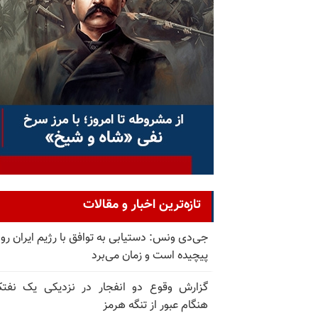
تازه‌ترین اخبار و مقالات
جی‌دی ونس: دستیابی به توافق با رژیم ایران رو
پیچیده است و زمان می‌برد
گزارش وقوع دو انفجار در نزدیکی یک نفت
هنگام عبور از تنگه هرمز