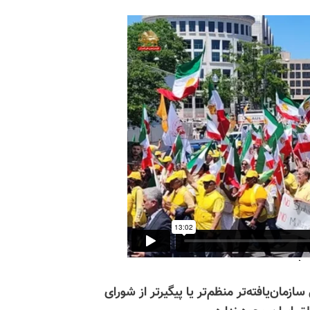
زمان‌یافته‌تر منظم‌تر یا پیگیرتر از شورای