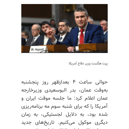
پیت هگست وزیر دفاع آمریکا
حوالی ساعت ۴‌ بعدازظهر روز پنجشنبه
به‌وقت عمان، بدر البوسعیدی وزیر‌خارجه
عمان اعلام کرد: ما جلسه موقت ایران و
آمریکا را که برای شنبه سوم مه برنامه‌ریزی
شده بود، به دلایل لجستیکی، به زمان
دیگری موکول می‌کنیم. تاریخ‌های جدید