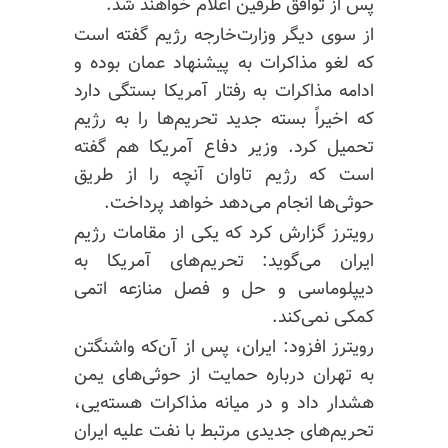
پس از توافق طرفین اعلام خواهند شد.
از سوی دیگر وزارت‌خارجه رژیم گفته است
که لغو مذاکرات به پیشنهاد عمان بوده و
ادامه مذاکرات به رفتار آمریکا بستگی دارد
که اخیراً بسته جدید تحریم‌ها را به رژیم
تحمیل کرد. وزیر دفاع آمریکا هم گفته
است که رژیم تاوان آنچه را از طریق
حوثی‌ها انجام می‌دهد خواهد پرداخت.
رویترز گزارش کرد که یکی از مقامات رژیم
ایران می‌گوید: تحریم‌های آمریکا به
دیپلوماسی و حل و فصل منازعه اتمی
کمکی نمی‌کند.
رویترز افزود: ایران، پس از آن‌که واشنگتن
به تهران درباره حمایت از حوثی‌های یمن
هشدار داد و در میانه مذاکرات هسته‌یی،
تحریم‌های جدیدی مرتبط با نفت علیه ایران