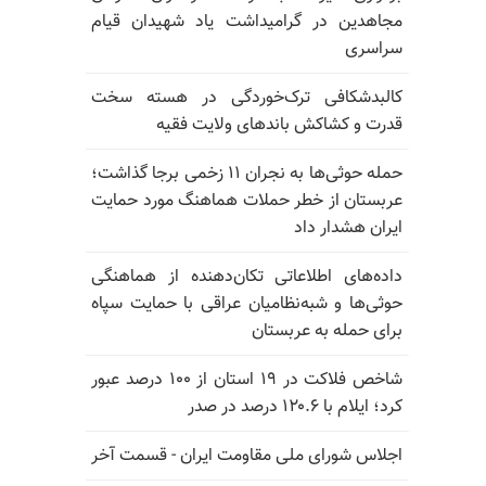
مجاهدین در گرامیداشت یاد شهیدان قیام
سراسری
کالبدشکافی ترک‌خوردگی در هسته سخت
قدرت و کشاکش باندهای ولایت فقیه
حمله حوثی‌ها به نجران ۱۱ زخمی برجا گذاشت؛
عربستان از خطر حملات هماهنگ مورد حمایت
ایران هشدار داد
داده‌های اطلاعاتی تکان‌دهنده از هماهنگی
حوثی‌ها و شبه‌نظامیان عراقی با حمایت سپاه
برای حمله به عربستان
شاخص فلاکت در ۱۹ استان از ۱۰۰ درصد عبور
کرد؛ ایلام با ۱۲۰.۶ درصد در صدر
اجلاس شورای ملی مقاومت ایران - قسمت آخر