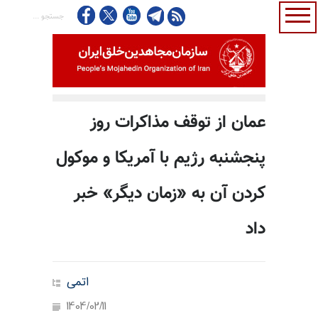
عمان از توقف مذاکرات روز
پنجشنبه رژیم با آمریکا و موکول
کردن آن به «زمان دیگر» خبر
داد
اتمی
1404/02/11