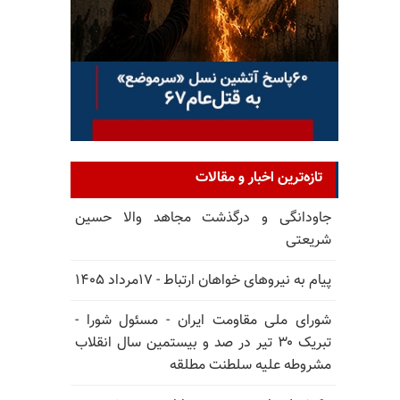
تازه‌ترین اخبار و مقالات
جاودانگی و درگذشت مجاهد والا حسین
شریعتی
پیام به نیروهای خواهان ارتباط - ۱۷مرداد ۱۴۰۵
شورای ملی مقاومت ایران - مسئول شورا -
تبریک ۳۰ تیر در صد و بیستمین سال انقلاب
مشروطه علیه سلطنت مطلقه