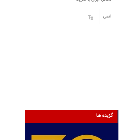
اتمی
گزیده ها