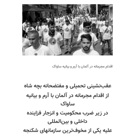
اقدام مجرمانه در آلمان با آرم و بیانیه ساواک
عقب‌نشینی تحمیلی و مفتضحانه بچه شاه
از اقدام مجرمانه در آلمان با آرم و بیانیه
ساواک
در زیر ضرب محکومیت و انزجار فزاینده
داخلی و بین‌المللی
علیه یکی از مخوف‌ترین سازمانهای شکنجه