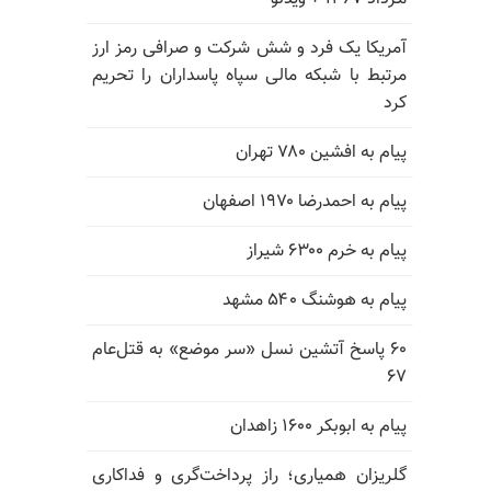
آمریکا یک فرد و شش شرکت و صرافی رمز ارز
مرتبط با شبکه مالی سپاه پاسداران را تحریم
کرد
پیام به افشین ۷۸۰ تهران
پیام به احمدرضا ۱۹۷۰ اصفهان
پیام به خرم ۶۳۰۰ شیراز
پیام به هوشنگ ۵۴۰ مشهد
۶۰ پاسخ آتشین نسل «سر موضع» به قتل‌عام
۶۷
پیام به ابوبکر ۱۶۰۰ زاهدان
گلریزان همیاری؛ راز پرداخت‌گری و فداکاری