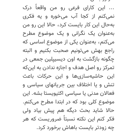
... این کارای فرعی رو من واقعاً درک
نمی‌کنم از کجا آب می‌خوره و یه فکری
به‌حال این کار بایست کرد، حالا این رو من
به‌عنوان یک نگرانی و یک موضوع مطرح
می‌کنم، به‌عنوان یکی از موضوع اساسی که
راجع بهش می‌تونیم صحبت بکنیم و البته
چگونه بازگشت به اون دیسیپلین جمعی در
تمرکز رو اصل هدف و اجازه ندادن به این‌که
این حاشیه‌سازی‌ها و این حرکات باعث
تنش و یا اختلاف بین جریانهای سیاسی و
فعالان مدنی یا سیاسی
اکتیویستا
بشه. این
موضوع کلی بود که در ابتدا مطرح می‌کنم.
حالا شاید بحث دیگه هم پیش بیاد ولی
فکر کنم این نکته نسبتاً ضروریست که هر
چه زودتر بایست باهاش برخورد کرد.