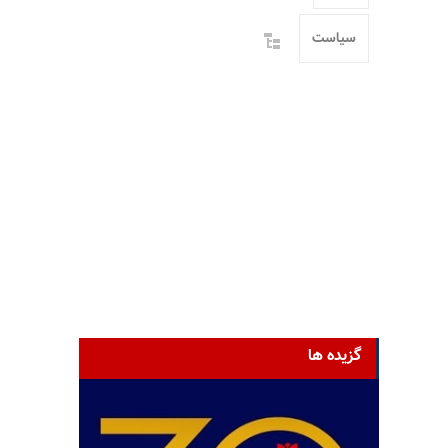
سیاست
گزیده ها