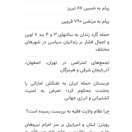
پیام به حسین ۸۷ تبریز
پیام به مرتضی ۷۹۰ قزوین
حمله گارد زندان به سالنهای ۳ و ۴ بند ۷ اوین
و اعمال فشار بر زندانیان سیاسی در شهرهای
مختلف
تجمع‌های اعتراضی در تهران، اصفهان،
آذربایجان شرقی و هرمزگان
عربستان حمله ایران به نفتکش اماراتی را
به‌شدت محکوم کرد؛ تعرض به امنیت
کشتیرانی و انرژی جهانی
چرا نظام ولایت فقیه به بن‌بست رسیده است؟
رویترز: لبنان و اسراییل بر سر اعزام نیروهای