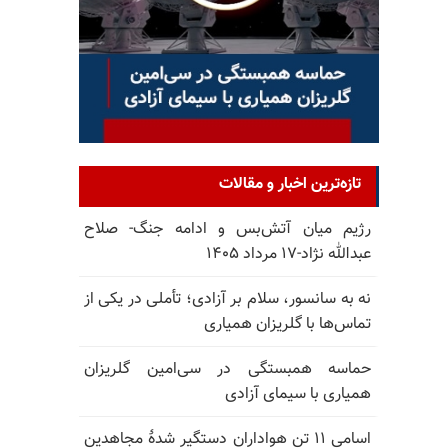
تازه‌ترین اخبار و مقالات
رژیم میان آتش‌بس و ادامه جنگ- صلاح
عبدالله نژاد-۱۷ مرداد ۱۴۰۵
نه به سانسور، سلام بر آزادی؛ تأملی در یکی از
تماس‌ها با گلریزان همیاری
حماسه همبستگی در سی‌امین گلریزان
همیاری با سیمای آزادی
اسامی ۱۱ تن هواداران دستگیر شدهٔ مجاهدین