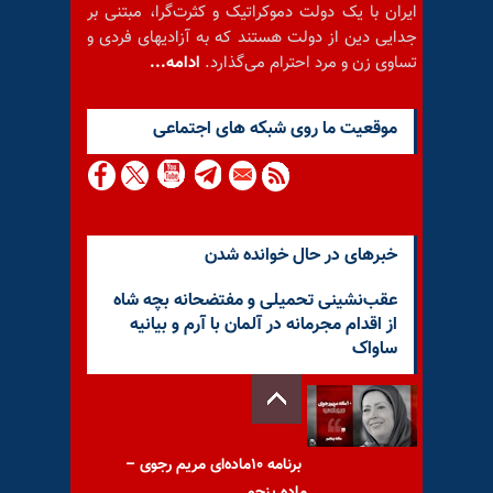
ایران با یک دولت دموکراتیک و کثرت‌گرا، مبتنی بر
جدایی دین از دولت هستند که به آزادیهای فردی و
تساوی زن و مرد احترام می‌گذارد.
ادامه...
موقعيت ما روى شبكه هاى اجتماعى
خبرهای در حال خوانده شدن
عقب‌نشینی تحمیلی و مفتضحانه بچه شاه
از اقدام مجرمانه در آلمان با آرم و بیانیه
ساواک
برنامه ۱۰ماده‌ای مریم رجوی –