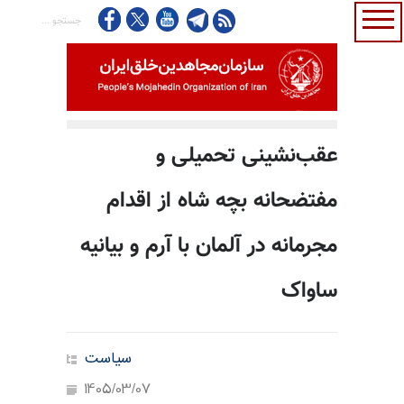
عقب‌نشینی تحمیلی و
مفتضحانه بچه شاه از اقدام
مجرمانه در آلمان با آرم و بیانیه
ساواک
سیاست
1405/03/07