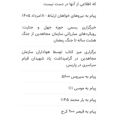
که اطلاعی از آنها در دست نیست
پیام به نیروهای خواهان ارتباط - ۱۸مرداد ۱۴۰۵
خبرگزاری رسمی حوزه جهل و جنایت:
رویکردهای مبارزاتی سازمان مجاهدین از جنگ
هشت ساله تا جنگ رمضان
برگزاری میز کتاب توسط هواداران سازمان
مجاهدین در گرامیداشت یاد شهیدان قیام
سراسری در پاریس
پیام به سیروس ۵۶۰۰
پیام به موسی ۱۱۱
پیام به یار محمد ۱۱۴۵
پیام به قیصر ۹۰۰ کرج