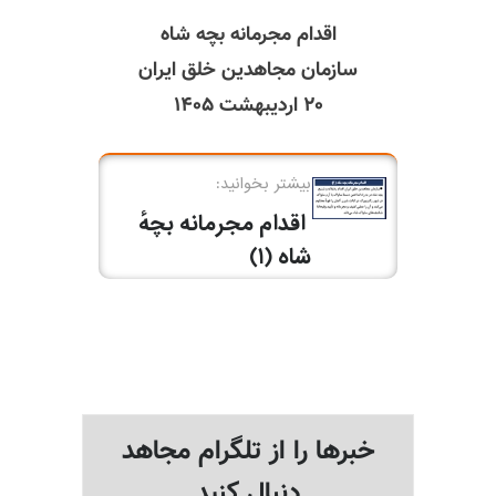
اقدام مجرمانه بچه شاه
سازمان مجاهدین خلق ایران
۲۰ اردیبهشت ۱۴۰۵
خبرها را از تلگرام مجاهد
دنبال کنید