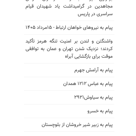
مجاهدین در گرامیداشت یاد شهیدان قیام
سراسری در پاریس
پیام به نیروهای خواهان ارتباط - ۱۵مرداد ۱۴۰۵
واشنگتن و لندن بر امنیت تنگه هرمز تأکید
کردند؛ نزدیک شدن تهران و عمان به توافقی
موقت برای بازگشایی آبراه
پیام به آرامش جهرم
پیام به عباس ۱۲۱۲ همدان
پیام به سیاوش۲۹۲۱
پیام به خسرو
پیام به زبیر شیر خروشان از بلوچستان