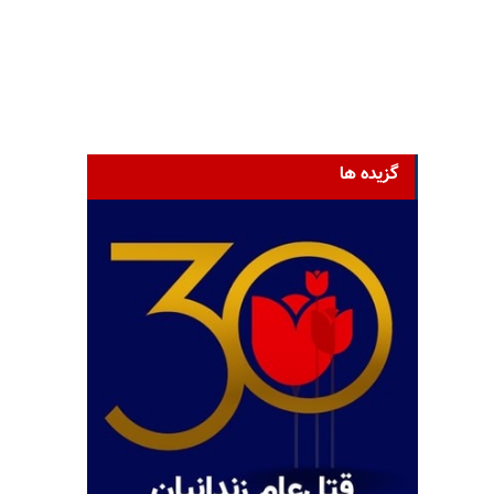
گزیده ها