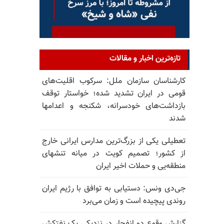
تازه‌ترین اخبار و مقالات
کارشناسان سازمان ملل: سرکوب اقلیت‌های
قومی در ایران تشدید شده؛ خواستار توقف
بازداشت‌های خودسرانه، شکنجه و اعدامها
شدند
تعطیلی یکی از بزرگ‌ترین مدارس ایرانی خارج
از کشور؛ تصمیم کویت در میانه تنشهای
منطقه‌یی و حملات اخیر ایران
جی‌دی ونس: دستیابی به توافق با رژیم ایران
روندی پیچیده است و زمان می‌برد
گزارش وقوع دو انفجار در نزدیکی یک نفتکش