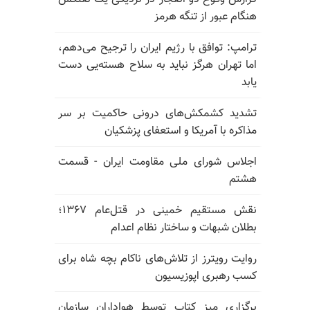
هنگام عبور از تنگه هرمز
ترامپ: توافق با رژیم ایران را ترجیح می‌دهم،
اما تهران هرگز نباید به سلاح هسته‌یی دست
یابد
تشدید کشمکش‌های درونی حاکمیت بر سر
مذاکره با آمریکا و استعفای پزشکیان
اجلاس شورای ملی مقاومت ایران - قسمت
هشتم
نقش مستقیم خمینی در قتل‌عام ۱۳۶۷؛
بطلان شبهات و ساختار نظام اعدام
روایت رویترز از تلاش‌های ناکام بچه شاه برای
کسب رهبری اپوزیسیون
برگزاری میز کتاب توسط هواداران سازمان