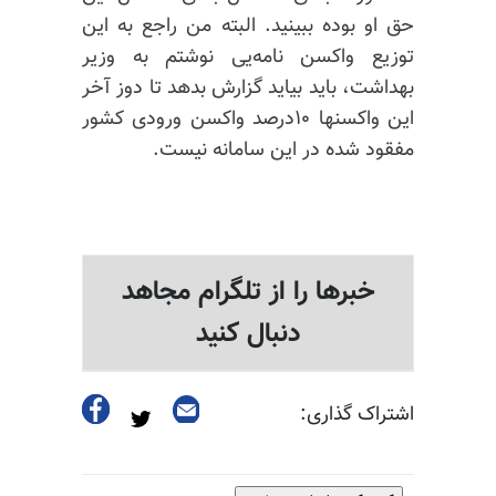
حق او بوده ببینید. البته من راجع به این
توزیع واکسن نامه‌یی نوشتم به وزیر
بهداشت، باید بیاید گزارش بدهد تا دوز آخر
این واکسنها ۱۰درصد واکسن ورودی کشور
مفقود شده در این سامانه نیست.
خبرها را از تلگرام مجاهد
دنبال کنید
اشتراک گذاری: