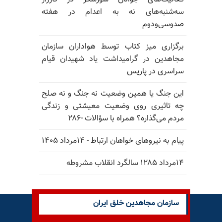
سه‌شنبه‌های نه به اعدام در هفته
صدوسی‌و‌دوم
برگزاری میز کتاب توسط هواداران سازمان
مجاهدین در گرامیداشت یاد شهیدان قیام
سراسری در پاریس
این جنگ یا همین وضعیت نه جنگ و نه صلح
چه تاثیری روی وضعیت معیشتی و زندگی
مردم می‌گذاره؟ همراه با سؤالات -۲۸۶
پیام به نیروهای خواهان ارتباط - ۱۴مرداد ۱۴۰۵
۱۴مرداد ۱۲۸۵ سالگرد انقلاب مشروطه
سازمان مجاهدین خلق ایران