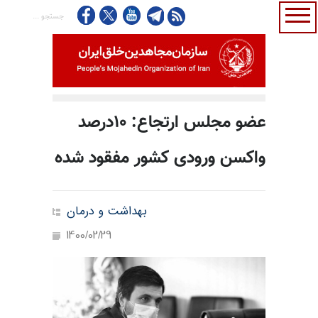
عضو مجلس ارتجاع: ۱۰درصد
واکسن ورودی کشور مفقود شده
بهداشت و درمان
1400/02/29