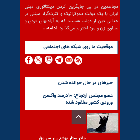
مجاهدین در پی جایگزین کردن دیکتاتوری دینی
ایران با یک دولت دموکراتیک و کثرت‌گرا، مبتنی بر
جدایی دین از دولت هستند که به آزادیهای فردی و
تساوی زن و مرد احترام می‌گذارد.
ادامه...
موقعيت ما روى شبكه هاى اجتماعى
خبرهای در حال خوانده شدن
عضو مجلس ارتجاع: ۱۰درصد واکسن
ورودی کشور مفقود شده
مادر ستار بهشتی بر سر مزار