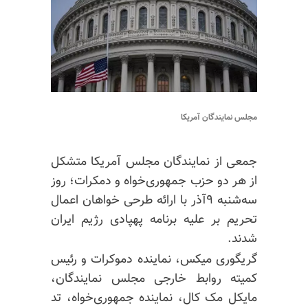
مجلس نمایندگان آمریکا
جمعی از نمایندگان مجلس آمریکا متشکل
از هر دو حزب جمهوری‌خواه و دمکرات؛ روز
سه‌شنبه ۹آذر با ارائه طرحی خواهان اعمال
تحریم بر علیه برنامه پهپادی رژیم ایران
شدند.
گریگوری میکس، نماینده دموکرات و رئیس
کمیته روابط خارجی مجلس نمایندگان،
مایکل مک کال، نماینده جمهوری‌خواه، تد