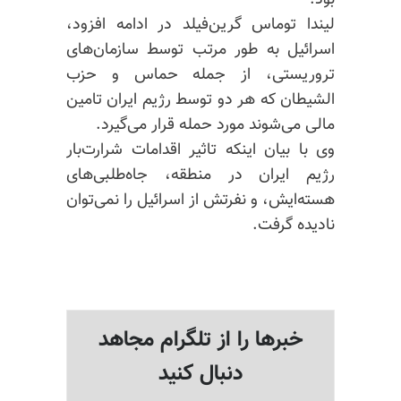
بود.
لیندا توماس گرین‌فیلد در ادامه افزود،
اسرائیل به طور مرتب توسط سازمان‌های
تروریستی، از جمله حماس و حزب‌
الشیطان که هر دو توسط رژیم ایران تامین
مالی می‌شوند مورد حمله قرار می‌گیرد.
وی با بیان اینکه تاثیر اقدامات شرارت‌بار
رژیم ایران در منطقه، جاه‌طلبی‌های
هسته‌ایش، و نفرتش از اسرائیل را نمی‌توان
نادیده گرفت.
خبرها را از تلگرام مجاهد
دنبال کنید