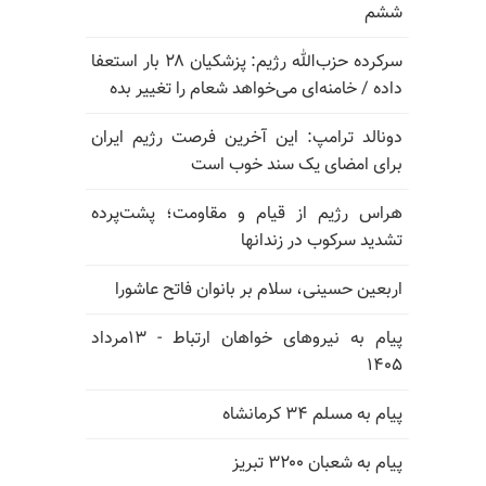
ششم
سرکرده حزب‌الله رژیم: پزشکیان ۲۸ بار استعفا
داده / خامنه‌ای می‌خواهد شعام را تغییر بده
دونالد ترامپ: این آخرین فرصت رژیم ایران
برای امضای یک سند خوب است
هراس رژیم از قیام و مقاومت؛ پشت‌پرده
تشدید سرکوب در زندانها
اربعین حسینی، سلام بر بانوان فاتح عاشورا
پیام به نیروهای خواهان ارتباط - ۱۳مرداد
۱۴۰۵
پیام به مسلم ۳۴ کرمانشاه
پیام به شعبان ۳۲۰۰ تبریز