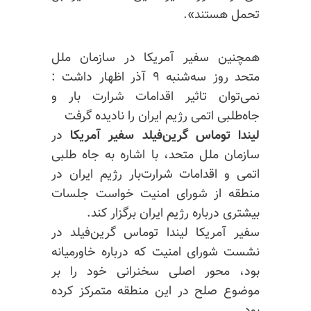
تحمل هستند».
همچنین سفیر آمریکا در سازمان ملل
متحد روز سه‌شنبه ۹ آذر اظهار داشت :
نمی‌توان تاثیر اقدامات شرارت بار و
جاه‌طلبی‌ اتمی رژیم ایران را نادیده گرفت
لیندا توماس گرین‌فیلد سفیر آمریکا
در
سازمان ملل متحد، با اشاره به جاه طلبی
اتمی و اقدامات شرارت‌بار رژیم ایران در
منطقه از شورای امنیت خواست جلسات
بیشتری درباره رژیم ایران برگزار کند.
سفیر آمریکا لیندا توماس گرین‌فیلد در
نشست شورای امنیت که درباره خاورمیانه
بود، محور اصلی سخنرانی خود را بر
موضوع صلح در این منطقه متمرکز کرده