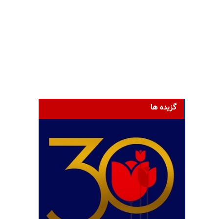
گزیده ها