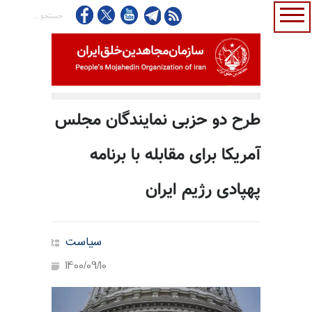
طرح دو حزبی نمایندگان مجلس
آمریکا برای مقابله با برنامه
پهپادی رژیم ایران
سیاست
1400/09/10