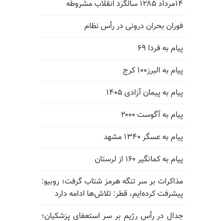
۱۴مرداد ۱۲۸۵ سالگرد انقلاب مشروطه
فوران بحران درونی در رأس نظام
پیام به فردا ۶۹
پیام به البرز۱۰۰ کرج
پیام به پیمان آزادی ۱۴۰۵
پیام به آگوست ۲۰۰۰
پیام به عسگر ۱۳۴۰ مشهد
پیام به کمانگیر ۱۶۰ از لرستان
مذاکرات بر سر تنگه هرمز شتاب گرفت؛ روبیو:
پیشرفت کرده‌ایم، قطر: تلاش‌ها ادامه دارد
جدال در رأس رژیم بر سر استعفای پزشکیان؛