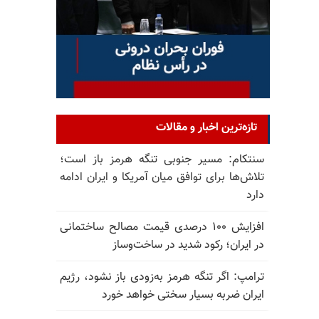
تازه‌ترین اخبار و مقالات
سنتکام: مسیر جنوبی تنگه هرمز باز است؛
تلاش‌ها برای توافق میان آمریکا و ایران ادامه
دارد
افزایش ۱۰۰ درصدی قیمت مصالح ساختمانی
در ایران؛ رکود شدید در ساخت‌وساز
ترامپ: اگر تنگه هرمز به‌زودی باز نشود، رژیم
ایران ضربه بسیار سختی خواهد خورد