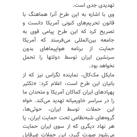
تهدیدی جدی است.
وی با اشاره به این طرح آنرا هماهنگ با
قانون تحریم‌های کنونی آمریکا دانست و
تصریح کرد که این طرح پیامی قوی به
جامعه بین‌المللی می‌فرستد که آمریکا
حمایت از برنامه هواپیماهای بدون
سرنشین ایران توسط دولتها را تحمل
نخواهد بود.
مایکل مک‌کال، نماینده تگزاس نیز که از
بانیان این طرح است، اعلام کرد: «تکثیر
پهپادهای ایران کماکان آمریکا و متحدان ما
را در سراسر خاورمیانه تهدید می‌کند. خواه
این حملات توسط ایران، حوثی‌ها،
گروه‌های شبه‌نظامی تحت حمایت ایران، یا
هر نهاد دیگری که از سوی ایران حمایت
می‌شود صورت گیرد، این حملات غیرقابل