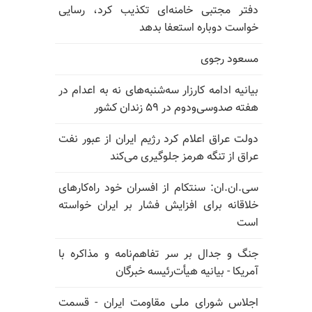
دفتر مجتبی خامنه‌ای تکذیب کرد، رسایی
خواست دوباره استعفا بدهد
مسعود رجوی
بیانیه ادامه کارزار سه‌شنبه‌های نه به اعدام در
هفته صدوسی‌و‌دوم در ۵۹ زندان کشور
دولت عراق اعلام کرد رژیم ایران از عبور نفت
عراق از تنگه هرمز جلوگیری می‌کند
سی.ان.ان: سنتکام از افسران خود راه‌کارهای
خلاقانه برای افزایش فشار بر ایران خواسته
است
جنگ و جدال بر سر تفاهم‌نامه و مذاکره با
آمریکا - بیانیه هیأت‌رئیسه خبرگان
اجلاس شورای ملی مقاومت ایران - قسمت