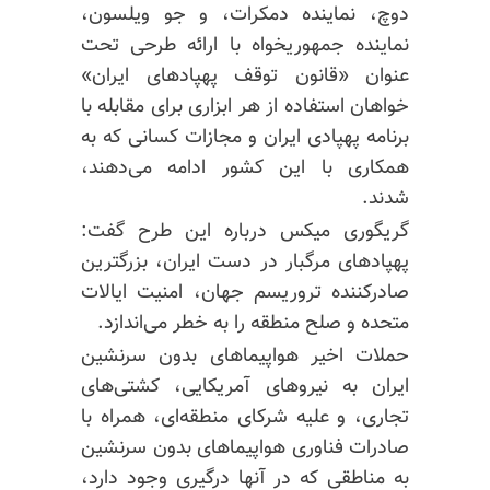
دوچ
، نماینده دمکرات، و جو ویلسون،
نماینده جمهوریخواه با ارائه طرحی تحت
عنوان «قانون توقف پهپادهای ایران»
خواهان استفاده از هر ابزاری برای مقابله با
برنامه پهپادی ایران و مجازات کسانی که به
همکاری با این کشور ادامه می‌دهند،
شدند.
گریگوری میکس درباره این طرح گفت:
پهپادهای مرگبار در دست ایران، بزرگترین
صادر‌کننده تروریسم جهان، امنیت ایالات
متحده و صلح منطقه را به خطر می‌اندازد.
حملات اخیر هواپیماهای بدون سرنشین
ایران به نیروهای آمریکایی، کشتی‌های
تجاری، و علیه شرکای منطقه‌ای، همراه با
صادرات فناوری هواپیماهای بدون سرنشین
به مناطقی که در آنها درگیری وجود دارد،