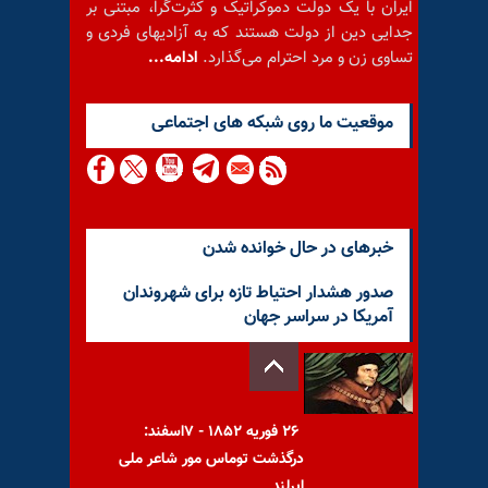
ایران با یک دولت دموکراتیک و کثرت‌گرا، مبتنی بر
جدایی دین از دولت هستند که به آزادیهای فردی و
تساوی زن و مرد احترام می‌گذارد.
ادامه...
موقعيت ما روى شبكه هاى اجتماعى
خبرهای در حال خوانده شدن
صدور هشدار احتیاط تازه برای شهروندان
آمریکا در سراسر جهان
۲۶ فوریه ۱۸۵۲ - ۷اسفند:
درگذشت توماس مور شاعر ملی
ایرلند