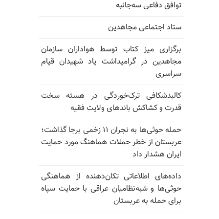
توافق دفاعی سه‌جانبه
ستاد اجتماعی مجاهدین
برگزاری میز کتاب توسط هواداران سازمان
مجاهدین در گرامیداشت یاد شهیدان قیام
سراسری
کالبدشکافی ترک‌خوردگی در هسته سخت
قدرت و کشاکش باندهای ولایت فقیه
حمله حوثی‌ها به نجران ۱۱ زخمی برجا گذاشت؛
عربستان از خطر حملات هماهنگ مورد حمایت
ایران هشدار داد
داده‌های اطلاعاتی تکان‌دهنده از هماهنگی
حوثی‌ها و شبه‌نظامیان عراقی با حمایت سپاه
برای حمله به عربستان