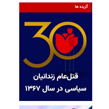
گزیده ها