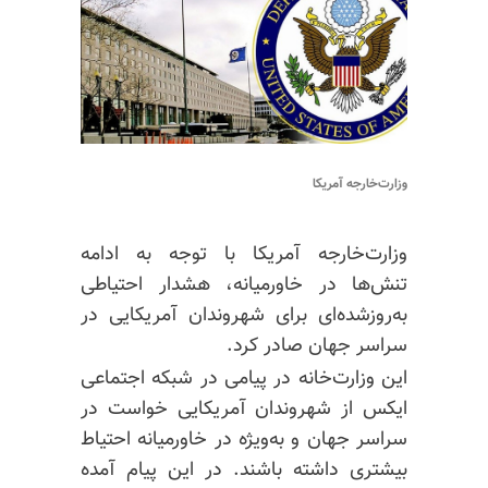
وزارت‌خارجه آمریکا
وزارت‌خارجه آمریکا با توجه به ادامه
تنش‌ها در خاورمیانه، هشدار احتیاطی
به‌روز‌شده‌ای برای شهروندان آمریکایی در
سراسر جهان صادر کرد.
این وزارت‌خانه در پیامی در شبکه اجتماعی
ایکس از شهروندان آمریکایی خواست در
سراسر جهان و به‌ویژه در خاورمیانه احتیاط
بیشتری داشته باشند. در این پیام آمده