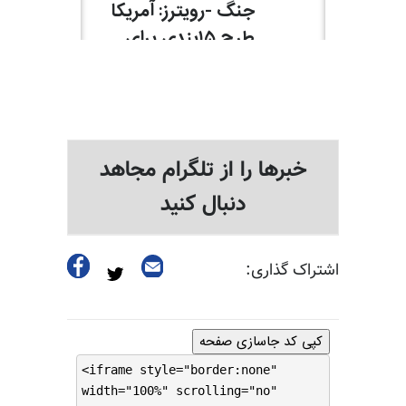
خبرها را از تلگرام مجاهد
دنبال کنید
اشتراک گذاری:
کپی کد جاسازی صفحه
<iframe style="border:none"
width="100%" scrolling="no"