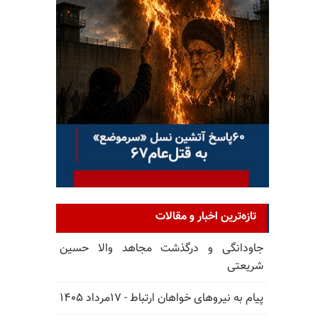
تازه‌ترین اخبار و مقالات
جاودانگی و درگذشت مجاهد والا حسین
شریعتی
پیام به نیروهای خواهان ارتباط - ۱۷مرداد ۱۴۰۵