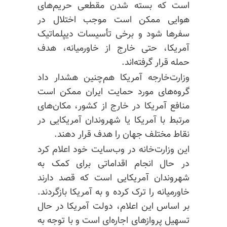
است که بسته شدن مقطعی حریم‌های
هوایی ممکن است موجب اختلال در
سفرها شود و برخی تأسیسات دیپلماتیک
آمریکا، حتی خارج از خاورمیانه، هدف
حمله قرار گرفته‌اند.
وزارت‌خارجه آمریکا هم‌چنین هشدار داد
گروه‌های مورد حمایت ایران ممکن است
منافع آمریکا در خارج از کشور، مکان‌های
مرتبط با آمریکا یا شهروندان آمریکایی در
نقاط مختلف جهان را هدف قرار دهند.
این وزارت‌خانه در وب‌سایت خود اعلام کرد
در حال انجام اقداماتی برای کمک به
شهروندان آمریکایی است که قصد دارند
خاورمیانه را ترک کرده و به آمریکا بازگردند.
بر اساس این اعلام، دولت آمریکا در حال
تسهیل پروازهای اجاره‌ای است و با توجه به