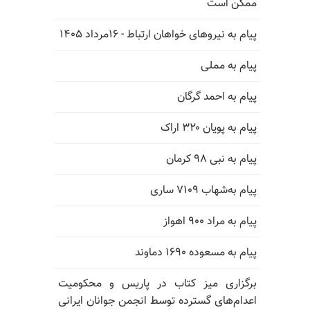
ممکن است
پیام به نیروهای خواهان ارتباط - ۱۶مرداد ۱۴۰۵
پیام به مملی
پیام به احمد گرگان
پیام به پویان ۳۲۰ اراک
پیام به نبی ۹۸ کرمان
پیام به‌شهاب ۷۱۰۹ ساری
پیام به مراد ۹۰۰ اهواز
پیام به مسعوده ۱۶۹۰ دماوند
برگزاری میز کتاب در پاریس و محکومیت
اعدام‌های گسترده توسط انجمن جوانان ایرانی