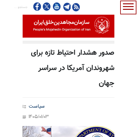
صدور هشدار احتیاط تازه برای
شهروندان آمریکا در سراسر
جهان
سیاست
1405/01/03