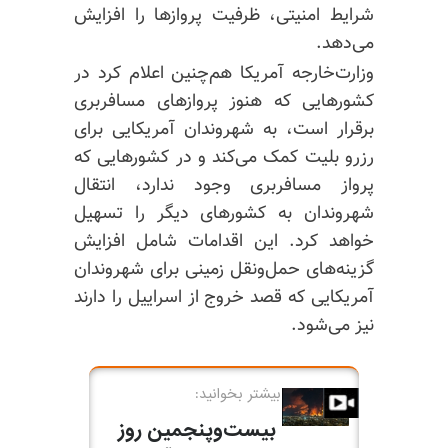
شرایط امنیتی، ظرفیت پروازها را افزایش
می‌دهد.
وزارت‌خارجه آمریکا هم‌چنین اعلام کرد در
کشورهایی که هنوز پروازهای مسافربری
برقرار است، به شهروندان آمریکایی برای
رزرو بلیت کمک می‌کند و در کشورهایی که
پرواز مسافربری وجود ندارد، انتقال
شهروندان به کشورهای دیگر را تسهیل
خواهد کرد. این اقدامات شامل افزایش
گزینه‌های حمل‌ونقل زمینی برای شهروندان
آمریکایی که قصد خروج از اسراییل را دارند
نیز می‌شود.