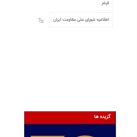
قیام
اطلاعیه شورای ملی مقاومت ایران
گزیده ها