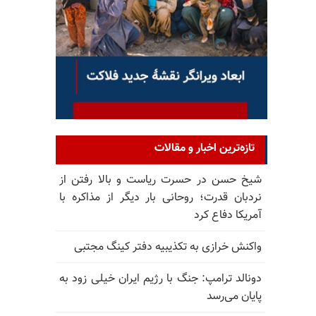
تازه‌ترین اخبار و مقالات
شیخ حسن در حسرت ریاست و بالا رفتن از
نردبان قدرت؛ روحانی بار دیگر از مذاکره با
آمریکا دفاع کرد
واکنش خرازی به تکذیبیه دفتر کینگ مجتبی
دونالد ترامپ: جنگ با رژیم ایران خیلی زود به
پایان می‌رسد