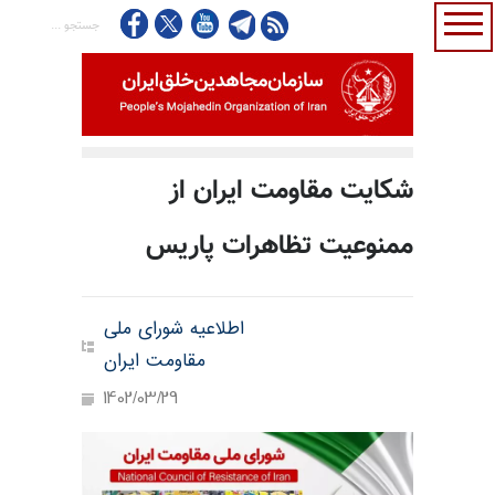
شکایت مقاومت ایران از
ممنوعیت تظاهرات پاریس
اطلاعیه شورای ملی
مقاومت ایران
1402/03/29