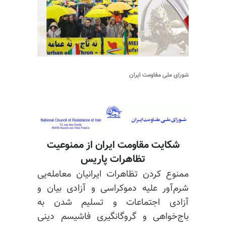
شورای ملی مقاومت ایران
شکایت مقاومت ایران از ممنوعیت
تظاهرات پاریس
ممنوع کردن تظاهرات ایرانیان معامله‌یی
شرم‌آور علیه دموکراسی و آزادی بیان و
آزادی اجتماعات و تسلیم شدن به
باج‌خواهی و گروگانگیری فاشیسم دینی