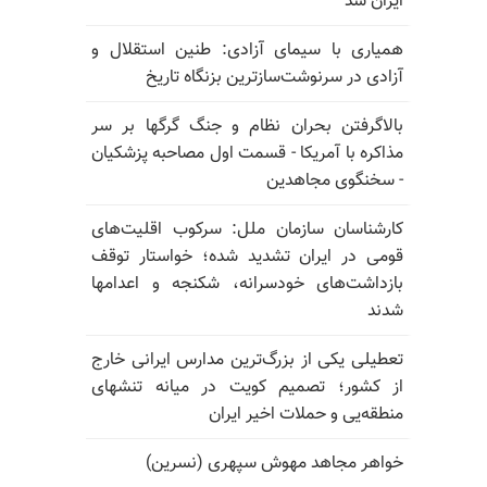
ایران شد
همیاری با سیمای آزادی: طنین استقلال و
آزادی در سرنوشت‌سازترین بزنگاه تاریخ
بالا‌گرفتن بحران نظام و جنگ گرگها بر سر
مذاکره با آمریکا - قسمت اول مصاحبه پزشکیان
- سخنگوی مجاهدین
کارشناسان سازمان ملل: سرکوب اقلیت‌های
قومی در ایران تشدید شده؛ خواستار توقف
بازداشت‌های خودسرانه، شکنجه و اعدامها
شدند
تعطیلی یکی از بزرگ‌ترین مدارس ایرانی خارج
از کشور؛ تصمیم کویت در میانه تنشهای
منطقه‌یی و حملات اخیر ایران
خواهر مجاهد مهوش سپهری (نسرین)