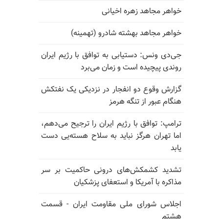
خواهر مجاهد زهره اخیانی
خواهر مجاهد بهشته شادرو (تهمینه)
جی‌دی ونس: دستیابی به توافق با رژیم ایران
روندی پیچیده است و زمان می‌برد
گزارش وقوع دو انفجار در نزدیکی یک نفتکش
هنگام عبور از تنگه هرمز
ترامپ: توافق با رژیم ایران را ترجیح می‌دهم،
اما تهران هرگز نباید به سلاح هسته‌یی دست
یابد
تشدید کشمکش‌های درونی حاکمیت بر سر
مذاکره با آمریکا و استعفای پزشکیان
اجلاس شورای ملی مقاومت ایران - قسمت
هشتم