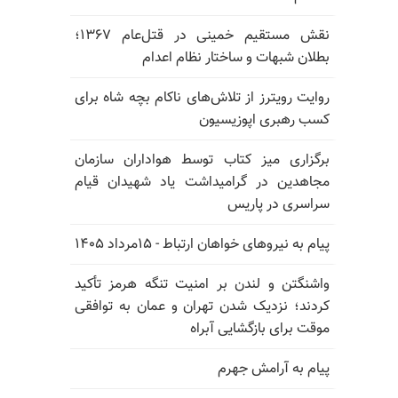
نقش مستقیم خمینی در قتل‌عام ۱۳۶۷؛
بطلان شبهات و ساختار نظام اعدام
روایت رویترز از تلاش‌های ناکام بچه شاه برای
کسب رهبری اپوزیسیون
برگزاری میز کتاب توسط هواداران سازمان
مجاهدین در گرامیداشت یاد شهیدان قیام
سراسری در پاریس
پیام به نیروهای خواهان ارتباط - ۱۵مرداد ۱۴۰۵
واشنگتن و لندن بر امنیت تنگه هرمز تأکید
کردند؛ نزدیک شدن تهران و عمان به توافقی
موقت برای بازگشایی آبراه
پیام به آرامش جهرم