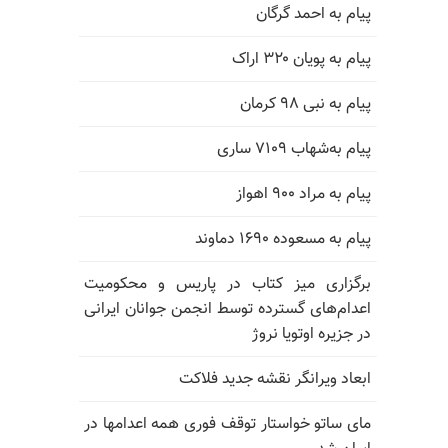
پیام به احمد گرگان
پیام به پویان ۳۲۰ اراک
پیام به نبی ۹۸ کرمان
پیام به‌شهاب ۷۱۰۹ ساری
پیام به مراد ۹۰۰ اهواز
پیام به مسعوده ۱۶۹۰ دماوند
برگزاری میز کتاب در پاریس و محکومیت
اعدام‌های گسترده توسط انجمن جوانان ایرانی
در جزیره اوتویا نروژ
ابعاد ویرانگر نقشه جدید فلاکت
مای ساتو خواستار توقف فوری همه اعدامها در