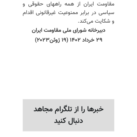
مقاومت ایران از همه راههای حقوقی و
سیاسی در برابر ممنوعیت غیرقانونی اقدام
و شکایت می‌کند.
دبیرخانه شورای ملی مقاومت ایران
۲۹ خرداد ۱۴۰۲ (۱۹ ژوئن۲۰۲۳)
خبرها را از تلگرام مجاهد
دنبال کنید