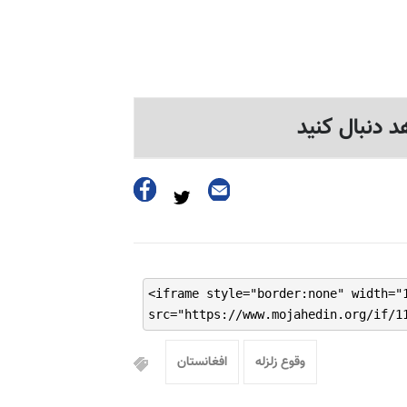
د دنبال کنید
<iframe style="border:none" width="
src="https://www.mojahedin.org/if/1
وقوع زلزله
افغانستان