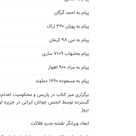
پیام به احمد گرگان
پیام به پویان ۳۲۰ اراک
پیام به نبی ۹۸ کرمان
پیام به‌شهاب ۷۱۰۹ ساری
پیام به مراد ۹۰۰ اهواز
پیام به مسعوده ۱۶۹۰ دماوند
برگزاری میز کتاب در پاریس و محکومیت اعدام‌
گسترده توسط انجمن جوانان ایرانی در جزیره اوت
نروژ
ابعاد ویرانگر نقشه جدید فلاکت