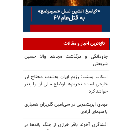
تازه‌ترین اخبار و مقالات
جاودانگی و درگذشت مجاهد والا حسین
شریعتی
اسکات بسنت: رژیم ایران به‌شدت محتاج ارز
خارجی است؛ تحریم‌ها اوضاع مالی آن را بدتر
خواهد کرد
مهدی ابریشمچی در سی‌امین گلریزان همیاری
با سیمای آزادی
افشاگری آخوند باقر خرازی از جنگ باندها بر