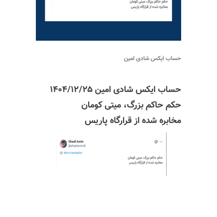
حساب ایکس شادی امین
حساب ایکس شادی امین ۱۴۰۴/۱۲/۲۵
حکم حاکم بزرگ،
میتی
کومان
مخابره شده از قرارگاه پاریس