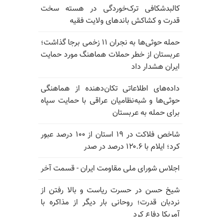
کالبدشکافی ترک‌خوردگی در هسته سخت
قدرت و کشاکش باندهای ولایت فقیه
حمله حوثی‌ها به نجران ۱۱ زخمی برجا گذاشت؛
عربستان از خطر حملات هماهنگ مورد حمایت
ایران هشدار داد
داده‌های اطلاعاتی تکان‌دهنده از هماهنگی
حوثی‌ها و شبه‌نظامیان عراقی با حمایت سپاه
برای حمله به عربستان
شاخص فلاکت در ۱۹ استان از ۱۰۰ درصد عبور
کرد؛ ایلام با ۱۲۰.۶ درصد در صدر
اجلاس شورای ملی مقاومت ایران - قسمت آخر
شیخ حسن در حسرت ریاست و بالا رفتن از
نردبان قدرت؛ روحانی بار دیگر از مذاکره با
آمریکا دفاع کرد