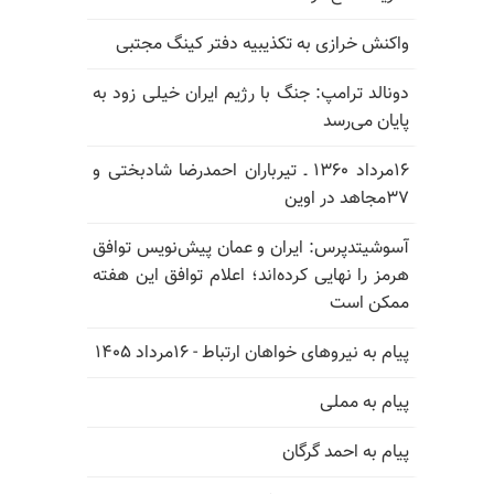
واکنش خرازی به تکذیبیه دفتر کینگ مجتبی
دونالد ترامپ: جنگ با رژیم ایران خیلی زود به
پایان می‌رسد
۱۶مرداد ۱۳۶۰ ـ تیرباران احمدرضا شادبختی و
۳۷مجاهد در اوین
آسوشیتدپرس: ایران و عمان پیش‌نویس توافق
هرمز را نهایی کرده‌اند؛ اعلام توافق این هفته
ممکن است
پیام به نیروهای خواهان ارتباط - ۱۶مرداد ۱۴۰۵
پیام به مملی
پیام به احمد گرگان