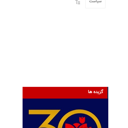
سیاست
گزیده ها