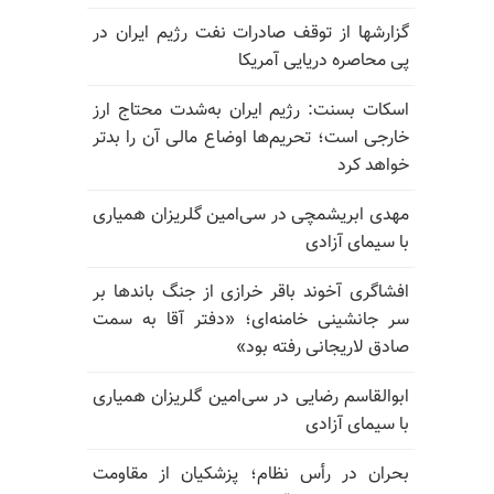
گزارشها از توقف صادرات نفت رژیم ایران در
پی محاصره دریایی آمریکا
اسکات بسنت: رژیم ایران به‌شدت محتاج ارز
خارجی است؛ تحریم‌ها اوضاع مالی آن را بدتر
خواهد کرد
مهدی ابریشمچی در سی‌امین گلریزان همیاری
با سیمای آزادی
افشاگری آخوند باقر خرازی از جنگ باندها بر
سر جانشینی خامنه‌ای؛ «دفتر آقا به سمت
صادق لاریجانی رفته بود»
ابوالقاسم رضایی در سی‌امین گلریزان همیاری
با سیمای آزادی
بحران در رأس نظام؛ پزشکیان از مقاومت