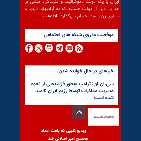
ایران با یک دولت دموکراتیک و کثرت‌گرا، مبتنی بر
جدایی دین از دولت هستند که به آزادیهای فردی و
تساوی زن و مرد احترام می‌گذارد.
ادامه...
موقعيت ما روى شبكه هاى اجتماعى
خبرهای در حال خوانده شدن
سی.ان.ان: ترامپ به‌طور فزاینده‌یی از نحوه
مدیریت مذاکرات توسط رژیم ایران ناامید
شده است
ویدیو کلیپی که باعث اعدام
محسن امیر اصلانی شد