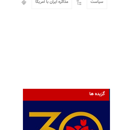
سیاست
مذاکره ایران با آمریکا
گزیده ها