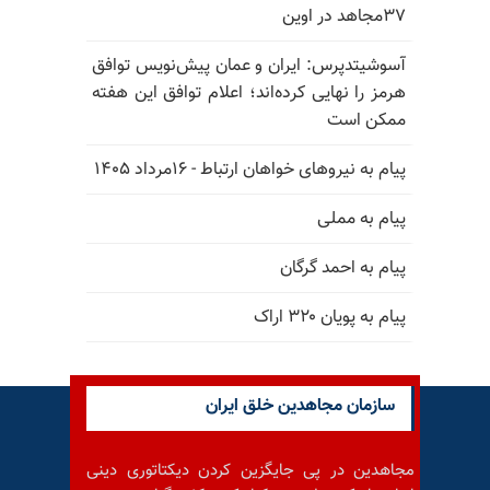
۳۷مجاهد در اوین
آسوشیتدپرس: ایران و عمان پیش‌نویس توافق
هرمز را نهایی کرده‌اند؛ اعلام توافق این هفته
ممکن است
پیام به نیروهای خواهان ارتباط - ۱۶مرداد ۱۴۰۵
پیام به مملی
پیام به احمد گرگان
پیام به پویان ۳۲۰ اراک
سازمان مجاهدین خلق ایران
مجاهدین در پی جایگزین کردن دیکتاتوری دینی