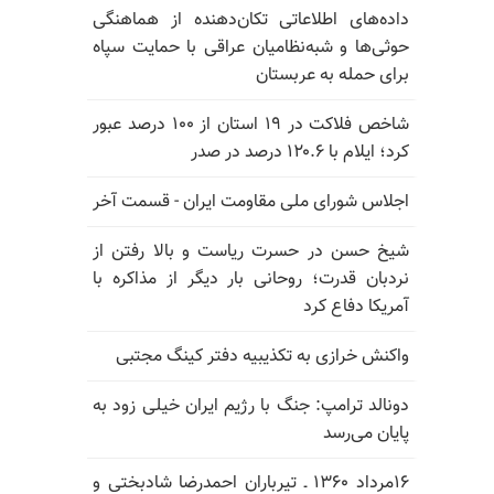
داده‌های اطلاعاتی تکان‌دهنده از هماهنگی
حوثی‌ها و شبه‌نظامیان عراقی با حمایت سپاه
برای حمله به عربستان
شاخص فلاکت در ۱۹ استان از ۱۰۰ درصد عبور
کرد؛ ایلام با ۱۲۰.۶ درصد در صدر
اجلاس شورای ملی مقاومت ایران - قسمت آخر
شیخ حسن در حسرت ریاست و بالا رفتن از
نردبان قدرت؛ روحانی بار دیگر از مذاکره با
آمریکا دفاع کرد
واکنش خرازی به تکذیبیه دفتر کینگ مجتبی
دونالد ترامپ: جنگ با رژیم ایران خیلی زود به
پایان می‌رسد
۱۶مرداد ۱۳۶۰ ـ تیرباران احمدرضا شادبختی و