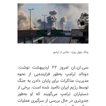
چنگ چهل روزه - عکس از ارشیو
سی.ان.ان امروز ۲۲ اردیبهشت نوشت:
دونالد ترامپ به‌طور فزاینده‌یی از نحوه
مدیریت مذاکرات برای پایان دادن به جنگ
توسط رژیم ایران ناامید شده است. برخی از
دستیاران ترامپ می‌گویند که او به‌طور
جدی‌تری در حال بررسی از سرگیری عملیات