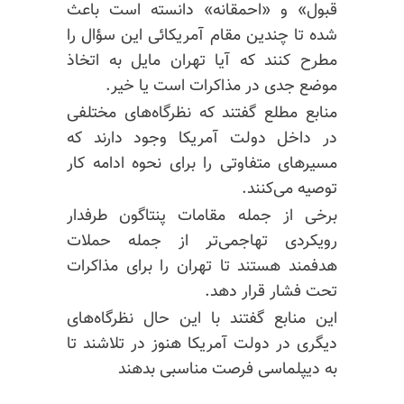
قبول» و «احمقانه» دانسته است باعث
شده تا چندین مقام آمریکائی این سؤال را
مطرح کنند که آیا تهران مایل به اتخاذ
موضع جدی در مذاکرات است یا خیر.
منابع مطلع گفتند که نظرگاه‌های مختلفی
در داخل دولت آمریکا وجود دارند که
مسیرهای متفاوتی را برای نحوه ادامه کار
توصیه می‌کنند.
برخی از جمله مقامات پنتاگون طرفدار
رویکردی تهاجمی‌تر از جمله حملات
هدفمند هستند تا تهران را برای مذاکرات
تحت فشار قرار دهد.
این منابع گفتند با این حال نظرگاه‌های
دیگری در دولت آمریکا هنوز در تلاشند تا
به دیپلماسی فرصت مناسبی بدهند