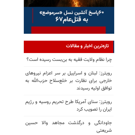
تازه‌ترین اخبار و مقالات
چرا نظام ولایت فقیه به بن‌بست رسیده است؟
رویترز: لبنان و اسراییل بر سر اعزام نیروهای
خارجی برای نظارت بر خلع‌سلاح حزب‌الله به
توافق اولیه رسیدند
رویترز: سنای آمریکا طرح تحریم روسیه و رژیم
ایران را تصویب کرد
جاودانگی و درگذشت مجاهد والا حسین
شریعتی