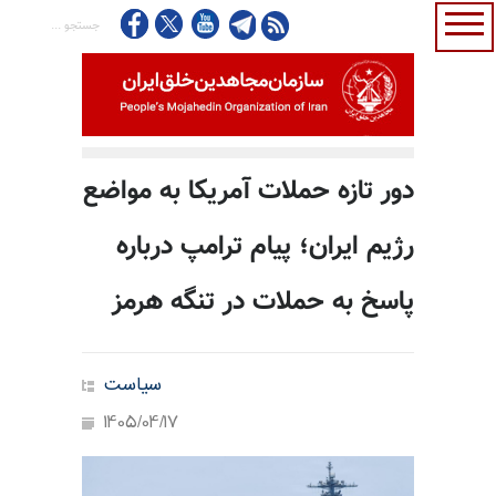
دور تازه حملات آمریکا به مواضع
رژیم ایران؛ پیام ترامپ درباره
پاسخ به حملات در تنگه هرمز
سیاست
1405/04/17