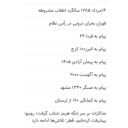
۱۴مرداد ۱۲۸۵ سالگرد انقلاب مشروطه
فوران بحران درونی در رأس نظام
پیام به فردا ۶۹
پیام به البرز۱۰۰ کرج
پیام به پیمان آزادی ۱۴۰۵
پیام به آگوست ۲۰۰۰
پیام به عسگر ۱۳۴۰ مشهد
پیام به کمانگیر ۱۶۰ از لرستان
مذاکرات بر سر تنگه هرمز شتاب گرفت؛ روبیو:
پیشرفت کرده‌ایم، قطر: تلاش‌ها ادامه دارد