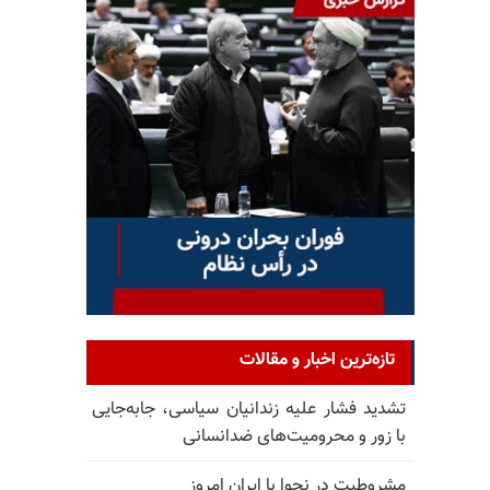
تازه‌ترین اخبار و مقالات
تشدید فشار علیه زندانیان سیاسی، جابه‌جایی
با زور و محرومیت‌های ضدانسانی
مشروطیت در نجوا با ایران امروز