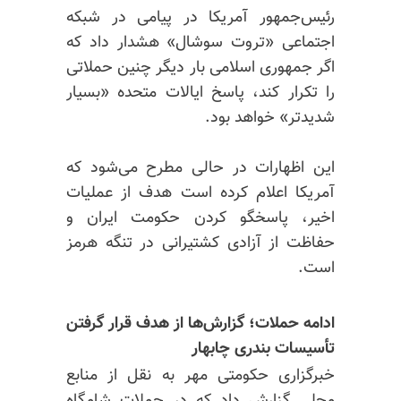
رئیس‌جمهور آمریکا در پیامی در شبکه
اجتماعی «تروت سوشال» هشدار داد که
اگر جمهوری اسلامی بار دیگر چنین حملاتی
را تکرار کند، پاسخ ایالات متحده «بسیار
شدیدتر» خواهد بود.
این اظهارات در حالی مطرح می‌شود که
آمریکا اعلام کرده است هدف از عملیات
اخیر، پاسخگو کردن حکومت ایران و
حفاظت از آزادی کشتیرانی در تنگه هرمز
است.
ادامه حملات؛ گزارش‌ها از هدف قرار گرفتن
تأسیسات بندری چابهار
خبرگزاری حکومتی مهر به نقل از منابع