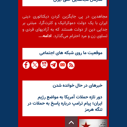
مجاهدین در پی جایگزین کردن دیکتاتوری دینی
ایران با یک دولت دموکراتیک و کثرت‌گرا، مبتنی بر
جدایی دین از دولت هستند که به آزادیهای فردی و
تساوی زن و مرد احترام می‌گذارد.
ادامه...
موقعيت ما روى شبكه هاى اجتماعى
خبرهای در حال خوانده شدن
دور تازه حملات آمریکا به مواضع رژیم
ایران؛ پیام ترامپ درباره پاسخ به حملات در
تنگه هرمز