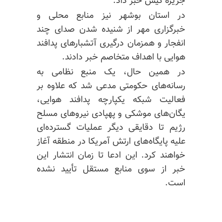
جزیره کیش خبر داد.
در استان بوشهر نیز منابع محلی و
خبرگزاری مهر از شنیده شدن صدای چند
انفجار و همزمان درگیری آتشبارهای پدافند
هوایی با اهداف متخاصم خبر دادند.
در همین حال، یک منبع نظامی به
رسانه‌های حکومتی مدعی شد که علاوه بر
فعالیت شبکه یکپارچه پدافند هوایی،
یگان‌های موشکی و پهپادی نیروهای مسلح
رژیم تا دقایقی دیگر عملیات گسترده‌ای
علیه پایگاه‌های ارتش آمریکا در منطقه آغاز
خواهند کرد. این ادعا تا زمان انتشار این
خبر از سوی منابع مستقل تأیید نشده
است.