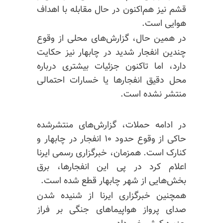
قشم نیز هم‌اکنون در حال مقابله با اهداف
هوایی است.
در همین حال، گزارش‌های محلی از وقوع
چندین انفجار شدید در چابهار نیز حکایت
دارد، اما تاکنون جزئیات بیشتری درباره
محل دقیق انفجارها یا خسارات احتمالی
منتشر نشده است.
در ادامه حملات، گزارش‌های منتشرشده
حاکی از وقوع حدود ۱۰ انفجار در چابهار و
کنارک است. همزمان، خبرگزاری رسمی ایرنا
اعلام کرد در پی این انفجارها، برق
بخش‌هایی از شهر چابهار قطع شده است.
همچنین خبرگزاری ایرنا از شنیده شدن
صدای پرواز هواپیماهای جنگی بر فراز