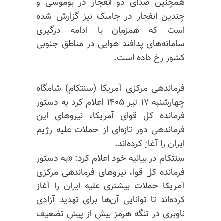
همچنین صدای دو انفجار در بوموسی و
چندین انفجار در جاسک نیز گزارش شده
است که همزمان با ادامه درگیری
سامانه‌های پدافند هوایی در مناطق جنوبی
کشور رخ داده است.
فرماندهی مرکزی آمریکا (سنتکام) شامگاه
چهارشنبه ۱۷ تیر ۱۴۰۵ اعلام کرد به دستور
فرمانده کل قوای آمریکا، نیروهای این
فرماندهی دور تازه‌ای از حملات علیه رژیم
ایران را آغاز کرده‌اند.
سنتکام در بیانیه خود اعلام کرد: «به دستور
فرمانده کل قوا، نیروهای فرماندهی مرکزی
آمریکا حملات بیشتری علیه ایران را آغاز
کرده‌اند تا توانایی آن‌ها برای تهدید آزادی
ناوبری در تنگه هرمز بیش از پیش تضعیف