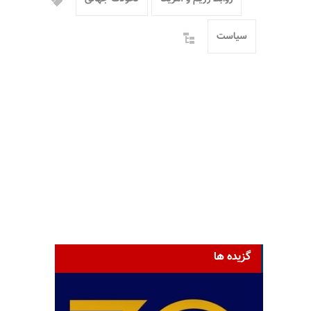
سیاست
گزیده ها