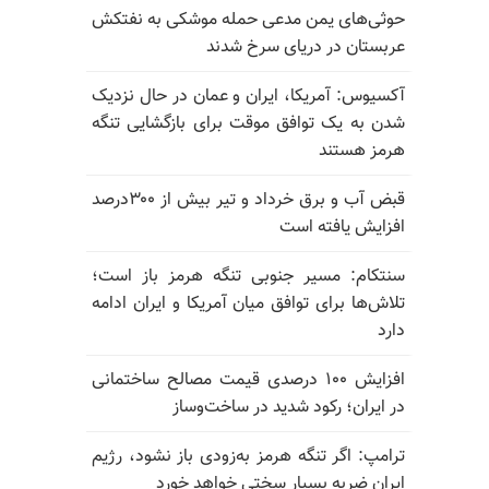
حوثی‌های یمن مدعی حمله موشکی به نفتکش
عربستان در دریای سرخ شدند
آکسیوس: آمریکا، ایران و عمان در حال نزدیک
شدن به یک توافق موقت برای بازگشایی تنگه
هرمز هستند
قبض آب و برق خرداد و تیر بیش از ۳۰۰درصد
افزایش یافته است
سنتکام: مسیر جنوبی تنگه هرمز باز است؛
تلاش‌ها برای توافق میان آمریکا و ایران ادامه
دارد
افزایش ۱۰۰ درصدی قیمت مصالح ساختمانی
در ایران؛ رکود شدید در ساخت‌وساز
ترامپ: اگر تنگه هرمز به‌زودی باز نشود، رژیم
ایران ضربه بسیار سختی خواهد خورد