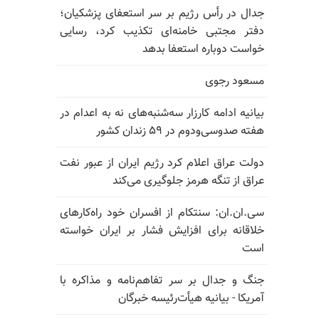
جدال در رأس رژیم بر سر استعفای پزشکیان؛
دفتر مجتبی خامنه‌ای تکذیب کرد، رسایی
خواست دوباره استعفا بدهد
مسعود رجوی
بیانیه ادامه کارزار سه‌شنبه‌های نه به اعدام در
هفته صدوسی‌و‌دوم در ۵۹ زندان کشور
دولت عراق اعلام کرد رژیم ایران از عبور نفت
عراق از تنگه هرمز جلوگیری می‌کند
سی.ان.ان: سنتکام از افسران خود راه‌کارهای
خلاقانه برای افزایش فشار بر ایران خواسته
است
جنگ و جدال بر سر تفاهم‌نامه و مذاکره با
آمریکا - بیانیه هیأت‌رئیسه خبرگان