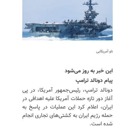
ناو آمریکایی
این خبر به روز می‌شود
پیام دونالد ترامپ
دونالد ترامپ، رئیس‌جمهور آمریکا، در پی
آغاز دور تازه حملات آمریکا علیه اهدافی در
ایران، اعلام کرد این عملیات در پاسخ به
حمله رژیم ایران به کشتی‌های تجاری انجام
شده است.