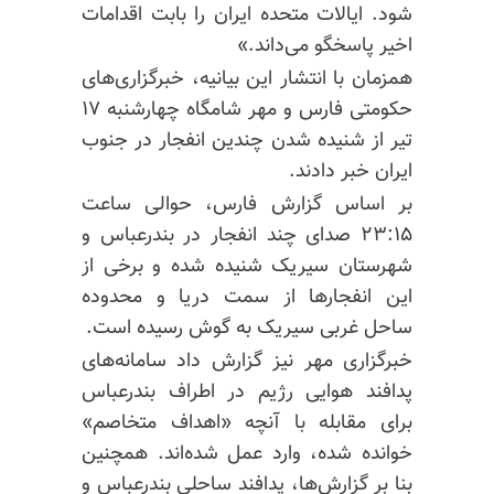
شود. ایالات متحده ایران را بابت اقدامات
اخیر پاسخگو می‌داند.»
همزمان با انتشار این بیانیه، خبرگزاری‌های
حکومتی فارس و مهر شامگاه چهارشنبه ۱۷
تیر از شنیده شدن چندین انفجار در جنوب
ایران خبر دادند.
بر اساس گزارش فارس، حوالی ساعت
۲۳:۱۵ صدای چند انفجار در بندرعباس و
شهرستان سیریک شنیده شده و برخی از
این انفجارها از سمت دریا و محدوده
ساحل غربی سیریک به گوش رسیده است.
خبرگزاری مهر نیز گزارش داد سامانه‌های
پدافند هوایی رژیم در اطراف بندرعباس
برای مقابله با آنچه «اهداف متخاصم»
خوانده شده، وارد عمل شده‌اند. همچنین
بنا بر گزارش‌ها، پدافند ساحلی بندرعباس و