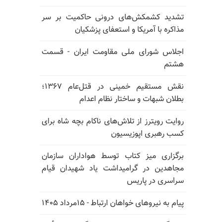
تشدید کشمکش‌های درونی حاکمیت بر سر
مذاکره با آمریکا و استعفای پزشکیان
اجلاس شورای ملی مقاومت ایران - قسمت
هشتم
نقش مستقیم خمینی در قتل‌عام ۱۳۶۷؛
بطلان شبهات و ساختار نظام اعدام
روایت رویترز از تلاش‌های ناکام بچه شاه برای
کسب رهبری اپوزیسیون
برگزاری میز کتاب توسط هواداران سازمان
مجاهدین در گرامیداشت یاد شهیدان قیام
سراسری در پاریس
پیام به نیروهای خواهان ارتباط - ۱۵مرداد ۱۴۰۵