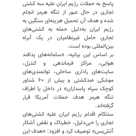
پاسخ به حملات رژیم ایران علیه سه کشتی
تجاری در حال عبور از تنگه هرمز انجام
شده و هدف آن تحمیل هزینه‌ای سنگین به
رژیم ایران به‌دلیل حمله به کشتی‌های
تجاری حامل غیرنظامیان در یک آبراه
بین‌المللی بوده است.
بر اساس این بیانیه، «سامانه‌های پدافند
هوایی، مراکز فرماندهی و کنترل،
سایت‌های راداری ساحلی، توانمندی‌های
موشکی ضدکشتی و بیش از ۶۰ شناور
کوچک سپاه پاسداران» در داخل یا اطراف
تنگه هرمز هدف حملات آمریکا قرار
گرفته‌اند.
سنتکام اقدام رژیم ایران علیه کشتی‌های
تجاری را «بی‌دلیل، خطرناک و نقض آشکار
آتش‌بس» توصیف کرد و افزود: «هدف این