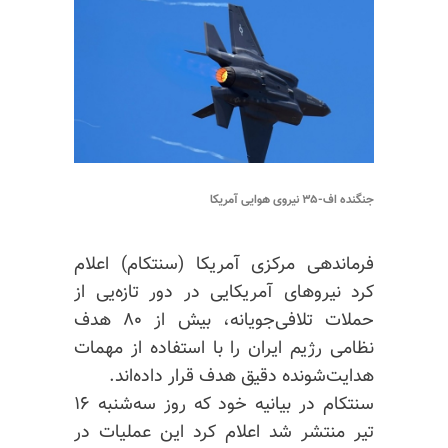
جنگنده اف-۳۵ نیروی هوایی آمریکا
فرماندهی مرکزی آمریکا (سنتکام) اعلام
کرد نیروهای آمریکایی در دور تازه‌یی از
حملات تلافی‌جویانه، بیش از ۸۰ هدف
نظامی رژیم ایران را با استفاده از مهمات
هدایت‌شونده دقیق هدف قرار داده‌اند.
سنتکام در بیانیه خود که روز سه‌شنبه ۱۶
تیر منتشر شد اعلام کرد این عملیات در