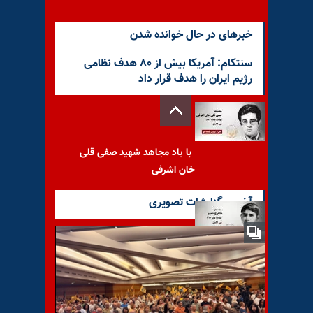
خبرهای در حال خوانده شدن
سنتکام: آمریکا بیش از ۸۰ هدف نظامی
رژیم ایران را هدف قرار داد
با یاد مجاهد شهید صفی قلی
خان اشرفی
آخرین گزارشات تصویری
با یاد مجاهد شهید شاهرخ
شمیم