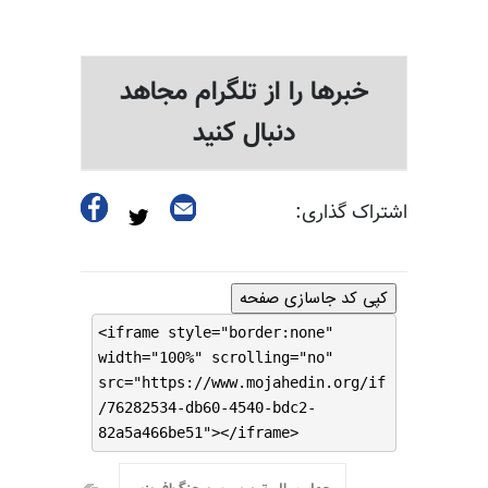
خبرها را از تلگرام مجاهد
دنبال کنید
اشتراک گذاری:
کپی کد جاسازی صفحه
<iframe style="border:none"
width="100%" scrolling="no"
src="https://www.mojahedin.org/if
/76282534-db60-4540-bdc2-
82a5a466be51"></iframe>