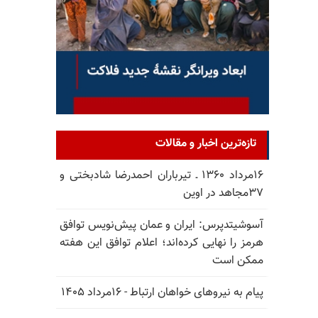
تازه‌ترین اخبار و مقالات
۱۶مرداد ۱۳۶۰ ـ تیرباران احمدرضا شادبختی و
۳۷مجاهد در اوین
آسوشیتدپرس: ایران و عمان پیش‌نویس توافق
هرمز را نهایی کرده‌اند؛ اعلام توافق این هفته
ممکن است
پیام به نیروهای خواهان ارتباط - ۱۶مرداد ۱۴۰۵