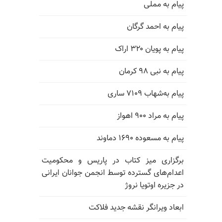
پیام به مملی
پیام به احمد گرگان
پیام به پویان ۳۲۰ اراک
پیام به نبی ۹۸ کرمان
پیام به‌شهاب ۷۱۰۹ ساری
پیام به مراد ۹۰۰ اهواز
پیام به مسعوده ۱۶۹۰ دماوند
برگزاری میز کتاب در پاریس و محکومیت
اعدام‌های گسترده توسط انجمن جوانان ایرانی
در جزیره اوتویا نروژ
ابعاد ویرانگر نقشه جدید فلاکت