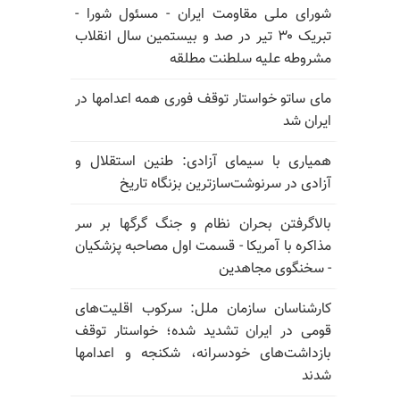
شورای ملی مقاومت ایران - مسئول شورا -
تبریک ۳۰ تیر در صد و بیستمین سال انقلاب
مشروطه علیه سلطنت مطلقه
مای ساتو خواستار توقف فوری همه اعدامها در
ایران شد
همیاری با سیمای آزادی: طنین استقلال و
آزادی در سرنوشت‌سازترین بزنگاه تاریخ
بالا‌گرفتن بحران نظام و جنگ گرگها بر سر
مذاکره با آمریکا - قسمت اول مصاحبه پزشکیان
- سخنگوی مجاهدین
کارشناسان سازمان ملل: سرکوب اقلیت‌های
قومی در ایران تشدید شده؛ خواستار توقف
بازداشت‌های خودسرانه، شکنجه و اعدامها
شدند