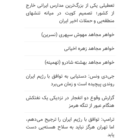
تعطیلی یکی از بزرگ‌ترین مدارس ایرانی خارج
از کشور؛ تصمیم کویت در میانه تنشهای
منطقه‌یی و حملات اخیر ایران
خواهر مجاهد مهوش سپهری (نسرین)
خواهر مجاهد زهره اخیانی
خواهر مجاهد بهشته شادرو (تهمینه)
جی‌دی ونس: دستیابی به توافق با رژیم ایران
روندی پیچیده است و زمان می‌برد
گزارش وقوع دو انفجار در نزدیکی یک نفتکش
هنگام عبور از تنگه هرمز
ترامپ: توافق با رژیم ایران را ترجیح می‌دهم،
اما تهران هرگز نباید به سلاح هسته‌یی دست
یابد