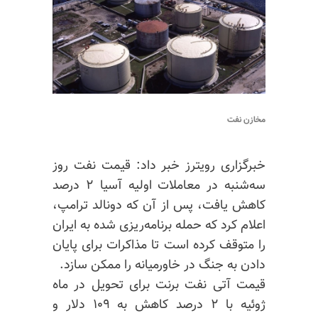
مخازن نفت
خبرگزاری رویترز خبر داد: قیمت نفت روز
سه‌شنبه در معاملات اولیه آسیا ۲ درصد
کاهش یافت، پس از آن که دونالد ترامپ،
اعلام کرد که حمله برنامه‌ریزی شده به ایران
را متوقف کرده است تا مذاکرات برای پایان
دادن به جنگ در خاورمیانه را ممکن سازد.
قیمت آتی نفت برنت برای تحویل در ماه
ژوئیه با ۲ درصد کاهش به ۱۰۹ دلار و