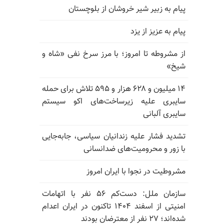
پیام به زبیر شیر خروشان از بلوچستان
پیام به عزیز از یزد
از مشروطه تا امروز؛ با مرز سرخ نفی «شاه و
شیخ»
۱۴ میلیون و ۶۲۸ هزار و ۵۹۵ تلاش برای حمله
سایبری علیه زیرساخت‌های اکو سیستم
سایبری آلبانی
تشدید فشار علیه زندانیان سیاسی، جابه‌جایی
با زور و محرومیت‌های ضدانسانی
مشروطیت در نجوا با ایران امروز
سازمان ملل: دست‌کم ۵۶ نفر با اتهامات
امنیتی از اسفند ۱۴۰۴ تاکنون در ایران اعدام
شده‌اند؛ ۲۷ نفر از معترضان بودند