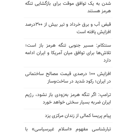
شدن به یک توافق موقت برای بازگشایی تنگه
هرمز هستند
قبض آب و برق خرداد و تیر بیش از ۳۰۰درصد
افزایش یافته است
سنتکام: مسیر جنوبی تنگه هرمز باز است؛
تلاش‌ها برای توافق میان آمریکا و ایران ادامه
دارد
افزایش ۱۰۰ درصدی قیمت مصالح ساختمانی
در ایران؛ رکود شدید در ساخت‌وساز
ترامپ: اگر تنگه هرمز به‌زودی باز نشود، رژیم
ایران ضربه بسیار سختی خواهد خورد
پیام پریسا کمالی از زندان مرکزی یزد
تبارشناسی مفهوم «اسلام غیرسیاسی» با