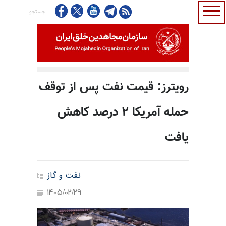
رویترز: قیمت نفت پس از توقف
حمله آمریکا ۲ درصد کاهش
یافت
نفت و گاز
1405/02/29