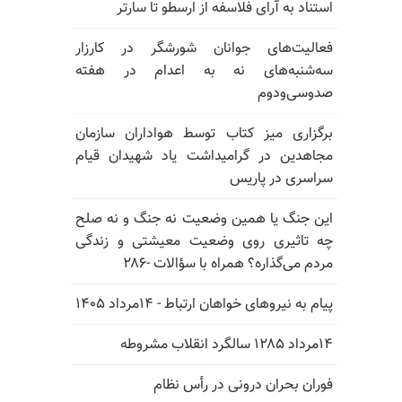
استناد به آرای فلاسفه از ارسطو تا سارتر
فعالیت‌های جوانان شورشگر در کارزار
سه‌شنبه‌های نه به اعدام در هفته
صدوسی‌و‌دوم
برگزاری میز کتاب توسط هواداران سازمان
مجاهدین در گرامیداشت یاد شهیدان قیام
سراسری در پاریس
این جنگ یا همین وضعیت نه جنگ و نه صلح
چه تاثیری روی وضعیت معیشتی و زندگی
مردم می‌گذاره؟ همراه با سؤالات -۲۸۶
پیام به نیروهای خواهان ارتباط - ۱۴مرداد ۱۴۰۵
۱۴مرداد ۱۲۸۵ سالگرد انقلاب مشروطه
فوران بحران درونی در رأس نظام