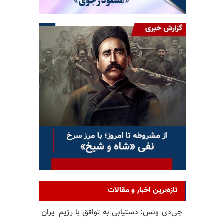
تازه‌ترین اخبار و مقالات
جی‌دی ونس: دستیابی به توافق با رژیم ایران