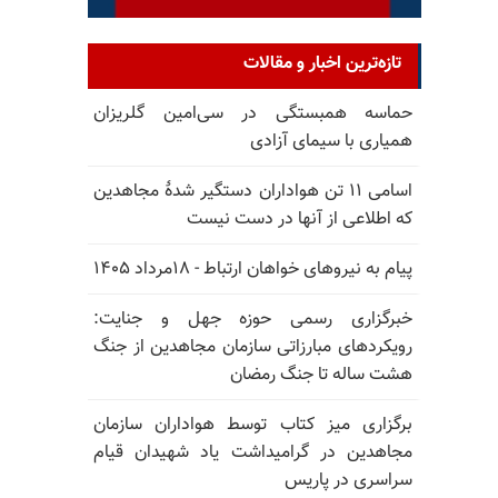
تازه‌ترین اخبار و مقالات
حماسه همبستگی در سی‌امین گلریزان
همیاری با سیمای آزادی
اسامی ۱۱ تن هواداران دستگیر شدهٔ مجاهدین
که اطلاعی از آنها در دست نیست
پیام به نیروهای خواهان ارتباط - ۱۸مرداد ۱۴۰۵
خبرگزاری رسمی حوزه جهل و جنایت:
رویکردهای مبارزاتی سازمان مجاهدین از جنگ
هشت ساله تا جنگ رمضان
برگزاری میز کتاب توسط هواداران سازمان
مجاهدین در گرامیداشت یاد شهیدان قیام
سراسری در پاریس