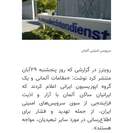
سرویس امنیتی آلمان
رویترز در گزارشی که روز پنجشنبه ۲۹آبان
منتشر کرد نوشت: «مقامات آلمانی و یک
گروه اپوزیسیون ایرانی اعلام کردند که
ایرانیان ساکن آلمان با آزار و اذیت
فزاینده‌یی از سوی سرویس‌های امنیتی
ایران، از جمله تهدید و فشار برای
اطلاع‌رسانی در مورد سایر تبعیدیان، مواجه
هستند».