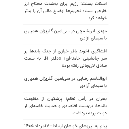
اسکات بسنت: رژیم ایران به‌شدت محتاج ارز
خارجی است؛ تحریم‌ها اوضاع مالی آن را بدتر
خواهد کرد
مهدی ابریشمچی در سی‌امین گلریزان همیاری
با سیمای آزادی
افشاگری آخوند باقر خرازی از جنگ باندها بر
سر جانشینی خامنه‌ای؛ «دفتر آقا به سمت
صادق لاریجانی رفته بود»
ابوالقاسم رضایی در سی‌امین گلریزان همیاری
با سیمای آزادی
بحران در رأس نظام؛ پزشکیان از مقاومت
باندها، بن‌بست اقتصادی و حمایت خامنه‌ای از
دولت پرده برداشت
پیام به نیروهای خواهان ارتباط - ۱۷مرداد ۱۴۰۵