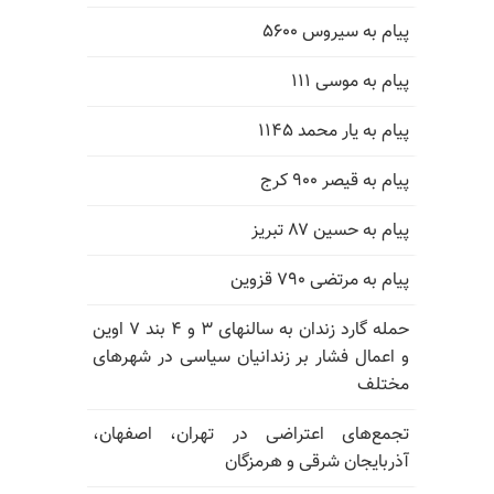
پیام به سیروس ۵۶۰۰
پیام به موسی ۱۱۱
پیام به یار محمد ۱۱۴۵
پیام به قیصر ۹۰۰ کرج
پیام به حسین ۸۷ تبریز
پیام به مرتضی ۷۹۰ قزوین
حمله گارد زندان به سالنهای ۳ و ۴ بند ۷ اوین
و اعمال فشار بر زندانیان سیاسی در شهرهای
مختلف
تجمع‌های اعتراضی در تهران، اصفهان،
آذربایجان شرقی و هرمزگان