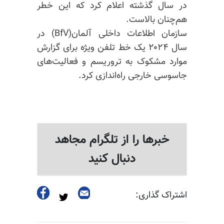
در سال گذشته اعلام کرد که این خطر
هم‌چنان بالاست.
سازمان اطلاعات داخلی آلمان(BfV) در
سال ۲۰۲۴ یک خط تلفن ویژه برای گزارش
موارد مشکوک به تروریسم و فعالیت‌های
جاسوسی خارجی راه‌اندازی کرد.
خبرها را از تلگرام مجاهد
دنبال کنید
اشتراک گذاری: