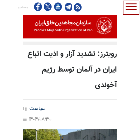
رویترز: تشدید آزار و اذیت اتباع
ایران در آلمان توسط رژیم
آخوندی
سیاست
1404/08/30