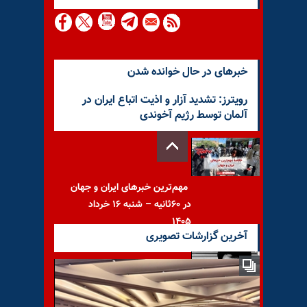
خبرهای در حال خوانده شدن
رویترز: تشدید آزار و اذیت اتباع ایران در
آلمان توسط رژیم آخوندی
مهم‌ترین خبرهای ایران و جهان
در ۶۰ثانیه – شنبه ۱۶ خرداد
۱۴۰۵
آخرین گزارشات تصویری
افشاگری آخوند باقر خرازی از