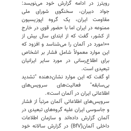
رویترز در ادامه گزارش خود می‌نویسد:
جواد دبیران، سخنگوی شورای ملی
مقاومت ایران، یک گروه اپوزیسیون
ممنوعه در ایران اما با حضور قوی در خارج
از کشور، گفت که از ابتدای سال بیش از
۱۰۰مورد در آلمان را می‌شناسد و افزود که
این موارد معمولاً شامل فشار بر اشخاص
برای اطلاع‌رسانی در مورد سایر ایرانیان
تبعیدی است.
او گفت که این موارد نشان‌دهنده "تشدید
بی‌سابقه" فعالیت‌های سرویس‌های
اطلاعاتی ایران در آلمان است».
سرویس‌های اطلاعاتی آلمان مرتباً از فشار
و جاسوسی ایران علیه گروه‌های تبعیدی در
آلمان گزارش داده‌اند و سازمان اطلاعات
داخلی آلمان(BfV) در گزارش سالانه خود