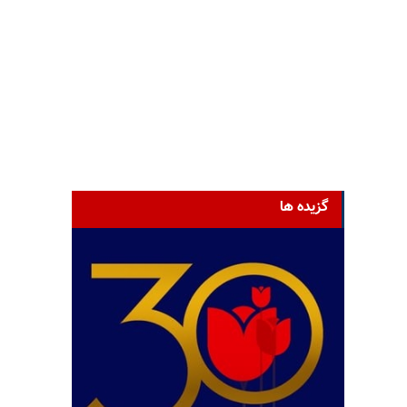
گزیده ها