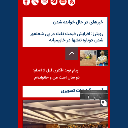
خبرهای در حال خوانده شدن
رویترز: افزایش قیمت نفت در پی شعله‌ور
شدن دوباره تنشها در خاورمیانه
پیام نوید افکاری قبل از اعدام:
دو سال است من و خانواده‌ام
آخرین گزارشات تصویری
بلوف‌های خامنه‌ای درباره
پیشرفت‌های اقتصادی