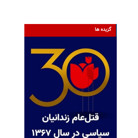
گزیده ها