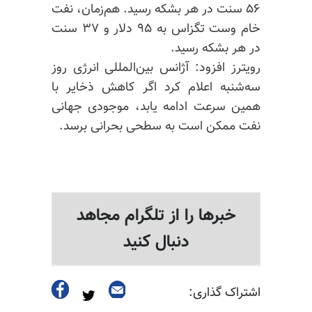
۵۶ سنت در هر بشکه رسید. هم‌زمان، نفت
خام
وست‌ تگزاس
به ۹۵ دلار و ۳۷ سنت
در هر بشکه رسید.
رویترز افزود: آژانس بین‌المللی انرژی روز
سه‌شنبه اعلام کرد اگر کاهش ذخایر با
همین سرعت ادامه یابد، موجودی جهانی
نفت ممکن است به سطحی بحرانی برسد.
خبرها را از تلگرام مجاهد
دنبال کنید
اشتراک گذاری: