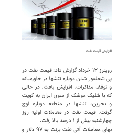
افزایش قیمت نفت
رویترز ۱۳ خرداد گزارش داد: قیمت نفت در
پی شعله‌ور شدن دوباره تنشها در خاورمیانه
و توقف مذاکرات، افزایش یافت. در حالی
که با شلیک موشک از سوی ایران به کویت
و بحرین، تنشها در منطقه دوباره اوج
گرفت، قیمت نفت در معاملات اولیه روز
چهارشنبه بیش از ۱ درصد بالا رفت.
بهای معاملات آتی نفت برنت به ۹۷ دلار و