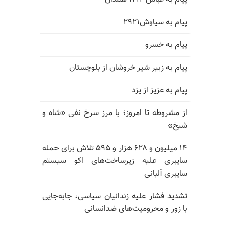
پیام به سیاوش۲۹۲۱
پیام به خسرو
پیام به زبیر شیر خروشان از بلوچستان
پیام به عزیز از یزد
از مشروطه تا امروز؛ با مرز سرخ نفی «شاه و
شیخ»
۱۴ میلیون و ۶۲۸ هزار و ۵۹۵ تلاش برای حمله
سایبری علیه زیرساخت‌های اکو سیستم
سایبری آلبانی
تشدید فشار علیه زندانیان سیاسی، جابه‌جایی
با زور و محرومیت‌های ضدانسانی