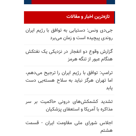
تازه‌ترین اخبار و مقالات
جی‌دی ونس: دستیابی به توافق با رژیم ایران
روندی پیچیده است و زمان می‌برد
گزارش وقوع دو انفجار در نزدیکی یک نفتکش
هنگام عبور از تنگه هرمز
ترامپ: توافق با رژیم ایران را ترجیح می‌دهم،
اما تهران هرگز نباید به سلاح هسته‌یی دست
یابد
تشدید کشمکش‌های درونی حاکمیت بر سر
مذاکره با آمریکا و استعفای پزشکیان
اجلاس شورای ملی مقاومت ایران - قسمت
هشتم