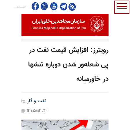
رویترز: افزایش قیمت نفت در
پی شعله‌ور شدن دوباره تنشها
در خاورمیانه
نفت و گاز
1405/03/13