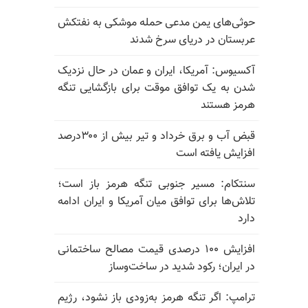
حوثی‌های یمن مدعی حمله موشکی به نفتکش
عربستان در دریای سرخ شدند
آکسیوس: آمریکا، ایران و عمان در حال نزدیک
شدن به یک توافق موقت برای بازگشایی تنگه
هرمز هستند
قبض آب و برق خرداد و تیر بیش از ۳۰۰درصد
افزایش یافته است
سنتکام: مسیر جنوبی تنگه هرمز باز است؛
تلاش‌ها برای توافق میان آمریکا و ایران ادامه
دارد
افزایش ۱۰۰ درصدی قیمت مصالح ساختمانی
در ایران؛ رکود شدید در ساخت‌وساز
ترامپ: اگر تنگه هرمز به‌زودی باز نشود، رژیم