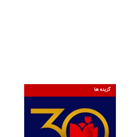
گزیده ها