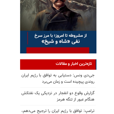
تازه‌ترین اخبار و مقالات
جی‌دی ونس: دستیابی به توافق با رژیم ایران
روندی پیچیده است و زمان می‌برد
گزارش وقوع دو انفجار در نزدیکی یک نفتکش
هنگام عبور از تنگه هرمز
ترامپ: توافق با رژیم ایران را ترجیح می‌دهم،