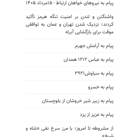
پیام به نیروهای خواهان ارتباط - ۱۵مرداد ۱۴۰۵
واشنگتن و لندن بر امنیت تنگه هرمز تأکید
کردند؛ نزدیک شدن تهران و عمان به توافقی
موقت برای بازگشایی آبراه
پیام به آرامش جهرم
پیام به عباس ۱۲۱۲ همدان
پیام به سیاوش۲۹۲۱
پیام به خسرو
پیام به زبیر شیر خروشان از بلوچستان
پیام به عزیز از یزد
از مشروطه تا امروز؛ با مرز سرخ نفی «شاه و
شیخ»