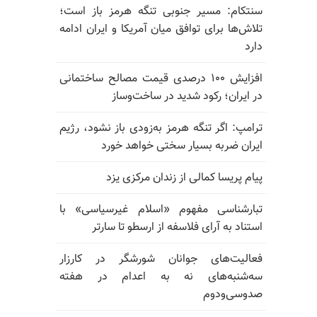
سنتکام: مسیر جنوبی تنگه هرمز باز است؛
تلاش‌ها برای توافق میان آمریکا و ایران ادامه
دارد
افزایش ۱۰۰ درصدی قیمت مصالح ساختمانی
در ایران؛ رکود شدید در ساخت‌وساز
ترامپ: اگر تنگه هرمز به‌زودی باز نشود، رژیم
ایران ضربه بسیار سختی خواهد خورد
پیام پریسا کمالی از زندان مرکزی یزد
تبارشناسی مفهوم «اسلام غیرسیاسی» با
استناد به آرای فلاسفه از ارسطو تا سارتر
فعالیت‌های جوانان شورشگر در کارزار
سه‌شنبه‌های نه به اعدام در هفته
صدوسی‌و‌دوم