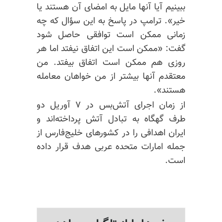
ببینیم آیا آنها مایل به امضای آن هستند یا
خیر». ترامپ در پاسخ به این سؤال که چه
زمانی ممکن است توافقی حاصل شود
گفت: «ممکن است این اتفاق نیفتد اما هر
روزی هم ممکن است اتفاق بیفتد. من
معتقدم آنها بیشتر از من خواهان معامله
هستند».
از زمان اجرای آتش‌بس در ۷ آوریل دو
طرف گهگاه به تبادل آتش پرداخته‌اند و
ایران اهدافی را در کشورهای خلیج‌فارس از
جمله امارات متحده عربی هدف قرار داده
است.