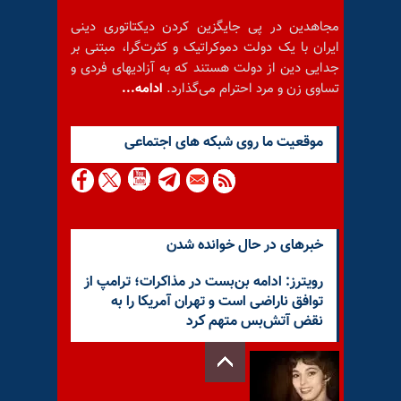
مجاهدین در پی جایگزین کردن دیکتاتوری دینی
ایران با یک دولت دموکراتیک و کثرت‌گرا، مبتنی بر
جدایی دین از دولت هستند که به آزادیهای فردی و
تساوی زن و مرد احترام می‌گذارد.
ادامه...
موقعيت ما روى شبكه هاى اجتماعى
خبرهای در حال خوانده شدن
رویترز: ادامه بن‌بست در مذاکرات؛ ترامپ از
توافق ناراضی است و تهران آمریکا را به
نقض آتش‌بس متهم کرد