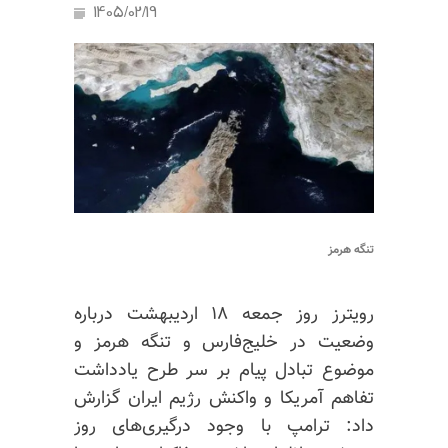
1405/02/19
تنگه هرمز
رویترز روز جمعه ۱۸ اردیبهشت درباره
وضعیت در خلیج‌فارس و تنگه هرمز و
موضوع تبادل پیام بر سر طرح یادداشت
تفاهم آمریکا و واکنش رژیم ایران گزارش
داد: ترامپ با وجود درگیری‌های روز