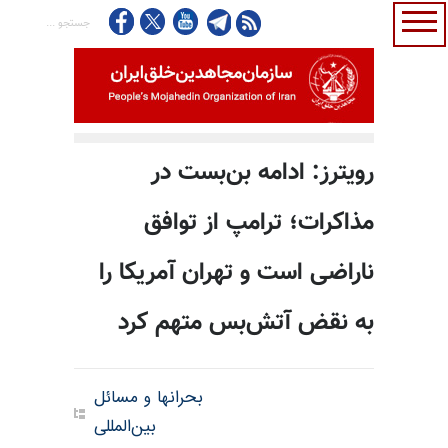
رویترز: ادامه بن‌بست در
مذاکرات؛ ترامپ از توافق
ناراضی است و تهران آمریکا را
به نقض آتش‌بس متهم کرد
بحرانها و مسائل
بین‌المللی