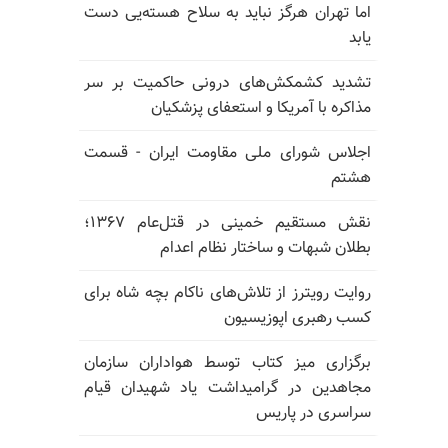
اما تهران هرگز نباید به سلاح هسته‌یی دست
یابد
تشدید کشمکش‌های درونی حاکمیت بر سر
مذاکره با آمریکا و استعفای پزشکیان
اجلاس شورای ملی مقاومت ایران - قسمت
هشتم
نقش مستقیم خمینی در قتل‌عام ۱۳۶۷؛
بطلان شبهات و ساختار نظام اعدام
روایت رویترز از تلاش‌های ناکام بچه شاه برای
کسب رهبری اپوزیسیون
برگزاری میز کتاب توسط هواداران سازمان
مجاهدین در گرامیداشت یاد شهیدان قیام
سراسری در پاریس