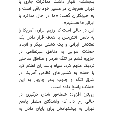
پنجشنبه اظهار داشت مذاکرات جاری با
تهران هم‌چنان در مسیر خود باقی است و
به خبرنگاران گفت: «ما در حال مذاکره با
ایرانی‌ها هستیم».
این در حالی است که رژیم ایران، آمریکا را
به نقض آتش‌بس با هدف قرار دادن یک
نفتکش ایرانی و یک کشتی دیگر و انجام
حملات هوایی به مناطق غیرنظامی در
جزیره قشم در تنگه هرمز و مناطق ساحلی
نزدیک متهم کرد. سپاه پاسداران اعلام کرد
با حمله به کشتی‌های نظامی آمریکا در
شرق تنگه و جنوب بندر چابهار به این
حملات پاسخ داده است.
رویترز افزود: شعله‌ور شدن درگیری در
حالی رخ داد که واشنگتن منتظر پاسخ
تهران به پیشنهادش برای پایان دادن به