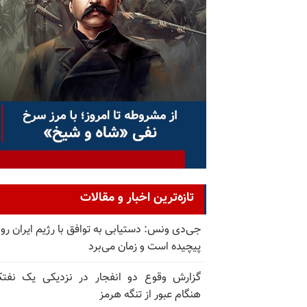
تازه‌ترین اخبار و مقالات
جی‌دی ونس: دستیابی به توافق با رژیم ایران رو
پیچیده است و زمان می‌برد
گزارش وقوع دو انفجار در نزدیکی یک نفت
هنگام عبور از تنگه هرمز