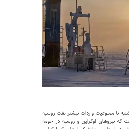
وشنبه با ممنوعیت واردات بیشتر نفت روسیه
ر حالیست که نیروهای اوکراین و روسیه در حومه