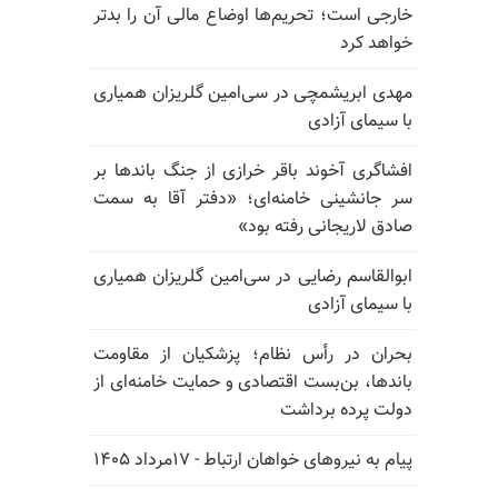
خارجی است؛ تحریم‌ها اوضاع مالی آن را بدتر
خواهد کرد
مهدی ابریشمچی در سی‌امین گلریزان همیاری
با سیمای آزادی
افشاگری آخوند باقر خرازی از جنگ باندها بر
سر جانشینی خامنه‌ای؛ «دفتر آقا به سمت
صادق لاریجانی رفته بود»
ابوالقاسم رضایی در سی‌امین گلریزان همیاری
با سیمای آزادی
بحران در رأس نظام؛ پزشکیان از مقاومت
باندها، بن‌بست اقتصادی و حمایت خامنه‌ای از
دولت پرده برداشت
پیام به نیروهای خواهان ارتباط - ۱۷مرداد ۱۴۰۵