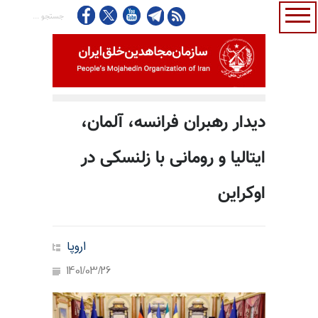
دیدار رهبران فرانسه، آلمان،
ایتالیا و رومانی با زلنسکی در
اوکراین
اروپا
1401/03/26