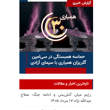
تازه‌ترین اخبار و مقالات
رژیم میان آتش‌بس و ادامه جنگ- صلاح
عبدالله نژاد-۱۷ مرداد ۱۴۰۵