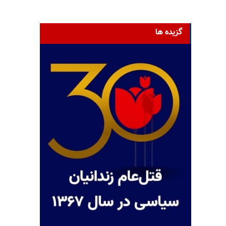
گزیده ها