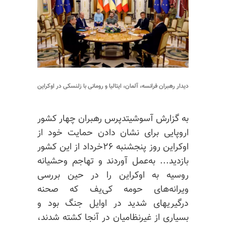
دیدار رهبران فرانسه، آلمان، ایتالیا و رومانی با زلنسکی در اوکراین
به گزارش آسوشیتدپرس رهبران چهار کشور
اروپایی برای نشان دادن حمایت خود از
اوکراین روز پنجشنبه ۲۶خرداد از این کشور
بازدید... به‌عمل آوردند و تهاجم وحشیانه
روسیه به اوکراین را در حین بررسی
ویرانه‌های حومه کی‌یف که صحنه
درگیریهای شدید در اوایل جنگ بود و
بسیاری از غیرنظامیان در آنجا کشته شدند،