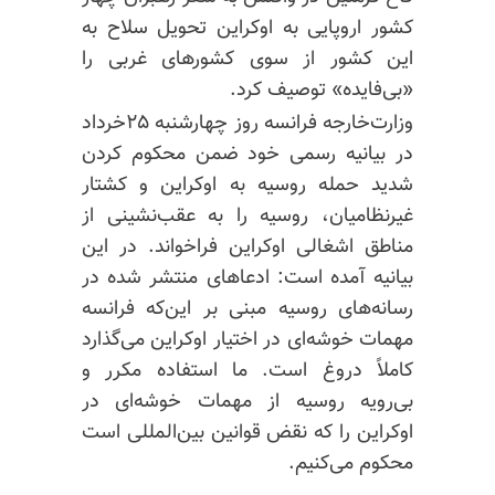
کشور اروپایی به اوکراین تحویل سلاح به
این کشور از سوی کشورهای غربی را
«بی‌فایده» توصیف کرد.
وزارت‌خارجه فرانسه روز چهارشنبه ۲۵خرداد
در بیانیه رسمی خود ضمن محکوم کردن
شدید حمله روسیه به اوکراین و کشتار
غیرنظامیان، روسیه را به عقب‌نشینی از
مناطق اشغالی اوکراین فراخواند. در این
بیانیه آمده است: ادعاهای منتشر شده در
رسانه‌های روسیه مبنی بر این‌که فرانسه
مهمات خوشه‌ای در اختیار اوکراین می‌گذارد
کاملاً دروغ است. ما استفاده مکرر و
بی‌رویه روسیه از مهمات خوشه‌ای در
اوکراین را که نقض قوانین بین‌المللی است
محکوم می‌کنیم.