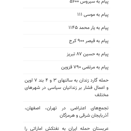
پیام به سیروس ۵۶۰۰
پیام به موسی ۱۱۱
پیام به یار محمد ۱۱۴۵
پیام به قیصر ۹۰۰ کرج
پیام به حسین ۸۷ تبریز
پیام به مرتضی ۷۹۰ قزوین
حمله گارد زندان به سالنهای ۳ و ۴ بند ۷ اوین
و اعمال فشار بر زندانیان سیاسی در شهرهای
مختلف
تجمع‌های اعتراضی در تهران، اصفهان،
آذربایجان شرقی و هرمزگان
عربستان حمله ایران به نفتکش اماراتی را