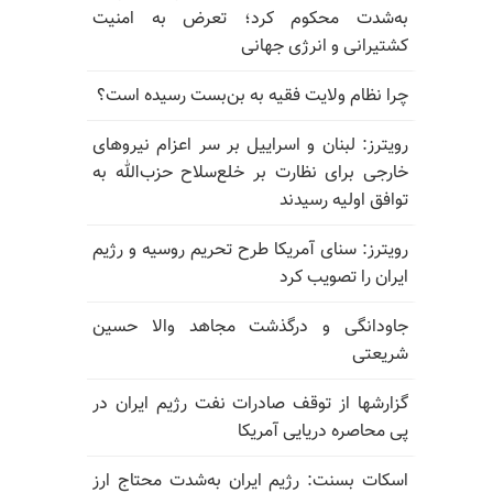
به‌شدت محکوم کرد؛ تعرض به امنیت
کشتیرانی و انرژی جهانی
چرا نظام ولایت فقیه به بن‌بست رسیده است؟
رویترز: لبنان و اسراییل بر سر اعزام نیروهای
خارجی برای نظارت بر خلع‌سلاح حزب‌الله به
توافق اولیه رسیدند
رویترز: سنای آمریکا طرح تحریم روسیه و رژیم
ایران را تصویب کرد
جاودانگی و درگذشت مجاهد والا حسین
شریعتی
گزارشها از توقف صادرات نفت رژیم ایران در
پی محاصره دریایی آمریکا
اسکات بسنت: رژیم ایران به‌شدت محتاج ارز