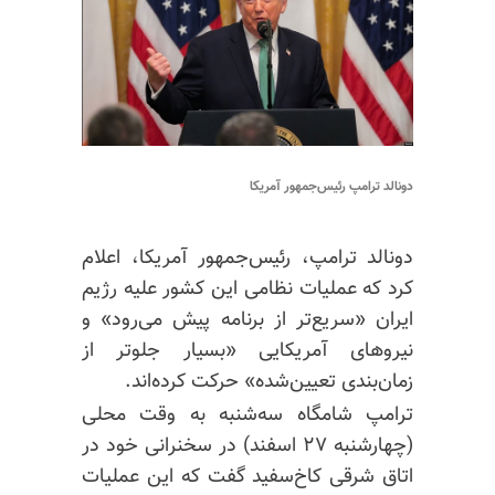
دونالد ترامپ رئیس‌جمهور آمریکا
دونالد ترامپ، رئیس‌جمهور آمریکا، اعلام
کرد که عملیات نظامی این کشور علیه رژیم
ایران «سریع‌تر از برنامه پیش می‌رود» و
نیروهای آمریکایی «بسیار جلوتر از
زمان‌بندی تعیین‌شده» حرکت کرده‌اند.
ترامپ شامگاه سه‌شنبه به وقت محلی
(چهارشنبه ۲۷ اسفند) در سخنرانی خود در
اتاق شرقی کاخ‌سفید گفت که این عملیات