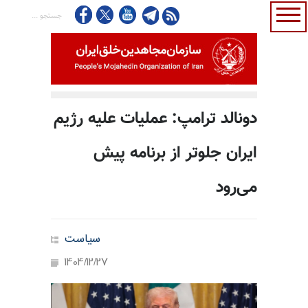
دونالد ترامپ: عملیات علیه رژیم
ایران جلوتر از برنامه پیش
می‌رود
سیاست
1404/12/27