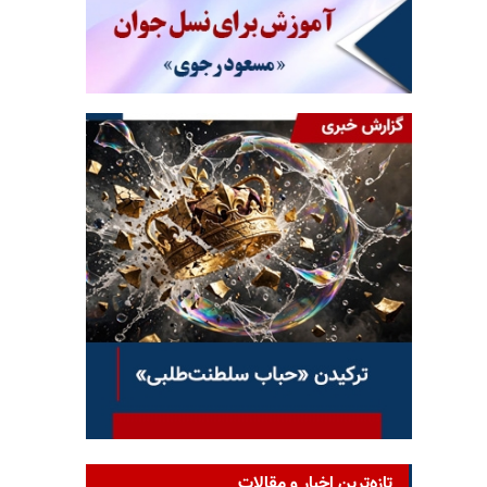
تازه‌ترین اخبار و مقالات