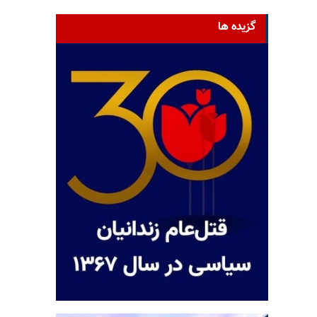
گزیده ها