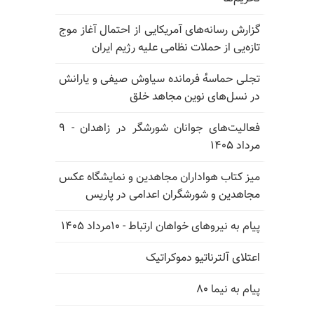
گزارش رسانه‌های آمریکایی از احتمال آغاز موج
تازه‌یی از حملات نظامی علیه رژیم ایران
تجلی حماسه‌ٔ فرمانده سیاوش صیفی و یارانش
در نسل‌های نوین مجاهد خلق
فعالیت‌های جوانان شورشگر در زاهدان - ۹
مرداد ۱۴۰۵
میز کتاب هواداران مجاهدین و نمایشگاه عکس
مجاهدین و شورشگران اعدامی در پاریس
پیام به نیروهای خواهان ارتباط - ۱۰مرداد ۱۴۰۵
اعتلای آلترناتیو دموکراتیک
پیام به نیما ۸۰