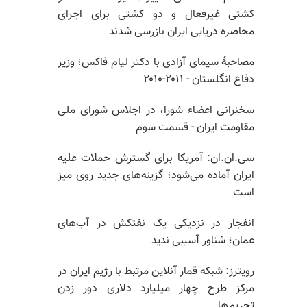
کشتی غیرفعال و دو کشتی برای اجرای
محاصره دریایی ایران بازرسی شدند
مصاحبهٔ سیمای آزادی با دکتر لیام فاکس؛ وزیر
دفاع انگلستان - ۲۰۱۱-۲۰۱۰
سخنرانی اعضاء شورا، در اجلاس شورای ملی
مقاومت ایران - قسمت سوم
سی.ان.ان: آمریکا برای گسترش حملات علیه
ایران آماده می‌شود؛ گزینه‌های جدید روی میز
است
انفجار در نزدیکی یک نفتکش در آب‌های
عمان؛ شناور آسیبی ندید
رویترز: شبکه قمار آنلاین مرتبط با رژیم ایران در
مرکز طرح چهار میلیارد دلاری دور زدن
تحریم‌ها