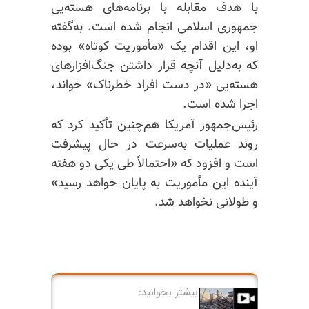
با هدف مقابله با برنامه‌های هسته‌یی
جمهوری اسلامی انجام شده است. به‌گفته
او، این اقدام یک «مأموریت کوتاه» بوده
که به‌دلیل آنچه قرار داشتن جنگ‌افزارهای
هسته‌یی «در دست افراد خطرناک» خواند،
اجرا شده است.
رئیس‌جمهور آمریکا هم‌چنین تأکید کرد که
روند عملیات به‌سرعت در حال پیشرفت
است و افزود که «احتمالاً طی یکی دو هفته
آینده این مأموریت به پایان خواهد رسید»
و طولانی نخواهد شد.