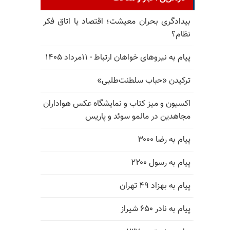
بیدادگری بحران معیشت؛ اقتصاد یا اتاق فکر
نظام؟
پیام به نیروهای خواهان ارتباط - ۱۱مرداد ۱۴۰۵
ترکیدن «حباب سلطنت‌طلبی»
اکسیون و میز کتاب و نمایشگاه عکس هواداران
مجاهدین در مالمو سوئد و پاریس
پیام به رضا ۳۰۰۰
پیام به رسول ۲۲۰۰
پیام به بهزاد ۴۹ تهران
پیام به نادر ۶۵۰ شیراز