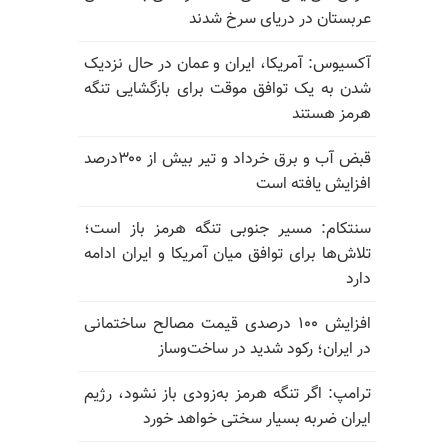
عربستان در دریای سرخ شدند
آکسیوس: آمریکا، ایران و عمان در حال نزدیک
شدن به یک توافق موقت برای بازگشایی تنگه
هرمز هستند
قبض آب و برق خرداد و تیر بیش از ۳۰۰درصد
افزایش یافته است
سنتکام: مسیر جنوبی تنگه هرمز باز است؛
تلاش‌ها برای توافق میان آمریکا و ایران ادامه
دارد
افزایش ۱۰۰ درصدی قیمت مصالح ساختمانی
در ایران؛ رکود شدید در ساخت‌وساز
ترامپ: اگر تنگه هرمز به‌زودی باز نشود، رژیم
ایران ضربه بسیار سختی خواهد خورد