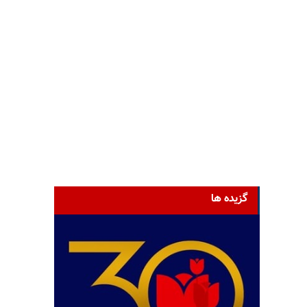
گزیده ها