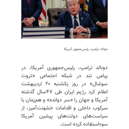
دونالد ترامپ، رئیس‌جمهور آمریکا
دونالد ترامپ، رئیس‌جمهوری آمریکا، در
پیامی تند در شبکه اجتماعی «تروت
سوشال» در روز یکشنبه ۲۰ اردیبهشت
اعلام کرد رژیم ایران طی ۴۷سال گذشته
آمریکا و جهان را «سر دوانده» و هم‌زمان با
سرکوب داخلی و اقدامات خشونت‌آمیز، از
سیاست‌های دولت‌های پیشین آمریکا
سوءاستفاده کرده است.