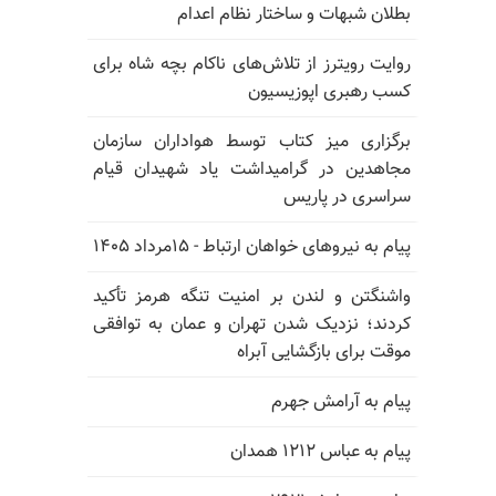
بطلان شبهات و ساختار نظام اعدام
روایت رویترز از تلاش‌های ناکام بچه شاه برای
کسب رهبری اپوزیسیون
برگزاری میز کتاب توسط هواداران سازمان
مجاهدین در گرامیداشت یاد شهیدان قیام
سراسری در پاریس
پیام به نیروهای خواهان ارتباط - ۱۵مرداد ۱۴۰۵
واشنگتن و لندن بر امنیت تنگه هرمز تأکید
کردند؛ نزدیک شدن تهران و عمان به توافقی
موقت برای بازگشایی آبراه
پیام به آرامش جهرم
پیام به عباس ۱۲۱۲ همدان