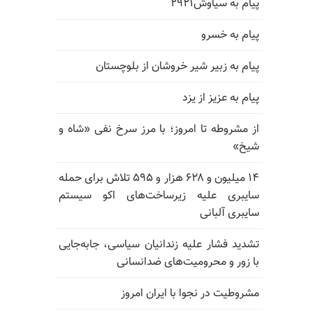
پیام به سیاوش۲۹۲۱
پیام به خسرو
پیام به زبیر شیر خروشان از بلوچستان
پیام به عزیز از یزد
از مشروطه تا امروز؛ با مرز سرخ نفی «شاه و
شیخ»
۱۴ میلیون و ۶۲۸ هزار و ۵۹۵ تلاش برای حمله
سایبری علیه زیرساخت‌های اکو سیستم
سایبری آلبانی
تشدید فشار علیه زندانیان سیاسی، جابه‌جایی
با زور و محرومیت‌های ضدانسانی
مشروطیت در نجوا با ایران امروز