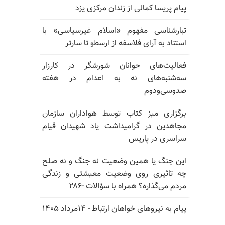
پیام پریسا کمالی از زندان مرکزی یزد
تبارشناسی مفهوم «اسلام غیرسیاسی» با
استناد به آرای فلاسفه از ارسطو تا سارتر
فعالیت‌های جوانان شورشگر در کارزار
سه‌شنبه‌های نه به اعدام در هفته
صدوسی‌و‌دوم
برگزاری میز کتاب توسط هواداران سازمان
مجاهدین در گرامیداشت یاد شهیدان قیام
سراسری در پاریس
این جنگ یا همین وضعیت نه جنگ و نه صلح
چه تاثیری روی وضعیت معیشتی و زندگی
مردم می‌گذاره؟ همراه با سؤالات -۲۸۶
پیام به نیروهای خواهان ارتباط - ۱۴مرداد ۱۴۰۵