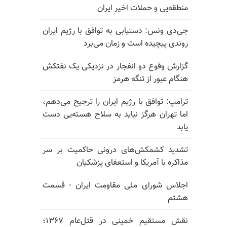
منطقه‌یی و حملات اخیر ایران
جی‌دی ونس: دستیابی به توافق با رژیم ایران
روندی پیچیده است و زمان می‌برد
گزارش وقوع دو انفجار در نزدیکی یک نفتکش
هنگام عبور از تنگه هرمز
ترامپ: توافق با رژیم ایران را ترجیح می‌دهم،
اما تهران هرگز نباید به سلاح هسته‌یی دست
یابد
تشدید کشمکش‌های درونی حاکمیت بر سر
مذاکره با آمریکا و استعفای پزشکیان
اجلاس شورای ملی مقاومت ایران - قسمت
هشتم
نقش مستقیم خمینی در قتل‌عام ۱۳۶۷؛