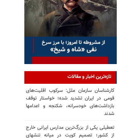
تازه‌ترین اخبار و مقالات
کارشناسان سازمان ملل: سرکوب اقلیت‌های
قومی در ایران تشدید شده؛ خواستار توقف
بازداشت‌های خودسرانه، شکنجه و اعدامها
شدند
تعطیلی یکی از بزرگ‌ترین مدارس ایرانی خارج
از کشور؛ تصمیم کویت در میانه تنشهای