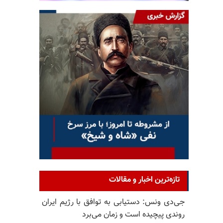
تازه‌ترین اخبار و مقالات
جی‌دی ونس: دستیابی به توافق با رژیم ایران
روندی پیچیده است و زمان می‌برد