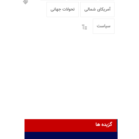
آمریکای شمالی
تحولات جهانی
سیاست
گزیده ها