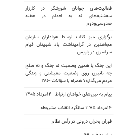
فعالیت‌های جوانان شورشگر در کارزار
سه‌شنبه‌های نه به اعدام در هفته
صدوسی‌و‌دوم
برگزاری میز کتاب توسط هواداران سازمان
مجاهدین در گرامیداشت یاد شهیدان قیام
سراسری در پاریس
این جنگ یا همین وضعیت نه جنگ و نه صلح
چه تاثیری روی وضعیت معیشتی و زندگی
مردم می‌گذاره؟ همراه با سؤالات -۲۸۶
پیام به نیروهای خواهان ارتباط - ۱۴مرداد ۱۴۰۵
۱۴مرداد ۱۲۸۵ سالگرد انقلاب مشروطه
فوران بحران درونی در رأس نظام