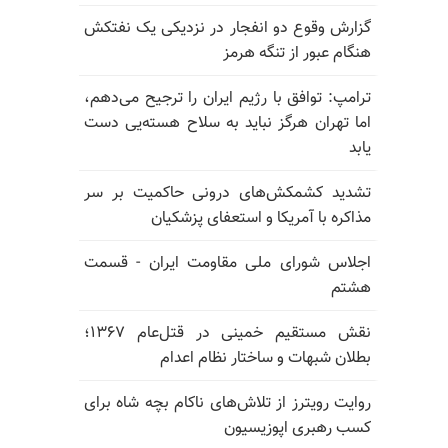
گزارش وقوع دو انفجار در نزدیکی یک نفتکش
هنگام عبور از تنگه هرمز
ترامپ: توافق با رژیم ایران را ترجیح می‌دهم،
اما تهران هرگز نباید به سلاح هسته‌یی دست
یابد
تشدید کشمکش‌های درونی حاکمیت بر سر
مذاکره با آمریکا و استعفای پزشکیان
اجلاس شورای ملی مقاومت ایران - قسمت
هشتم
نقش مستقیم خمینی در قتل‌عام ۱۳۶۷؛
بطلان شبهات و ساختار نظام اعدام
روایت رویترز از تلاش‌های ناکام بچه شاه برای
کسب رهبری اپوزیسیون