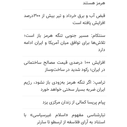
هرمز هستند
قبض آب و برق خرداد و تیر بیش از ۳۰۰درصد
افزایش یافته است
سنتکام: مسیر جنوبی تنگه هرمز باز است؛
تلاش‌ها برای توافق میان آمریکا و ایران ادامه
دارد
افزایش ۱۰۰ درصدی قیمت مصالح ساختمانی
در ایران؛ رکود شدید در ساخت‌وساز
ترامپ: اگر تنگه هرمز به‌زودی باز نشود، رژیم
ایران ضربه بسیار سختی خواهد خورد
پیام پریسا کمالی از زندان مرکزی یزد
تبارشناسی مفهوم «اسلام غیرسیاسی» با
استناد به آرای فلاسفه از ارسطو تا سارتر