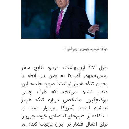
دونالد ترامپ، رئیس‌جمهور آمریکا
هیل ۲۷ اردیبهشت، درباره نتایج سفر
رئیس‌جمهور آمریکا به چین در رابطه با
بحران تنگه هرمز نوشت: صورت‌جلسه این
دیدار نشان می‌دهد که طرف چینی
موضع‌گیری مشخصی درباره تنگه هرمز
نداشته است. آمریکا امیدوار است با
استفاده از اهرم‌های اقتصادی خود، چین را
برای اعمال فشار بر ایران ترغیب کند؛ اما