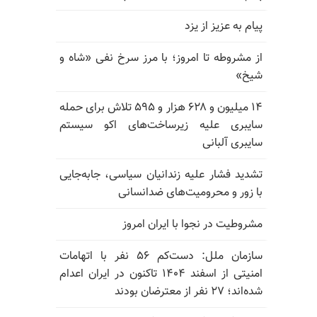
پیام به عزیز از یزد
از مشروطه تا امروز؛ با مرز سرخ نفی «شاه و
شیخ»
۱۴ میلیون و ۶۲۸ هزار و ۵۹۵ تلاش برای حمله
سایبری علیه زیرساخت‌های اکو سیستم
سایبری آلبانی
تشدید فشار علیه زندانیان سیاسی، جابه‌جایی
با زور و محرومیت‌های ضدانسانی
مشروطیت در نجوا با ایران امروز
سازمان ملل: دست‌کم ۵۶ نفر با اتهامات
امنیتی از اسفند ۱۴۰۴ تاکنون در ایران اعدام
شده‌اند؛ ۲۷ نفر از معترضان بودند