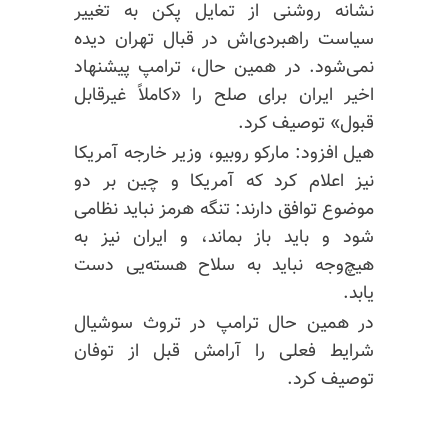
نشانه روشنی از تمایل پکن به تغییر
سیاست راهبردی‌اش در قبال تهران دیده
نمی‌شود. در همین حال، ترامپ پیشنهاد
اخیر ایران برای صلح را «کاملاً غیرقابل
قبول» توصیف کرد.
هیل افزود: مارکو روبیو، وزیر خارجه آمریکا
نیز اعلام کرد که آمریکا و چین بر دو
موضوع توافق دارند: تنگه هرمز نباید نظامی
شود و باید باز بماند، و ایران نیز به
هیچ‌وجه نباید به سلاح هسته‌یی دست
یابد.
در همین حال ترامپ در تروث سوشیال
شرایط فعلی را آرامش قبل از توفان
توصیف کرد.