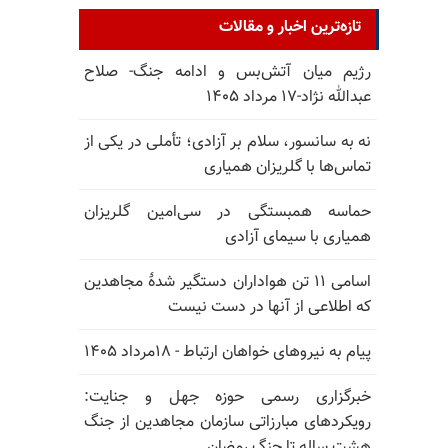
تازه‌ترین اخبار و مقالات
رژیم میان آتش‌بس و ادامه جنگ- صلاح
عبدالله نژاد-۱۷ مرداد ۱۴۰۵
نه به سانسور، سلام بر آزادی؛ تأملی در یکی از
تماس‌ها با گلریزان همیاری
حماسه همبستگی در سی‌امین گلریزان
همیاری با سیمای آزادی
اسامی ۱۱ تن هواداران دستگیر شدهٔ مجاهدین
که اطلاعی از آنها در دست نیست
پیام به نیروهای خواهان ارتباط - ۱۸مرداد ۱۴۰۵
خبرگزاری رسمی حوزه جهل و جنایت:
رویکردهای مبارزاتی سازمان مجاهدین از جنگ
هشت ساله تا جنگ رمضان