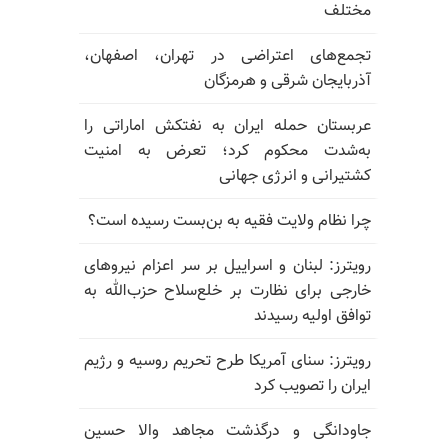
مختلف
تجمع‌های اعتراضی در تهران، اصفهان،
آذربایجان شرقی و هرمزگان
عربستان حمله ایران به نفتکش اماراتی را
به‌شدت محکوم کرد؛ تعرض به امنیت
کشتیرانی و انرژی جهانی
چرا نظام ولایت فقیه به بن‌بست رسیده است؟
رویترز: لبنان و اسراییل بر سر اعزام نیروهای
خارجی برای نظارت بر خلع‌سلاح حزب‌الله به
توافق اولیه رسیدند
رویترز: سنای آمریکا طرح تحریم روسیه و رژیم
ایران را تصویب کرد
جاودانگی و درگذشت مجاهد والا حسین