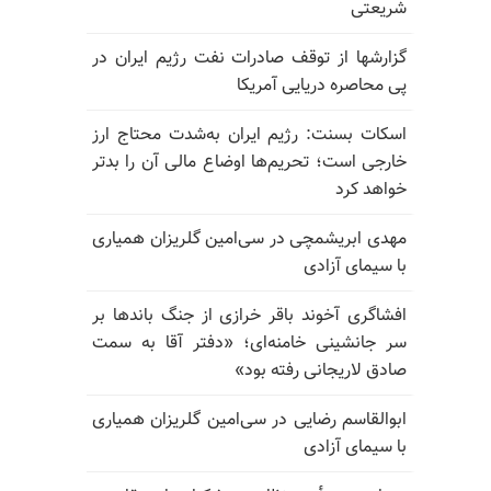
شریعتی
گزارشها از توقف صادرات نفت رژیم ایران در
پی محاصره دریایی آمریکا
اسکات بسنت: رژیم ایران به‌شدت محتاج ارز
خارجی است؛ تحریم‌ها اوضاع مالی آن را بدتر
خواهد کرد
مهدی ابریشمچی در سی‌امین گلریزان همیاری
با سیمای آزادی
افشاگری آخوند باقر خرازی از جنگ باندها بر
سر جانشینی خامنه‌ای؛ «دفتر آقا به سمت
صادق لاریجانی رفته بود»
ابوالقاسم رضایی در سی‌امین گلریزان همیاری
با سیمای آزادی