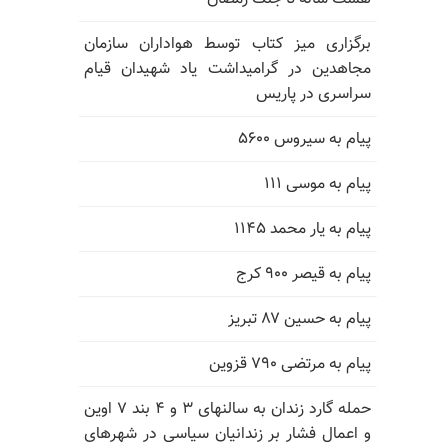
برگزاری میز کتاب توسط هواداران سازمان
مجاهدین در گرامیداشت یاد شهیدان قیام
سراسری در پاریس
پیام به سیروس ۵۶۰۰
پیام به موسی ۱۱۱
پیام به یار محمد ۱۱۴۵
پیام به قیصر ۹۰۰ کرج
پیام به حسین ۸۷ تبریز
پیام به مرتضی ۷۹۰ قزوین
حمله گارد زندان به سالنهای ۳ و ۴ بند ۷ اوین
و اعمال فشار بر زندانیان سیاسی در شهرهای