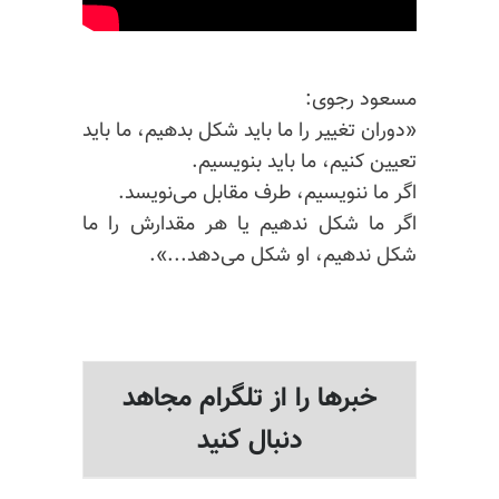
مسعود رجوی:
«دوران تغییر را ما باید شکل بدهیم، ما باید
تعیین کنیم، ما باید بنویسیم.
اگر ما ننویسیم، طرف مقابل می‌نویسد.
اگر ما شکل ندهیم یا هر مقدارش را ما
شکل ندهیم، او شکل می‌دهد...».
خبرها را از تلگرام مجاهد
دنبال کنید