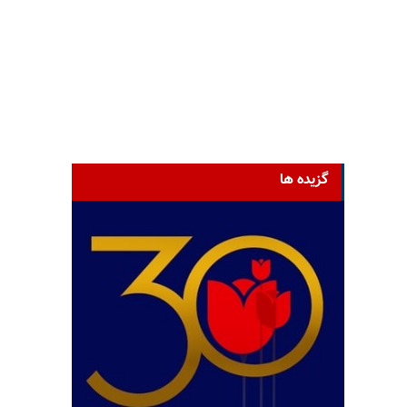
گزیده ها