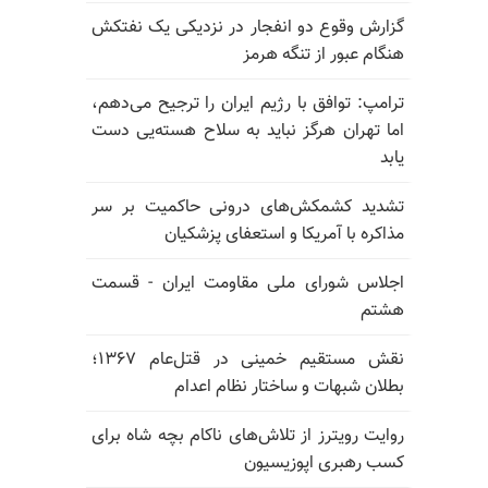
گزارش وقوع دو انفجار در نزدیکی یک نفتکش
هنگام عبور از تنگه هرمز
ترامپ: توافق با رژیم ایران را ترجیح می‌دهم،
اما تهران هرگز نباید به سلاح هسته‌یی دست
یابد
تشدید کشمکش‌های درونی حاکمیت بر سر
مذاکره با آمریکا و استعفای پزشکیان
اجلاس شورای ملی مقاومت ایران - قسمت
هشتم
نقش مستقیم خمینی در قتل‌عام ۱۳۶۷؛
بطلان شبهات و ساختار نظام اعدام
روایت رویترز از تلاش‌های ناکام بچه شاه برای
کسب رهبری اپوزیسیون