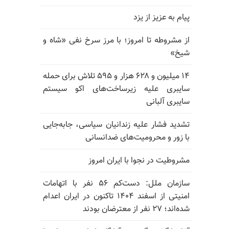
پیام به عزیز از یزد
از مشروطه تا امروز؛ با مرز سرخ نفی «شاه و
شیخ»
۱۴ میلیون و ۶۲۸ هزار و ۵۹۵ تلاش برای حمله
سایبری علیه زیرساخت‌های اکو سیستم
سایبری آلبانی
تشدید فشار علیه زندانیان سیاسی، جابه‌جایی
با زور و محرومیت‌های ضدانسانی
مشروطیت در نجوا با ایران امروز
سازمان ملل: دست‌کم ۵۶ نفر با اتهامات
امنیتی از اسفند ۱۴۰۴ تاکنون در ایران اعدام
شده‌اند؛ ۲۷ نفر از معترضان بودند