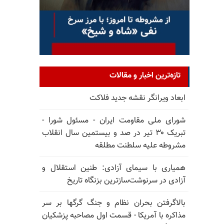
تازه‌ترین اخبار و مقالات
ابعاد ویرانگر نقشه جدید فلاکت
شورای ملی مقاومت ایران - مسئول شورا -
تبریک ۳۰ تیر در صد و بیستمین سال انقلاب
مشروطه علیه سلطنت مطلقه
همیاری با سیمای آزادی: طنین استقلال و
آزادی در سرنوشت‌سازترین بزنگاه تاریخ
بالا‌گرفتن بحران نظام و جنگ گرگها بر سر
مذاکره با آمریکا - قسمت اول مصاحبه پزشکیان