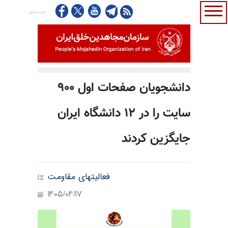
دانشجویان صفحات اول ۹۰۰
سایت را در ۱۲ دانشگاه ایران
جایگزین کردند
فعالیتهای مقاومت
1405/04/17