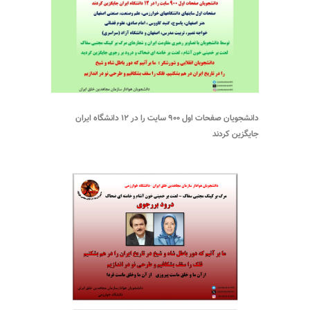
دانشجویان صفحات اول ۹۰۰ سایت را در ۱۲ دانشگاه ایران
جایگزین کردند