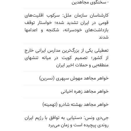
- سخنگوی مجاهدین
کارشناسان سازمان ملل: سرکوب اقلیت‌های
قومی در ایران تشدید شده؛ خواستار توقف
بازداشت‌های خودسرانه، شکنجه و اعدامها
شدند
تعطیلی یکی از بزرگ‌ترین مدارس ایرانی خارج
از کشور؛ تصمیم کویت در میانه تنشهای
منطقه‌یی و حملات اخیر ایران
خواهر مجاهد مهوش سپهری (نسرین)
خواهر مجاهد زهره اخیانی
خواهر مجاهد بهشته شادرو (تهمینه)
جی‌دی ونس: دستیابی به توافق با رژیم ایران
روندی پیچیده است و زمان می‌برد