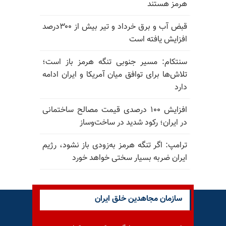
هرمز هستند
قبض آب و برق خرداد و تیر بیش از ۳۰۰درصد
افزایش یافته است
سنتکام: مسیر جنوبی تنگه هرمز باز است؛
تلاش‌ها برای توافق میان آمریکا و ایران ادامه
دارد
افزایش ۱۰۰ درصدی قیمت مصالح ساختمانی
در ایران؛ رکود شدید در ساخت‌وساز
ترامپ: اگر تنگه هرمز به‌زودی باز نشود، رژیم
ایران ضربه بسیار سختی خواهد خورد
سازمان مجاهدین خلق ایران