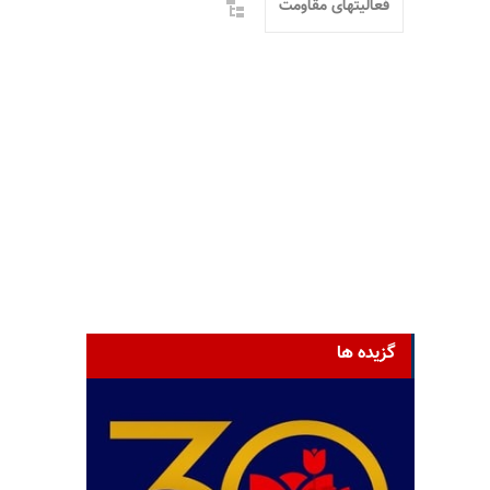
فعالیتهای مقاومت
گزیده ها