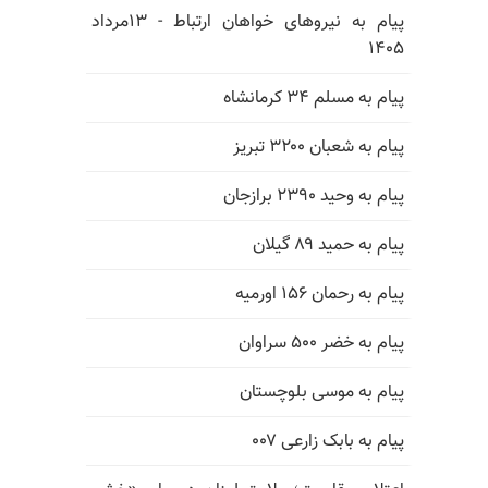
پیام به نیروهای خواهان ارتباط - ۱۳مرداد
۱۴۰۵
پیام به مسلم ۳۴ کرمانشاه
پیام به شعبان ۳۲۰۰ تبریز
پیام به وحید ۲۳۹۰ برازجان
پیام به حمید ۸۹ گیلان
پیام به رحمان ۱۵۶ اورمیه
پیام به خضر ۵۰۰ سراوان
پیام به موسی بلوچستان
پیام به بابک زارعی ۰۰۷