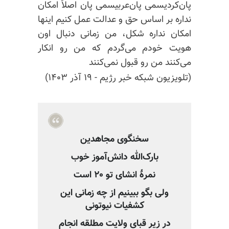
پان‌
کردیسمی
پان‌عربیسمی
پان اصلاً امکان
نداره بر اساس حق و عدالت عمل کنیم اینها
امکان نداره شکل، من زمانی دنبال اون
هویت خودم می‌گردم که من رو انکار
می‌کنند من رو قبول نمی‌کنند
(تلویزیون شبکه خبر رژیم - ۱۹ آذر ۱۴۰۳)
سخنگوی مجاهدین
بارک‌الله دانش‌آموز خوب
نمرهٔ انشای تو ۲۰ است
ولی بگو ببینیم از چه زمانی این
کشفیات نیوتونی
در زیر قبای ولایت مطلقه انجام