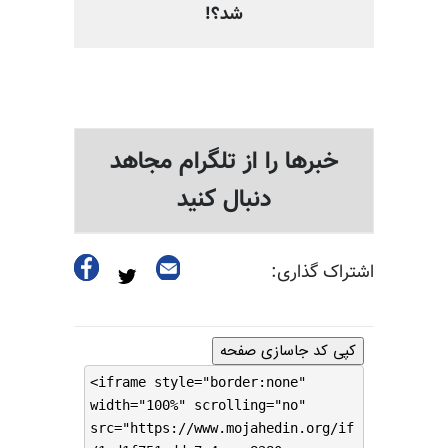
شد؟!
خبرها را از تلگرام مجاهد
دنبال کنید
اشتراک گذاری:
کپی کد جاسازی صفحه
<iframe style="border:none"
width="100%" scrolling="no"
src="https://www.mojahedin.org/if