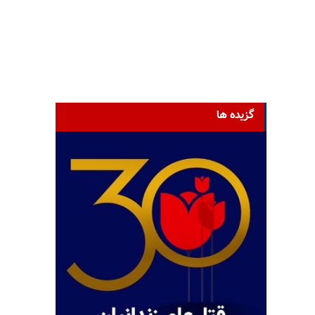
گزیده ها