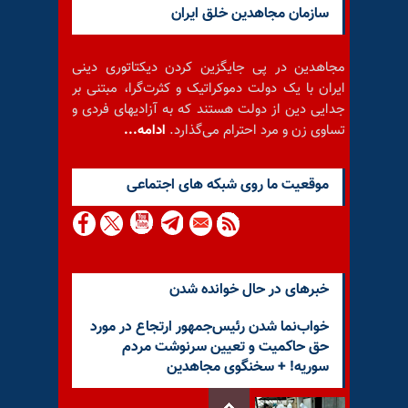
سازمان مجاهدین خلق ایران
مجاهدین در پی جایگزین کردن دیکتاتوری دینی
ایران با یک دولت دموکراتیک و کثرت‌گرا، مبتنی بر
جدایی دین از دولت هستند که به آزادیهای فردی و
تساوی زن و مرد احترام می‌گذارد.
ادامه...
موقعيت ما روى شبكه هاى اجتماعى
خبرهای در حال خوانده شدن
خواب‌نما شدن رئیس‌جمهور ارتجاع در مورد
حق حاکمیت و تعیین سرنوشت مردم
سوریه! + سخنگوی مجاهدین