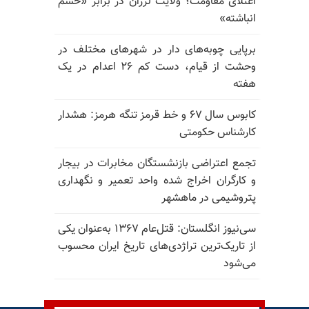
اعتلای مقاومت؛ ولایت لرزان در برابر «خشم
انباشته»
برپایی چوبه‌های دار در شهرهای مختلف در
وحشت از قیام، دست کم ۲۶ اعدام در یک
هفته
کابوس سال ۶۷ و خط قرمز تنگه هرمز: هشدار
کارشناس حکومتی
تجمع اعتراضی بازنشستگان مخابرات در بیجار
و کارگران اخراج شده واحد تعمیر و نگهداری
پتروشیمی در ماهشهر
سی‌نیوز انگلستان: قتل‌عام ۱۳۶۷ به‌عنوان یکی
از تاریک‌ترین تراژدی‌های تاریخ ایران محسوب
می‌شود