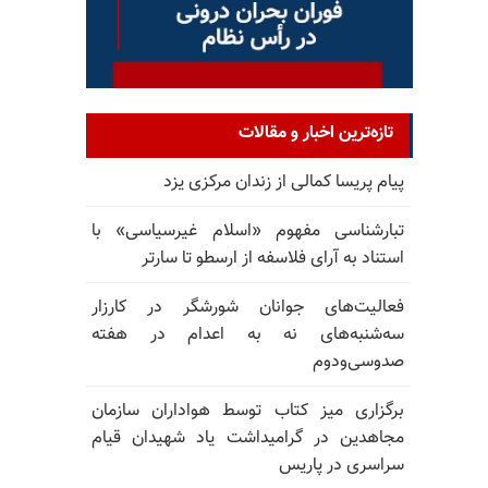
تازه‌ترین اخبار و مقالات
پیام پریسا کمالی از زندان مرکزی یزد
تبارشناسی مفهوم «اسلام غیرسیاسی» با
استناد به آرای فلاسفه از ارسطو تا سارتر
فعالیت‌های جوانان شورشگر در کارزار
سه‌شنبه‌های نه به اعدام در هفته
صدوسی‌و‌دوم
برگزاری میز کتاب توسط هواداران سازمان
مجاهدین در گرامیداشت یاد شهیدان قیام
سراسری در پاریس