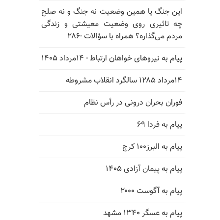
این جنگ یا همین وضعیت نه جنگ و نه صلح
چه تاثیری روی وضعیت معیشتی و زندگی
مردم می‌گذاره؟ همراه با سؤالات -۲۸۶
پیام به نیروهای خواهان ارتباط - ۱۴مرداد ۱۴۰۵
۱۴مرداد ۱۲۸۵ سالگرد انقلاب مشروطه
فوران بحران درونی در رأس نظام
پیام به فردا ۶۹
پیام به البرز۱۰۰ کرج
پیام به پیمان آزادی ۱۴۰۵
پیام به آگوست ۲۰۰۰
پیام به عسگر ۱۳۴۰ مشهد