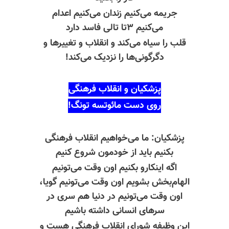
جریمه می‌کنیم زندان می‌کنیم اعدام
می‌کنیم ۳تا تالی فاسد دارد
قلب را سیاه می‌کند و انقلاب و تغییرها و
دگرگونی‌ها را نزدیک می‌کند!
پزشکیان و انقلاب فرهنگی
روی دست مائوتسه تونگ!
پزشکیان: ما می‌خواهیم انقلاب فرهنگی
بکنیم باید از خودمون شروع کنیم
اگه اینکارو بکنیم اون وقت می‌تونیم
الهام‌بخش بشویم اون وقت می‌تونیم گویا،
اون وقت می‌تونیم در دنیا هم سری در
سرهای انسانی داشته باشیم
این وظیفه شورای انقلاب فرهنگی هست و