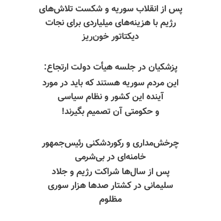
پس از انقلاب سوریه و شکست تلاش‌های
رژیم با هزینه‌های میلیاردی برای نجات
دیکتاتور خون‌ریز
پزشکیان در جلسه هیأت دولت ارتجاع:
این مردم سوریه هستند که باید در مورد
آینده این کشور و نظام سیاسی
و حکومتی آن تصمیم بگیرند!
چرخش‌مداری و رکوردشکنی رئیس‌جمهور
خامنه‌ای در بی‌شرمی
پس از سال‌ها شراکت رژیم و جلاد
سلیمانی در
کشتار صدها
هزار سوری
مظلوم