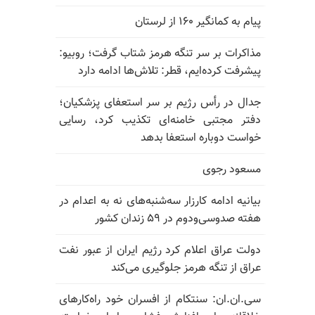
پیام به کمانگیر ۱۶۰ از لرستان
مذاکرات بر سر تنگه هرمز شتاب گرفت؛ روبیو:
پیشرفت کرده‌ایم، قطر: تلاش‌ها ادامه دارد
جدال در رأس رژیم بر سر استعفای پزشکیان؛
دفتر مجتبی خامنه‌ای تکذیب کرد، رسایی
خواست دوباره استعفا بدهد
مسعود رجوی
بیانیه ادامه کارزار سه‌شنبه‌های نه به اعدام در
هفته صدوسی‌و‌دوم در ۵۹ زندان کشور
دولت عراق اعلام کرد رژیم ایران از عبور نفت
عراق از تنگه هرمز جلوگیری می‌کند
سی.ان.ان: سنتکام از افسران خود راه‌کارهای