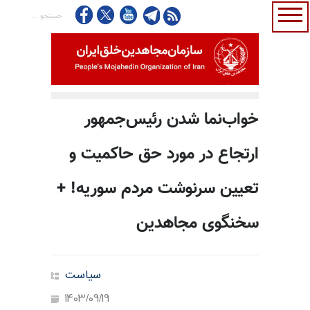
خواب‌نما شدن رئیس‌جمهور
ارتجاع در مورد حق حاکمیت و
تعیین سرنوشت مردم سوریه! +
سخنگوی مجاهدین
سیاست
1403/09/19