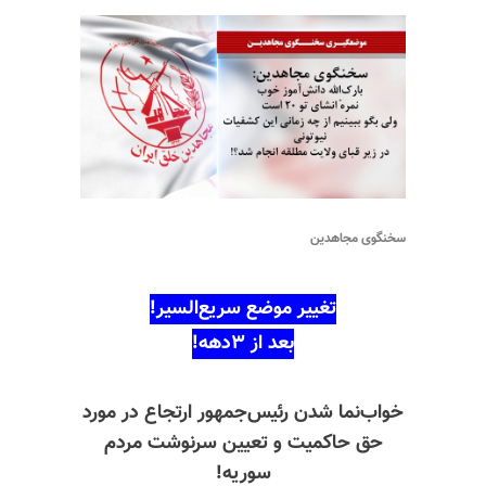
سخنگوی مجاهدین
تغییر موضع سریع‌السیر!
بعد از ۳دهه!
خواب‌نما شدن رئیس‌جمهور ارتجاع در مورد
حق حاکمیت و تعیین سرنوشت مردم
سوریه!