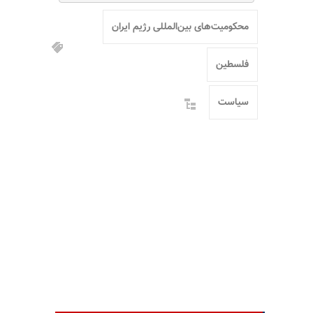
محکومیت‌های بین‌المللی رژیم ایران
فلسطین
سیاست