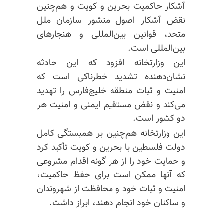
آشکار حاکمیت بحرین و کویت و هم‌چنین
نقض آشکار اصول منشور سازمان ملل
متحد، قوانین بین‌المللی و هنجارهای
بین‌المللی است.
این وزارتخانه افزود که این حادثه
نشان‌دهنده تشدید خطرناکی است که
امنیت و ثبات منطقه خلیج‌فارس را تهدید
می‌کند و نقض مستقیم ایمنی و امنیت هر
دو کشور است.
این وزارتخانه هم‌چنین بر همبستگی کامل
دولت فلسطین با بحرین و کویت تأکید کرد
و حمایت خود را از هر گونه اقدام مشروعی
که آنها ممکن است برای حفظ حاکمیت،
امنیت و ثبات خود و محافظت از شهروندان
و ساکنان خود انجام دهند، ابراز داشت.