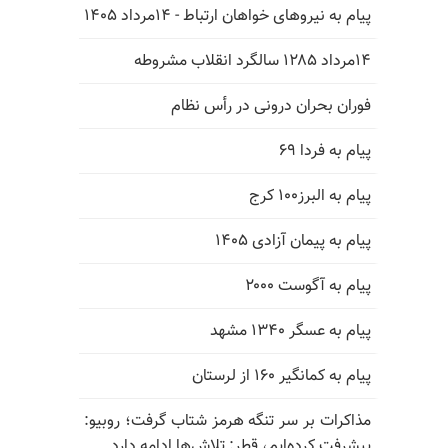
پیام به نیروهای خواهان ارتباط - ۱۴مرداد ۱۴۰۵
۱۴مرداد ۱۲۸۵ سالگرد انقلاب مشروطه
فوران بحران درونی در رأس نظام
پیام به فردا ۶۹
پیام به البرز۱۰۰ کرج
پیام به پیمان آزادی ۱۴۰۵
پیام به آگوست ۲۰۰۰
پیام به عسگر ۱۳۴۰ مشهد
پیام به کمانگیر ۱۶۰ از لرستان
مذاکرات بر سر تنگه هرمز شتاب گرفت؛ روبیو:
پیشرفت کرده‌ایم، قطر: تلاش‌ها ادامه دارد