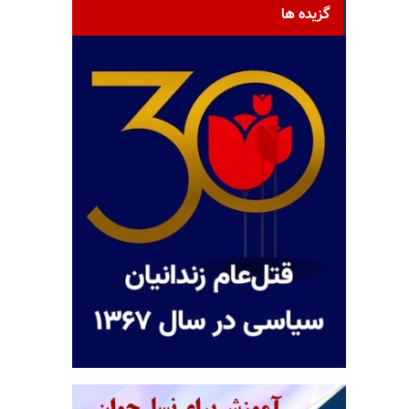
گزیده ها