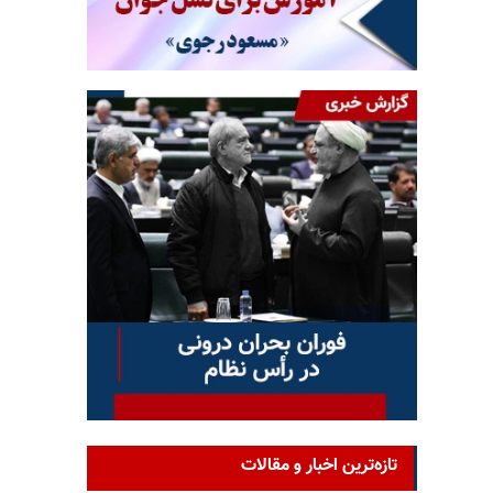
تازه‌ترین اخبار و مقالات