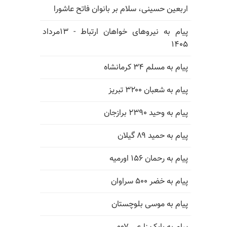
اربعین حسینی، سلام بر بانوان فاتح عاشورا
پیام به نیروهای خواهان ارتباط - ۱۳مرداد
۱۴۰۵
پیام به مسلم ۳۴ کرمانشاه
پیام به شعبان ۳۲۰۰ تبریز
پیام به وحید ۲۳۹۰ برازجان
پیام به حمید ۸۹ گیلان
پیام به رحمان ۱۵۶ اورمیه
پیام به خضر ۵۰۰ سراوان
پیام به موسی بلوچستان