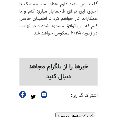
گفت: من قصد دارم به‌طور سیستماتیک با
اجرای این توافق فاجعه‌بار مبارزه کنم و با
همکارانم کار خواهم کرد تا اطمینان حاصل
کنم که این توافق مسدود شده و در نهایت
در ژانویه ۲۰۲۵ معکوس خواهد شد.
خبرها را از تلگرام مجاهد
دنبال کنید
اشتراک گذاری:
کپی کد جاسازی صفحه