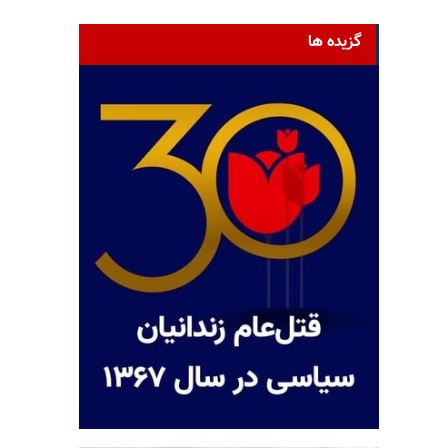
گزیده ها