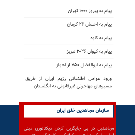
پیام به پیروز ۱۰۰۰ تهران
پیام به احسان ۲۶ کرمان
پیام به کاوه
پیام به کیوان ۲۰۲۶ تبریز
پیام به ابوالفضل ۷۵۰ از اهواز
ورود عوامل اطلاعاتی رژیم ایران از طریق
مسیرهای مهاجرتی غیرقانونی به انگلستان
سازمان مجاهدین خلق ایران
مجاهدین در پی جایگزین کردن دیکتاتوری دینی