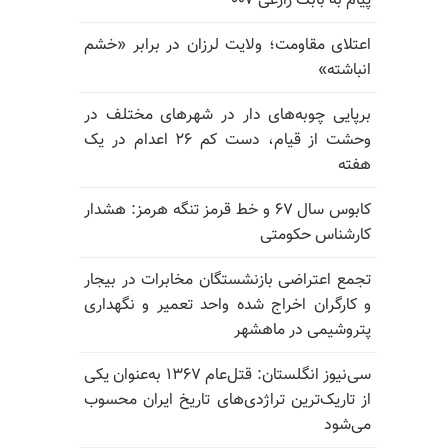
پیام به بابک زارعی ۰۰۷
اعتلای مقاومت؛ ولایت لرزان در برابر «خشم
انباشته»
برپایی چوبه‌های دار در شهرهای مختلف در
وحشت از قیام، دست کم ۲۶ اعدام در یک
هفته
کابوس سال ۶۷ و خط قرمز تنگه هرمز: هشدار
کارشناس حکومتی
تجمع اعتراضی بازنشستگان مخابرات در بیجار
و کارگران اخراج شده واحد تعمیر و نگهداری
پتروشیمی در ماهشهر
سی‌نیوز انگلستان: قتل‌عام ۱۳۶۷ به‌عنوان یکی
از تاریک‌ترین تراژدی‌های تاریخ ایران محسوب
می‌شود