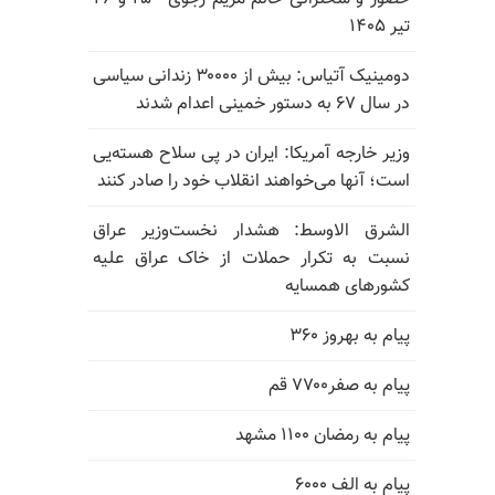
تیر ۱۴۰۵
دومینیک آتیاس: بیش از ۳۰۰۰۰ زندانی سیاسی
در سال ۶۷ به دستور خمینی اعدام شدند
وزیر خارجه آمریکا: ایران در پی سلاح هسته‌یی
است؛ آنها می‌خواهند انقلاب خود را صادر کنند
الشرق الاوسط: هشدار نخست‌وزیر عراق
نسبت به تکرار حملات از خاک عراق علیه
کشورهای همسایه
پیام به بهروز ۳۶۰
پیام به صفر۷۷۰۰ قم
پیام به رمضان ۱۱۰۰ مشهد
پیام به الف ۶۰۰۰