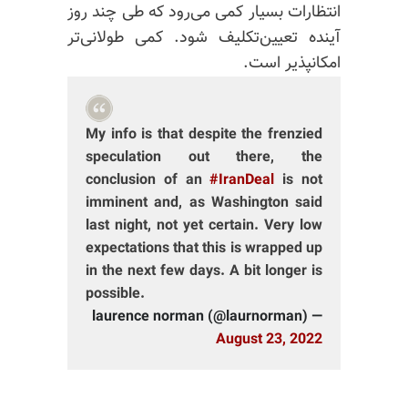
انتظارات بسیار کمی می‌رود که طی چند روز
آینده تعیین‌تکلیف شود. کمی طولانی‌تر
امکانپذیر است.
My info is that despite the frenzied
speculation out there, the
conclusion of an
#IranDeal
is not
imminent and, as Washington said
last night, not yet certain. Very low
expectations that this is wrapped up
in the next few days. A bit longer is
possible.
— laurence norman (@laurnorman)
August 23, 2022