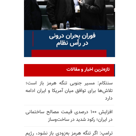
تازه‌ترین اخبار و مقالات
سنتکام: مسیر جنوبی تنگه هرمز باز است؛
تلاش‌ها برای توافق میان آمریکا و ایران ادامه
دارد
افزایش ۱۰۰ درصدی قیمت مصالح ساختمانی
در ایران؛ رکود شدید در ساخت‌وساز
ترامپ: اگر تنگه هرمز به‌زودی باز نشود، رژیم