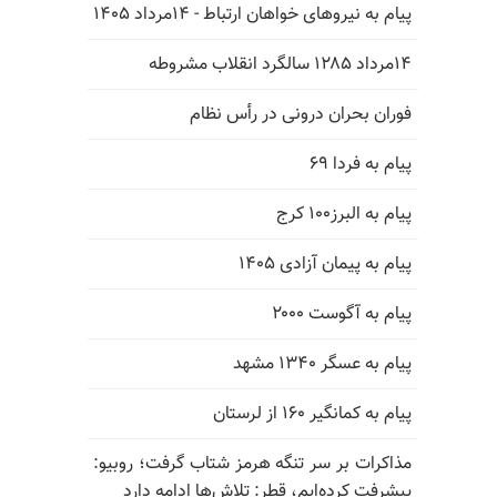
پیام به نیروهای خواهان ارتباط - ۱۴مرداد ۱۴۰۵
۱۴مرداد ۱۲۸۵ سالگرد انقلاب مشروطه
فوران بحران درونی در رأس نظام
پیام به فردا ۶۹
پیام به البرز۱۰۰ کرج
پیام به پیمان آزادی ۱۴۰۵
پیام به آگوست ۲۰۰۰
پیام به عسگر ۱۳۴۰ مشهد
پیام به کمانگیر ۱۶۰ از لرستان
مذاکرات بر سر تنگه هرمز شتاب گرفت؛ روبیو:
پیشرفت کرده‌ایم، قطر: تلاش‌ها ادامه دارد