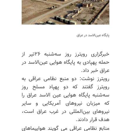
پایگاه عین‌الاسد در عراق
خبرگزاری رویترز روز سه‌شنبه ۲۶تیر از
حمله پهپادی به پایگاه هوایی عین‌الاسد در
عراق خبر داد.
رویترز نوشت: دو منبع نظامی عراقی به
رویترز گفتند که دو پهپاد مسلح روز
سه‌شنبه پایگاه هوایی عین الاسد عراق را
که میزبان نیروهای آمریکایی و سایر
نیروهای بین‌المللی در غرب عراق است،
هدف قرار دادند.
منابع نظامی عراقی می گویند هواپیماهای