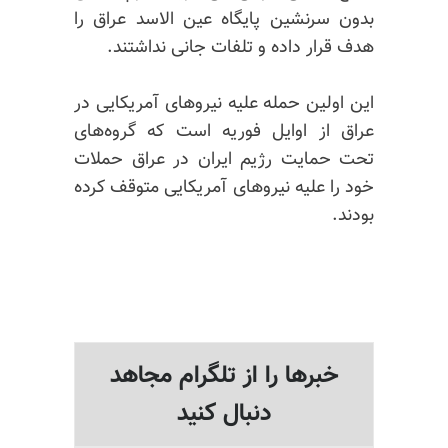
بدون سرنشین پایگاه عین الاسد عراق را
هدف قرار داده و تلفات جانی نداشتند.
این اولین حمله علیه نیروهای آمریکایی در
عراق از اوایل فوریه است که گروه‌های
تحت حمایت رژیم ایران در عراق حملات
خود را علیه نیروهای آمریکایی متوقف کرده
بودند.
خبرها را از تلگرام مجاهد
دنبال کنید