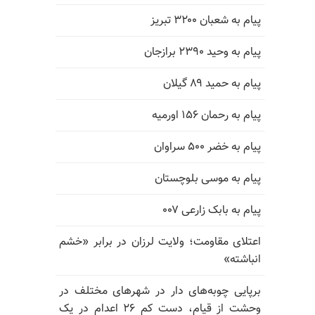
پیام به شعبان ۳۲۰۰ تبریز
پیام به وحید ۲۳۹۰ برازجان
پیام به حمید ۸۹ گیلان
پیام به رحمان ۱۵۶ اورمیه
پیام به خضر ۵۰۰ سراوان
پیام به موسی بلوچستان
پیام به بابک زارعی ۰۰۷
اعتلای مقاومت؛ ولایت لرزان در برابر «خشم
انباشته»
برپایی چوبه‌های دار در شهرهای مختلف در
وحشت از قیام، دست کم ۲۶ اعدام در یک