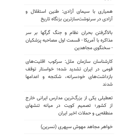
همیاری با سیمای آزادی: طنین استقلال و
آزادی در سرنوشت‌سازترین بزنگاه تاریخ
بالا‌گرفتن بحران نظام و جنگ گرگها بر سر
مذاکره با آمریکا - قسمت اول مصاحبه پزشکیان
- سخنگوی مجاهدین
کارشناسان سازمان ملل: سرکوب اقلیت‌های
قومی در ایران تشدید شده؛ خواستار توقف
بازداشت‌های خودسرانه، شکنجه و اعدامها
شدند
تعطیلی یکی از بزرگ‌ترین مدارس ایرانی خارج
از کشور؛ تصمیم کویت در میانه تنشهای
منطقه‌یی و حملات اخیر ایران
خواهر مجاهد مهوش سپهری (نسرین)