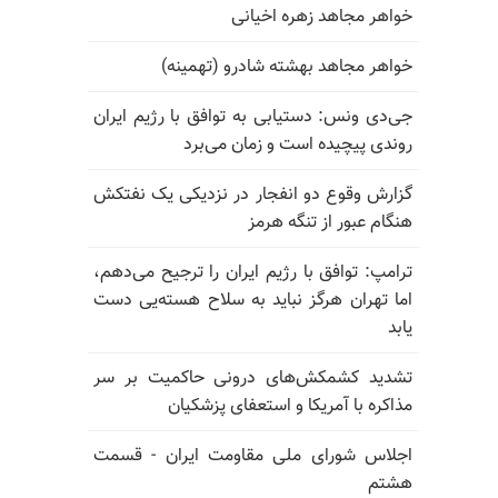
خواهر مجاهد زهره اخیانی
خواهر مجاهد بهشته شادرو (تهمینه)
جی‌دی ونس: دستیابی به توافق با رژیم ایران
روندی پیچیده است و زمان می‌برد
گزارش وقوع دو انفجار در نزدیکی یک نفتکش
هنگام عبور از تنگه هرمز
ترامپ: توافق با رژیم ایران را ترجیح می‌دهم،
اما تهران هرگز نباید به سلاح هسته‌یی دست
یابد
تشدید کشمکش‌های درونی حاکمیت بر سر
مذاکره با آمریکا و استعفای پزشکیان
اجلاس شورای ملی مقاومت ایران - قسمت
هشتم