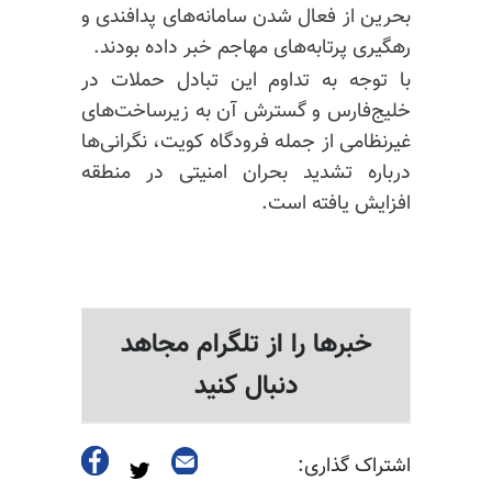
بحرین از فعال شدن سامانه‌های پدافندی و
رهگیری پرتابه‌های مهاجم خبر داده بودند.
با توجه به تداوم این تبادل حملات در
خلیج‌فارس و گسترش آن به زیرساخت‌های
غیرنظامی از جمله فرودگاه کویت، نگرانی‌ها
درباره تشدید بحران امنیتی در منطقه
افزایش یافته است.
خبرها را از تلگرام مجاهد
دنبال کنید
اشتراک گذاری: