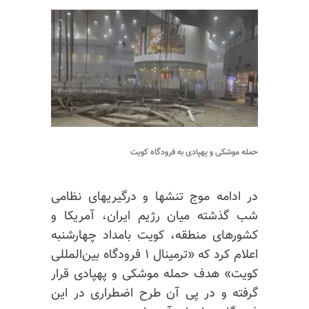
حمله موشکی و پهپادی به فرودگاه کویت
در ادامه موج تنشها و درگیریهای نظامی
شب گذشته میان رژیم ایران، آمریکا و
کشورهای منطقه، کویت بامداد چهارشنبه
اعلام کرد که «ترمینال ۱ فرودگاه بین‌المللی
کویت» هدف حمله موشکی و پهپادی قرار
گرفته و در پی آن طرح اضطراری در این