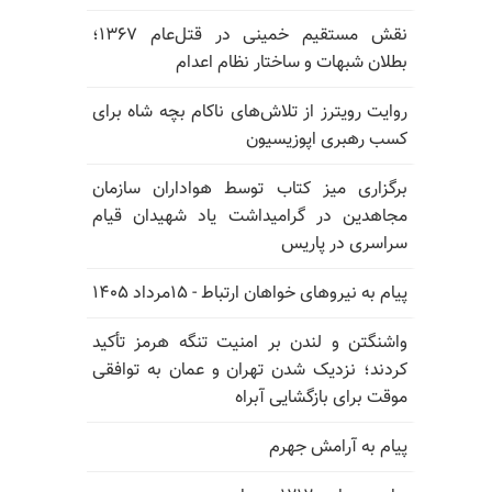
نقش مستقیم خمینی در قتل‌عام ۱۳۶۷؛
بطلان شبهات و ساختار نظام اعدام
روایت رویترز از تلاش‌های ناکام بچه شاه برای
کسب رهبری اپوزیسیون
برگزاری میز کتاب توسط هواداران سازمان
مجاهدین در گرامیداشت یاد شهیدان قیام
سراسری در پاریس
پیام به نیروهای خواهان ارتباط - ۱۵مرداد ۱۴۰۵
واشنگتن و لندن بر امنیت تنگه هرمز تأکید
کردند؛ نزدیک شدن تهران و عمان به توافقی
موقت برای بازگشایی آبراه
پیام به آرامش جهرم