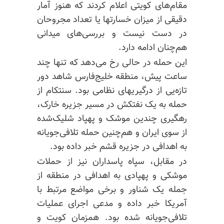
مقام‌های کویتی اعلام کردند که هنوز آمار
دقیقی از میزان خسارتها یا تعداد مجروحان
در دست نیست و بررسی‌های میدانی
هم‌چنان ادامه دارد.
این حمله در حالی رخ می‌دهد که تنها چند
ساعت پیش، منطقه خلیج‌فارس شاهد دور
تازه‌یی از درگیریهای نظامی بود. سنتکام از
حمله به یک نفتکش در مسیر جزیره خارک،
رهگیری چندین موشک و پهپاد شلیک‌شده
از سوی ایران و هم‌چنین حمله تلافی‌جویانه
به اهدافی در جزیره قشم خبر داده بود.
در مقابل، سپاه پاسداران نیز از حملات
موشکی و پهپادی به اهدافی در منطقه از
جمله یک شناور و برخی مواضع مرتبط با
آمریکا خبر داده و مدعی اجرای عملیات
تلافی‌جویانه شده بود. همزمان کویت و