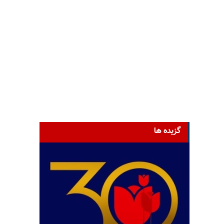
گزیده ها