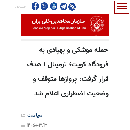
حمله موشکی و پهپادی به
فرودگاه کویت؛ ترمینال ۱ هدف
قرار گرفت، پروازها متوقف و
وضعیت اضطراری اعلام شد
سیاست
1405/03/13