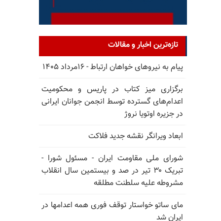
تازه‌ترین اخبار و مقالات
پیام به نیروهای خواهان ارتباط - ۱۶مرداد ۱۴۰۵
برگزاری میز کتاب در پاریس و محکومیت
اعدام‌های گسترده توسط انجمن جوانان ایرانی
در جزیره اوتویا نروژ
ابعاد ویرانگر نقشه جدید فلاکت
شورای ملی مقاومت ایران - مسئول شورا -
تبریک ۳۰ تیر در صد و بیستمین سال انقلاب
مشروطه علیه سلطنت مطلقه
مای ساتو خواستار توقف فوری همه اعدامها در
ایران شد