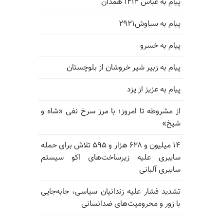
پیام به عباس ۱۲۱۲ همدان
پیام به سیاوش۲۹۲۱
پیام به خسرو
پیام به زبیر شیر خروشان از بلوچستان
پیام به عزیز از یزد
از مشروطه تا امروز؛ با مرز سرخ نفی «شاه و
شیخ»
۱۴ میلیون و ۶۲۸ هزار و ۵۹۵ تلاش برای حمله
سایبری علیه زیرساخت‌های اکو سیستم
سایبری آلبانی
تشدید فشار علیه زندانیان سیاسی، جابه‌جایی
با زور و محرومیت‌های ضدانسانی