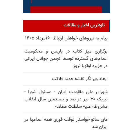
تازه‌ترین اخبار و مقالات
پیام به نیروهای خواهان ارتباط - ۱۶مرداد ۱۴۰۵
برگزاری میز کتاب در پاریس و محکومیت
اعدام‌های گسترده توسط انجمن جوانان ایرانی
در جزیره اوتویا نروژ
ابعاد ویرانگر نقشه جدید فلاکت
شورای ملی مقاومت ایران - مسئول شورا -
تبریک ۳۰ تیر در صد و بیستمین سال انقلاب
مشروطه علیه سلطنت مطلقه
مای ساتو خواستار توقف فوری همه اعدامها در
ایران شد