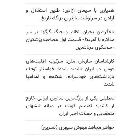
همیاری با سیمای آزادی: طنین استقلال و
آزادی در سرنوشت‌سازترین بزنگاه تاریخ
بالا‌گرفتن بحران نظام و جنگ گرگها بر سر
مذاکره با آمریکا - قسمت اول مصاحبه پزشکیان
- سخنگوی مجاهدین
کارشناسان سازمان ملل: سرکوب اقلیت‌های
قومی در ایران تشدید شده؛ خواستار توقف
بازداشت‌های خودسرانه، شکنجه و اعدامها
شدند
تعطیلی یکی از بزرگ‌ترین مدارس ایرانی خارج
از کشور؛ تصمیم کویت در میانه تنشهای
منطقه‌یی و حملات اخیر ایران
خواهر مجاهد مهوش سپهری (نسرین)