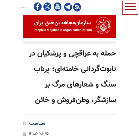
حمله به عراقچی و پزشکیان در
تابوت‌گردانی خامنه‌ای؛ پرتاب
سنگ و شعارهای مرگ بر
سازشگر، وطن‌فروش و خائن
سیاست
1405/04/16