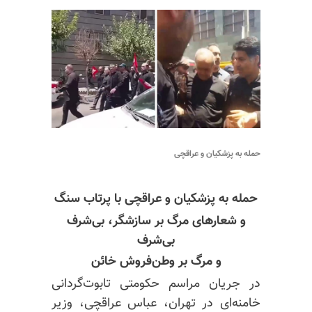
حمله به پزشکیان و عراقچی
حمله به پزشکیان و عراقچی با پرتاب سنگ
و شعارهای مرگ بر سازشگر، بی‌شرف
بی‌شرف
و مرگ بر وطن‌فروش خائن
در جریان مراسم حکومتی تابوت‌گردانی
خامنه‌ای در تهران، عباس عراقچی، وزیر