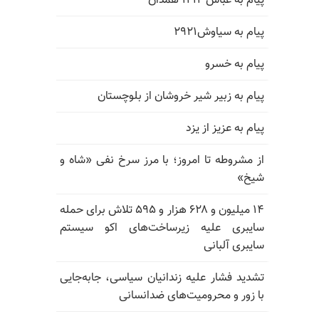
پیام به عباس ۱۲۱۲ همدان
پیام به سیاوش۲۹۲۱
پیام به خسرو
پیام به زبیر شیر خروشان از بلوچستان
پیام به عزیز از یزد
از مشروطه تا امروز؛ با مرز سرخ نفی «شاه و
شیخ»
۱۴ میلیون و ۶۲۸ هزار و ۵۹۵ تلاش برای حمله
سایبری علیه زیرساخت‌های اکو سیستم
سایبری آلبانی
تشدید فشار علیه زندانیان سیاسی، جابه‌جایی
با زور و محرومیت‌های ضدانسانی