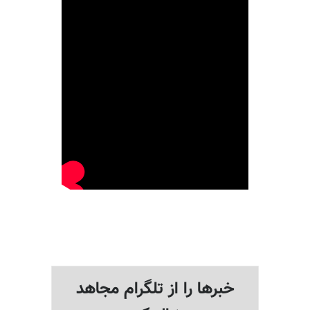
خبرها را از تلگرام مجاهد