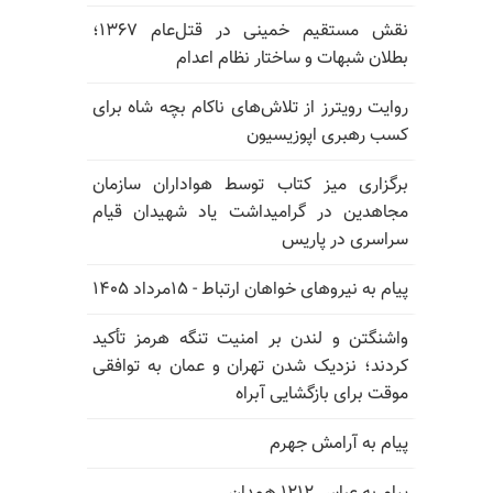
نقش مستقیم خمینی در قتل‌عام ۱۳۶۷؛
بطلان شبهات و ساختار نظام اعدام
روایت رویترز از تلاش‌های ناکام بچه شاه برای
کسب رهبری اپوزیسیون
برگزاری میز کتاب توسط هواداران سازمان
مجاهدین در گرامیداشت یاد شهیدان قیام
سراسری در پاریس
پیام به نیروهای خواهان ارتباط - ۱۵مرداد ۱۴۰۵
واشنگتن و لندن بر امنیت تنگه هرمز تأکید
کردند؛ نزدیک شدن تهران و عمان به توافقی
موقت برای بازگشایی آبراه
پیام به آرامش جهرم