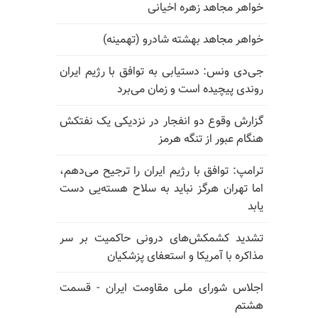
خواهر مجاهد زهره اخیانی
خواهر مجاهد بهشته شادرو (تهمینه)
جی‌دی ونس: دستیابی به توافق با رژیم ایران
روندی پیچیده است و زمان می‌برد
گزارش وقوع دو انفجار در نزدیکی یک نفتکش
هنگام عبور از تنگه هرمز
ترامپ: توافق با رژیم ایران را ترجیح می‌دهم،
اما تهران هرگز نباید به سلاح هسته‌یی دست
یابد
تشدید کشمکش‌های درونی حاکمیت بر سر
مذاکره با آمریکا و استعفای پزشکیان
اجلاس شورای ملی مقاومت ایران - قسمت
هشتم