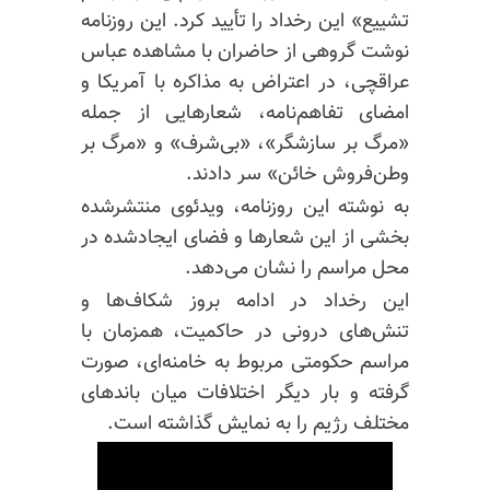
تشییع» این رخداد را تأیید کرد. این روزنامه
نوشت گروهی از حاضران با مشاهده عباس
عراقچی، در اعتراض به مذاکره با آمریکا و
امضای تفاهم‌نامه، شعارهایی از جمله
«مرگ بر سازشگر»، «بی‌شرف» و «مرگ بر
وطن‌فروش خائن» سر دادند.
به نوشته این روزنامه، ویدئوی منتشرشده
بخشی از این شعارها و فضای ایجادشده در
محل مراسم را نشان می‌دهد.
این رخداد در ادامه بروز شکاف‌ها و
تنش‌های درونی در حاکمیت، همزمان با
مراسم حکومتی مربوط به خامنه‌ای، صورت
گرفته و بار دیگر اختلافات میان باندهای
مختلف رژیم را به نمایش گذاشته است.