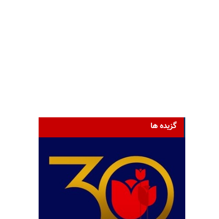
گزیده ها