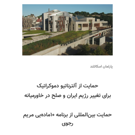
پارلمان اسکاتلند
حمایت از آلترناتیو دموکراتیک
برای تغییر رژیم ایران
و صلح در خاورمیانه
حمایت بین‌المللی
از برنامه ۱۰ماده‌یی مریم
رجوی