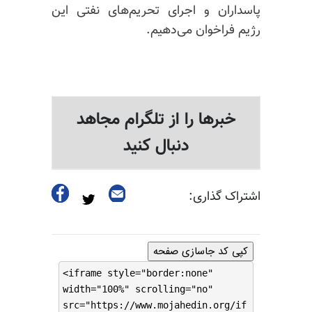
پاسداران و اجرای تحریم‌های نفتی این
رژیم فراخوان می‌دهیم.
خبرها را از تلگرام مجاهد
دنبال کنید
اشتراک گذاری:
کپی کد جاسازی صفحه
<iframe style="border:none"
width="100%" scrolling="no"
src="https://www.mojahedin.org/if