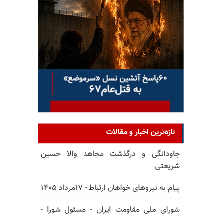
تازه‌ترین اخبار و مقالات
جاودانگی و درگذشت مجاهد والا حسین
شریعتی
پیام به نیروهای خواهان ارتباط - ۱۷مرداد ۱۴۰۵
شورای ملی مقاومت ایران - مسئول شورا -