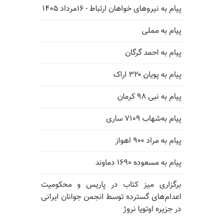
پیام به نیروهای خواهان ارتباط - ۱۶مرداد ۱۴۰۵
پیام به مملی
پیام به احمد گرگان
پیام به پویان ۳۲۰ اراک
پیام به نبی ۹۸ کرمان
پیام به‌شهاب ۷۱۰۹ ساری
پیام به مراد ۹۰۰ اهواز
پیام به مسعوده ۱۶۹۰ دماوند
برگزاری میز کتاب در پاریس و محکومیت
اعدام‌های گسترده توسط انجمن جوانان ایرانی
در جزیره اوتویا نروژ