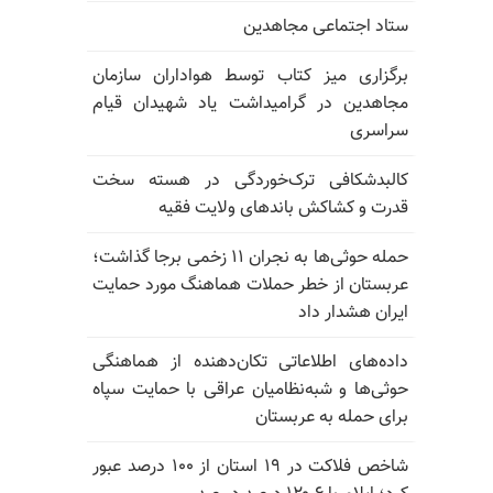
ستاد اجتماعی مجاهدین
برگزاری میز کتاب توسط هواداران سازمان
مجاهدین در گرامیداشت یاد شهیدان قیام
سراسری
کالبدشکافی ترک‌خوردگی در هسته سخت
قدرت و کشاکش باندهای ولایت فقیه
حمله حوثی‌ها به نجران ۱۱ زخمی برجا گذاشت؛
عربستان از خطر حملات هماهنگ مورد حمایت
ایران هشدار داد
داده‌های اطلاعاتی تکان‌دهنده از هماهنگی
حوثی‌ها و شبه‌نظامیان عراقی با حمایت سپاه
برای حمله به عربستان
شاخص فلاکت در ۱۹ استان از ۱۰۰ درصد عبور