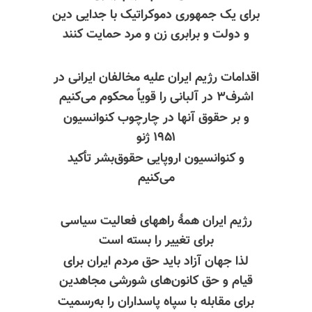
برای یک جمهوری دموکراتیک با جدایی دین
و دولت و برابری زن و مرد حمایت کنند
اقدامات رژیم ایران علیه مخالفان ایرانی در
اشرف۳ در آلبانی را قویاً محکوم می‌کنیم
و بر حقوق آنها در چارچوب کنوانسیون
۱۹۵۱ ژنو
و کنوانسیون اروپایی حقوق‌بشر تأکید
می‌کنیم
رژیم ایران همهٔ راههای فعالیت سیاسی
برای تغییر را بسته است
لذا جهان آزاد باید حق مردم ایران برای
قیام و حق کانون‌های شورشی مجاهدین
برای مقابله با سپاه پاسداران را به‌رسمیت