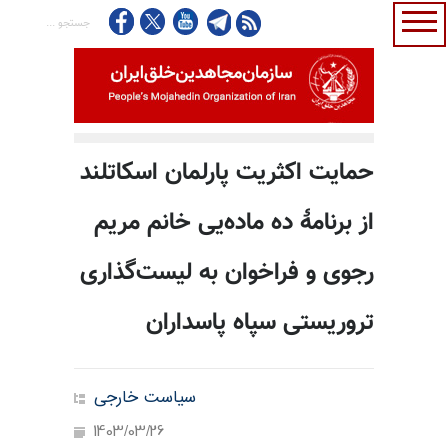
حمایت اکثریت پارلمان اسکاتلند
از برنامهٔ ده ماده‌یی خانم مریم
رجوی و فراخوان به لیست‌گذاری
تروریستی سپاه پاسداران
سیاست خارجی
1403/03/26