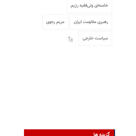
خامنه‌ای ولی‌فقیه رژیم
رهبری مقاومت ایران
مریم رجوی
سیاست خارجی
گزیده ها