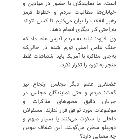
است، ما نمایندگان با حضور در میادین و
خیابان‌ها مطالبات مردم و خطوط قرمز
رهبر انقلاب را بیان می‌کنیم تا کسی نتواند
به‌راحتی کار دیگری انجام دهد.
وی افزود: نباید به مردم آدرس غلط داد که
جنگ عامل اصلی تورم شده در حالی‌که
به‌جای مذاکره با آمریکا باید اشتباهات غلط
منجر به تورم را تکرار نکرد.
غضنفری عضو دیگر مجلس ارتجاع نیز
گفت: مردم و حتی نمایندگان مجلس در
جریان دقیق محورهای مذاکرات و
موضوعات مورد توافق قرار ندارند. مسئولان
داخلی یا سکوت می‌کنند یا بسیار مبهم و
دوپهلو سخن می‌گویند. این شفاف نبودن
چه معنایی دارد؟