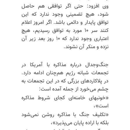
وی افزود: حتی اگر توافقی هم حاصل
شود، هیچ تضمینی وجود ندارد که این
توافق پایدار و دائمی باشد. اگر امروز اعلام
کنند سر ۱۰ مورد به توافق رسیدیم، هیچ
اعتباری وجود ندارد که ۱۰ روز بعد زیر آن
نزده و منکر آن نشوند.
جنگ‌وجدال درباره مذاکره با آمریکا در
تجمعات شبانه رژیم هم‌چنان ادامه دارد.
در پلاکاردهای بزرگی که در این تجمعات به
چشم می‌خورد از جمله آمده است:
«خونبهای خامنه‌ای کجای شروط مذاکره
است»،
«تکلیف جنگ با مذاکره روشن نمی‌شود
بلکه با اراده پایان می‌پذیرد»،