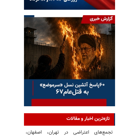
تازه‌ترین اخبار و مقالات
تجمع‌های اعتراضی در تهران، اصفهان،