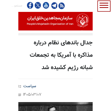
جدال باندهای نظام درباره
مذاکره با آمریکا به تجمعات
شبانه رژیم کشیده شد
سیاست
1405/03/07