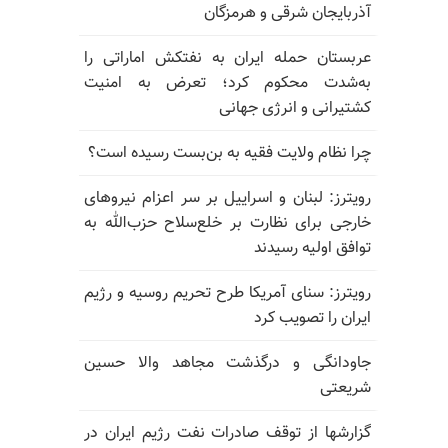
آذربایجان شرقی و هرمزگان
عربستان حمله ایران به نفتکش اماراتی را
به‌شدت محکوم کرد؛ تعرض به امنیت
کشتیرانی و انرژی جهانی
چرا نظام ولایت فقیه به بن‌بست رسیده است؟
رویترز: لبنان و اسراییل بر سر اعزام نیروهای
خارجی برای نظارت بر خلع‌سلاح حزب‌الله به
توافق اولیه رسیدند
رویترز: سنای آمریکا طرح تحریم روسیه و رژیم
ایران را تصویب کرد
جاودانگی و درگذشت مجاهد والا حسین
شریعتی
گزارشها از توقف صادرات نفت رژیم ایران در