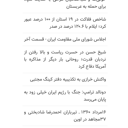
برای حمله به عربستان
شاخص فلاکت در ۱۹ استان از ۱۰۰ درصد عبور
کرد؛ ایلام با ۱۲۰.۶ درصد در صدر
اجلاس شورای ملی مقاومت ایران - قسمت آخر
شیخ حسن در حسرت ریاست و بالا رفتن از
نردبان قدرت؛ روحانی بار دیگر از مذاکره با
آمریکا دفاع کرد
واکنش خرازی به تکذیبیه دفتر کینگ مجتبی
دونالد ترامپ: جنگ با رژیم ایران خیلی زود به
پایان می‌رسد
۱۶مرداد ۱۳۶۰ ـ تیرباران احمدرضا شادبختی و
۳۷مجاهد در اوین