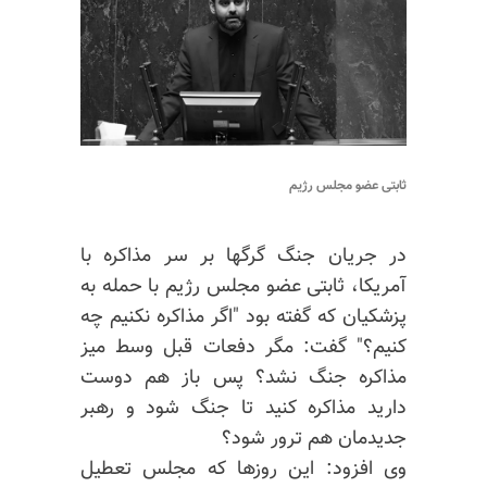
ثابتی عضو مجلس رژیم
در جریان جنگ گرگها بر سر مذاکره با
آمریکا، ثابتی عضو مجلس رژیم با حمله به
پزشکیان که گفته بود "اگر مذاکره نکنیم چه
کنیم؟" گفت: مگر دفعات قبل وسط میز
مذاکره جنگ نشد؟ پس باز هم دوست
دارید مذاکره کنید تا جنگ شود و رهبر
جدیدمان هم ترور شود؟
وی افزود: این روزها که مجلس تعطیل