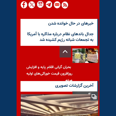
خبرهای در حال خوانده شدن
جدال باندهای نظام درباره مذاکره با آمریکا
به تجمعات شبانه رژیم کشیده شد
بحران گرانی اقلام پایه و افزایش
روزافزون قیمت خوراکی‌های اولیه
مردم
آخرین گزارشات تصویری
تشدید کشمکش‌های درونی