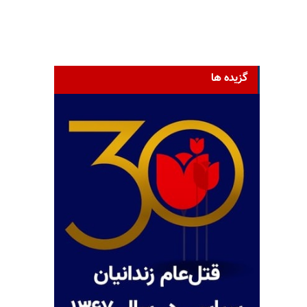
گزیده ها