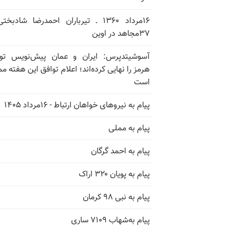
۱۶مرداد ۱۳۶۰ ـ تیرباران احمدرضا شادبخ
۳۷مجاهد در اوین
آسوشیتدپرس: ایران و عمان پیش‌نویس توا
هرمز را نهایی کرده‌اند؛ اعلام توافق این هفته م
است
پیام به نیروهای خواهان ارتباط - ۱۶مرداد ۱۴۰۵
پیام به مملی
پیام به احمد گرگان
پیام به پویان ۳۲۰ اراک
پیام به نبی ۹۸ کرمان
پیام به‌شهاب ۷۱۰۹ ساری