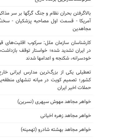
بالا‌گرفتن بحران نظام و جنگ گرگها بر سر مذاکره
آمریکا - قسمت اول مصاحبه پزشکیان - سخن
مجاهدین
کارشناسان سازمان ملل: سرکوب اقلیت‌های ق
در ایران تشدید شده؛ خواستار توقف بازداشت‌
خودسرانه، شکنجه و اعدامها شدند
تعطیلی یکی از بزرگ‌ترین مدارس ایرانی خارج
کشور؛ تصمیم کویت در میانه تنشهای منطقه‌ی
حملات اخیر ایران
خواهر مجاهد مهوش سپهری (نسرین)
خواهر مجاهد زهره اخیانی
خواهر مجاهد بهشته شادرو (تهمینه)