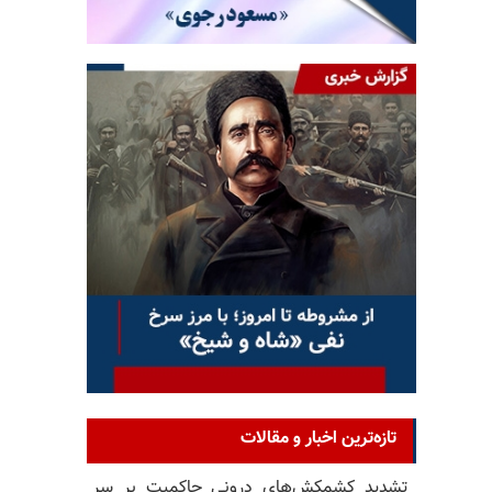
تازه‌ترین اخبار و مقالات
تشدید کشمکش‌های درونی حاکمیت بر سر