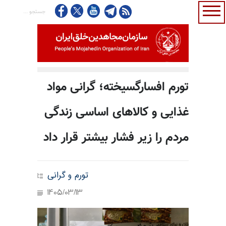
تورم افسارگسیخته؛ گرانی مواد
غذایی و کالاهای اساسی زندگی
مردم را زیر فشار بیشتر قرار داد
تورم و گرانی
1405/03/13