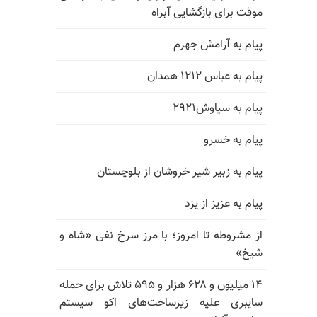
موقت برای بازگشایی آبراه
پیام به آرامش جهرم
پیام به عباس ۱۲۱۲ همدان
پیام به سیاوش۲۹۲۱
پیام به خسرو
پیام به زبیر شیر خروشان از بلوچستان
پیام به عزیز از یزد
از مشروطه تا امروز؛ با مرز سرخ نفی «شاه و
شیخ»
۱۴ میلیون و ۶۲۸ هزار و ۵۹۵ تلاش برای حمله
سایبری علیه زیرساخت‌های اکو سیستم