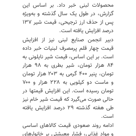
محصولات لبنی خبر داد. بر اساس این
گزارش، در طول یک سال گذشته و به‌ویژه
پس از حذف ارز ترجیحی، قیمت شیر ۱۳۷
درصد افزایش یافته است.
دبیر انجمن صنایع لبنی نیز از افزایش
قیمت چهار قلم پرمصرف لبنیات خبر داده
است. بر این اساس، قیمت شیر نایلونی به
۸۴ هزار تومان، شیر بطری به ۹۸ هزار
تومان، پنیر ۴۰۰ گرمی به ۲۰۳ هزار تومان
و ماست دو کیلویی به ۲۲۸ هزار و ۷۰۰
تومان رسیده است. این افزایش قیمتها در
حالی صورت می‌گیرد که قیمت شیر خام نیز
طی هفته گذشته ۲۹ درصد افزایش یافته
است.
ادامه روند صعودی قیمت کالاهای اساسی
و مواد غذایی، فشار معیشتی بر خانوارهای