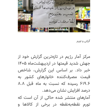
گرانی و تورم
مرکز آمار رژیم در تازه‌ترین گزارش خود از
جهش شدید قیمتها در اردیبهشت‌ماه ۱۴۰۵
خبر داد. بر اساس این گزارش، شاخص
قیمت مصرف‌کننده خانوارهای کشور به
۶۱۹.۶ رسیده که نسبت به ماه قبل ۸.۸
درصد افزایش نشان می‌دهد.
آمارهای منتشر شده حاکی از آن است که
تورم نقطه‌به‌نقطه در برخی از کالاها و