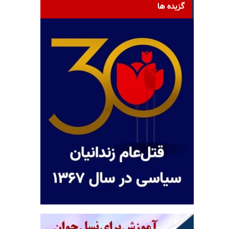
گزیده ها