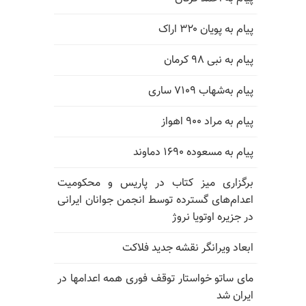
پیام به پویان ۳۲۰ اراک
پیام به نبی ۹۸ کرمان
پیام به‌شهاب ۷۱۰۹ ساری
پیام به مراد ۹۰۰ اهواز
پیام به مسعوده ۱۶۹۰ دماوند
برگزاری میز کتاب در پاریس و محکومیت
اعدام‌های گسترده توسط انجمن جوانان ایرانی
در جزیره اوتویا نروژ
ابعاد ویرانگر نقشه جدید فلاکت
مای ساتو خواستار توقف فوری همه اعدامها در
ایران شد