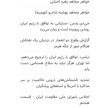
خواهر مجاهد زهره اخیانی
خواهر مجاهد بهشته شادرو (تهمینه)
جی‌دی ونس: دستیابی به توافق با رژیم ایران
روندی پیچیده است و زمان می‌برد
گزارش وقوع دو انفجار در نزدیکی یک نفتکش
هنگام عبور از تنگه هرمز
ترامپ: توافق با رژیم ایران را ترجیح می‌دهم،
اما تهران هرگز نباید به سلاح هسته‌یی دست
یابد
تشدید کشمکش‌های درونی حاکمیت بر سر
مذاکره با آمریکا و استعفای پزشکیان
اجلاس شورای ملی مقاومت ایران - قسمت
هشتم