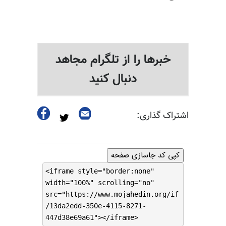
خبرها را از تلگرام مجاهد
دنبال کنید
اشتراک گذاری:
کپی کد جاسازی صفحه
<iframe style="border:none"
width="100%" scrolling="no"
src="https://www.mojahedin.org/if
/13da2edd-350e-4115-8271-
447d38e69a61"></iframe>