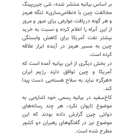
بر اساس بیانیه منتشر شده، شی جین‌پینگ
مخالفت چین با «نظامی‌سازی» تنگه هرمز
و هر گونه دریافت عوارض برای عبور و مرور
از این آبراه را اعلام کرده و نسبت به خرید
بیشتر نفت آمریکا برای کاهش وابستگی
چین به مسیر هرمز در آینده ابراز علاقه
کرده است.
در بخش دیگری از این بیانیه آمده است که
آمریکا و چین توافق دارند رژیم ایران
«هرگز» نباید به سلاح هسته‌یی دست پیدا
کند.
کاخ‌سفید در بیانیه رسمی خود اشاره‌یی به
موضوع تایوان نکرد، هر چند رسانه‌های
دولتی چین گزارش داده بودند که این
موضوع نیز در گفتگوهای رهبران دو کشور
مطرح شده است.