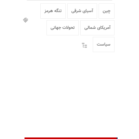
چین
آسیای شرقی
تنگه هرمز
آمریکای شمالی
تحولات جهانی
سیاست