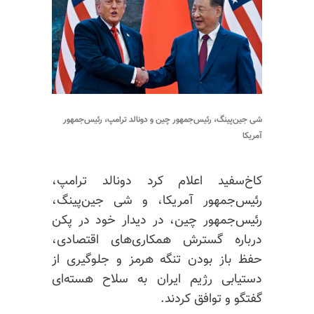
شی جین‌پینگ، رئیس‌جمهور چین و دونالد ترامپ، رئیس‌جمهور
آمریکا
کاخ‌سفید اعلام کرد دونالد ترامپ،
رئیس‌جمهور آمریکا، و شی جین‌پینگ،
رئیس‌جمهور چین، در دیدار خود در پکن
درباره گسترش همکاری‌های اقتصادی،
حفظ باز بودن تنگه هرمز و جلوگیری از
دستیابی رژیم ایران به سلاح هسته‌ای
گفتگو و توافق کردند.