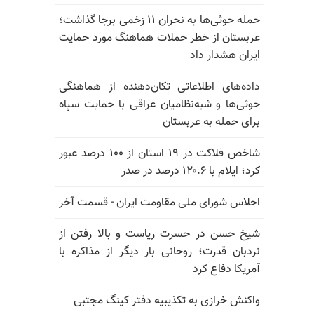
حمله حوثی‌ها به نجران ۱۱ زخمی برجا گذاشت؛
عربستان از خطر حملات هماهنگ مورد حمایت
ایران هشدار داد
داده‌های اطلاعاتی تکان‌دهنده از هماهنگی
حوثی‌ها و شبه‌نظامیان عراقی با حمایت سپاه
برای حمله به عربستان
شاخص فلاکت در ۱۹ استان از ۱۰۰ درصد عبور
کرد؛ ایلام با ۱۲۰.۶ درصد در صدر
اجلاس شورای ملی مقاومت ایران - قسمت آخر
شیخ حسن در حسرت ریاست و بالا رفتن از
نردبان قدرت؛ روحانی بار دیگر از مذاکره با
آمریکا دفاع کرد
واکنش خرازی به تکذیبیه دفتر کینگ مجتبی