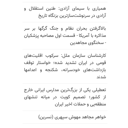
همیاری با سیمای آزادی: طنین استقلال و
آزادی در سرنوشت‌سازترین بزنگاه تاریخ
بالا‌گرفتن بحران نظام و جنگ گرگها بر سر
مذاکره با آمریکا - قسمت اول مصاحبه پزشکیان
- سخنگوی مجاهدین
کارشناسان سازمان ملل: سرکوب اقلیت‌های
قومی در ایران تشدید شده؛ خواستار توقف
بازداشت‌های خودسرانه، شکنجه و اعدامها
شدند
تعطیلی یکی از بزرگ‌ترین مدارس ایرانی خارج
از کشور؛ تصمیم کویت در میانه تنشهای
منطقه‌یی و حملات اخیر ایران
خواهر مجاهد مهوش سپهری (نسرین)