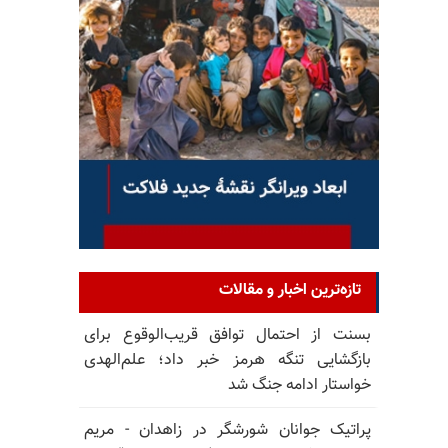
تازه‌ترین اخبار و مقالات
بسنت از احتمال توافق قریب‌الوقوع برای
بازگشایی تنگه هرمز خبر داد؛ علم‌الهدی
خواستار ادامه جنگ شد
پراتیک جوانان شورشگر در زاهدان - مریم