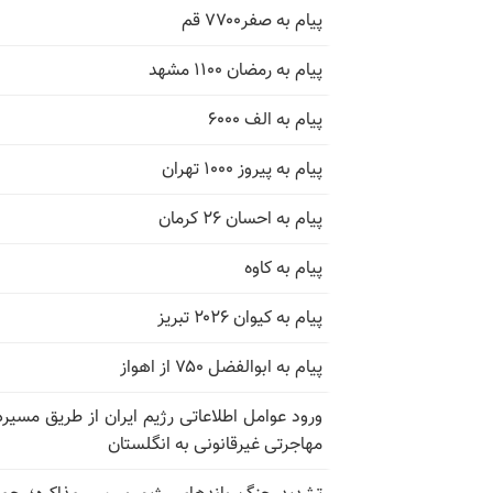
پیام به صفر۷۷۰۰ قم
پیام به رمضان ۱۱۰۰ مشهد
پیام به الف ۶۰۰۰
پیام به پیروز ۱۰۰۰ تهران
پیام به احسان ۲۶ کرمان
پیام به کاوه
پیام به کیوان ۲۰۲۶ تبریز
پیام به ابوالفضل ۷۵۰ از اهواز
ورود عوامل اطلاعاتی رژیم ایران از طریق مسیر
مهاجرتی غیرقانونی به انگلستان