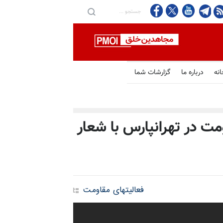
انه
درباره ما
گزارشات شما
مت در تهرانپارس با شعار
فعالیتهای مقاومت