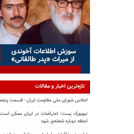
تازه‌ترین اخبار و مقالات
اجلاس شورای ملی مقاومت ایران - قسمت پنجم
نیویورک پست: اعتراضات در ایران ممکن است
لحظه دوباره شعله‌ور شود