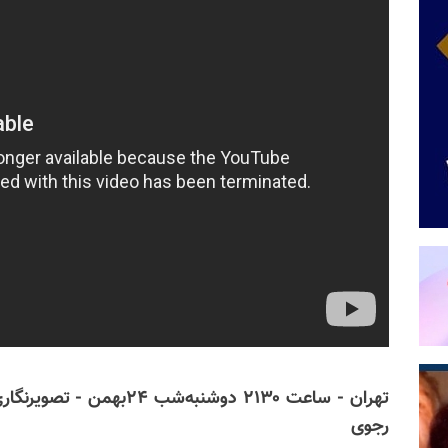
تهران - ساعت ۲۱۳۰ دوشنبه‌ش
رجوی