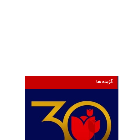
گزیده ها