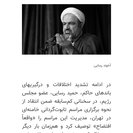
آخوند رسایی
در ادامه تشدید اختلافات و درگیریهای
باندهای حاکم، حمید رسایی، عضو مجلس
رژیم، در سخنانی کم‌سابقه ضمن انتقاد از
نحوه برگزاری مراسم تابوت‌گردانی خامنه‌ای
در تهران، مدیریت این مراسم را «واقعاً
افتضاح» توصیف کرد و هم‌زمان بار دیگر