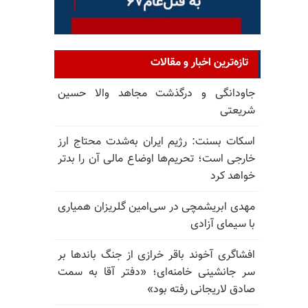
تازه‌ترین اخبار و مقالات
جاودانگی و درگذشت مجاهد والا حسین
شریعتی
اسکات بسنت: رژیم ایران به‌شدت محتاج ارز
خارجی است؛ تحریم‌ها اوضاع مالی آن را بدتر
خواهد کرد
مهدی ابریشمچی در سی‌امین گلریزان همیاری
با سیمای آزادی
افشاگری آخوند باقر خرازی از جنگ باندها بر
سر جانشینی خامنه‌ای؛ «دفتر آقا به سمت
صادق لاریجانی رفته بود»