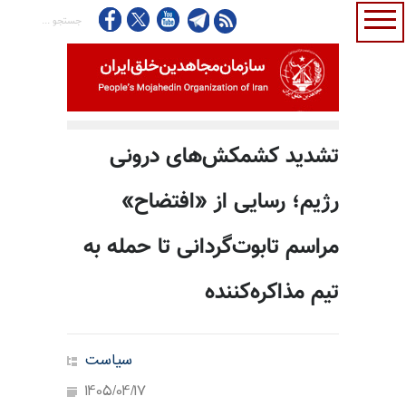
تشدید کشمکش‌های درونی
رژیم؛ رسایی از «افتضاح»
مراسم تابوت‌گردانی تا حمله به
تیم مذاکره‌کننده
سیاست
1405/04/17