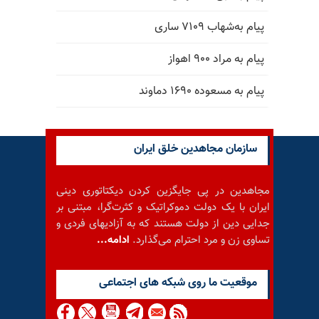
پیام به‌شهاب ۷۱۰۹ ساری
پیام به مراد ۹۰۰ اهواز
پیام به مسعوده ۱۶۹۰ دماوند
سازمان مجاهدین خلق ایران
مجاهدین در پی جایگزین کردن دیکتاتوری دینی
ایران با یک دولت دموکراتیک و کثرت‌گرا، مبتنی بر
جدایی دین از دولت هستند که به آزادیهای فردی و
تساوی زن و مرد احترام می‌گذارد.
ادامه...
موقعيت ما روى شبكه هاى اجتماعى