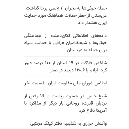
حمله حوثی‌ها به نجران ۱۱ زخمی برجا گذاشت؛
عربستان از خطر حملات هماهنگ مورد حمایت
ایران هشدار داد
داده‌های اطلاعاتی تکان‌دهنده از هماهنگی
حوثی‌ها و شبه‌نظامیان عراقی با حمایت سپاه
برای حمله به عربستان
شاخص فلاکت در ۱۹ استان از ۱۰۰ درصد عبور
کرد؛ ایلام با ۱۲۰.۶ درصد در صدر
اجلاس شورای ملی مقاومت ایران - قسمت آخر
شیخ حسن در حسرت ریاست و بالا رفتن از
نردبان قدرت؛ روحانی بار دیگر از مذاکره با
آمریکا دفاع کرد
واکنش خرازی به تکذیبیه دفتر کینگ مجتبی