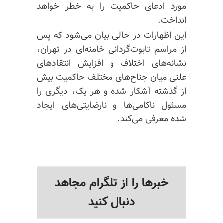
مورد ادعای حاکمیت را به خطر خواهد
انداخت.
این اظهارات در حالی بیان می‌شود که پس
از مراسم تابوت‌گردانی خامنه‌ای در تهران،
نشانه‌های اختلاف و افزایش انتقادهای
علنی میان جناح‌های مختلف حاکمیت بیش
از گذشته آشکار شده و هر یک، دیگری را
مسئول ناکامی‌ها و نارضایتی‌های ایجاد
شده معرفی می‌کند.
خبرها را از تلگرام مجاهد
دنبال کنید