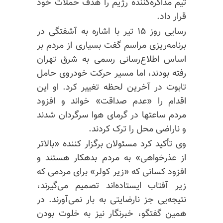
تیم مذاکره‌کننده رژیم را هدف حملات خود
قرار داد.
رسایی روز ۱۵ تیر با اشاره به آشفتگی در
برنامه‌ریزی مراسم گفت بسیاری از مردم بر
اساس اطلاع‌رسانی رسمی به شرق تهران
رفته بودند، اما مسیر حرکت خودروی حامل
تابوت در آخرین لحظه تغییر کرد. او این
اقدام را «عدم صداقت» خواند و افزود
مردم ساعتها در گرمای هوا سرگردان شدند
و ناراضی محل را ترک کردند.
وی تأکید کرد مسئولان برگزار کننده «بالاتر
از عذرخواهی» به مردم بدهکار هستند و
افزود کسانی که «زیر کولر» برای مردمی که
زیر آفتاب ایستاده‌اند تصمیم می‌گیرند،
نتیجه‌یی جز نارضایتی به بار نمی‌آورند. در
همین گفتگو، خبرنگار نیز به خلوت بودن